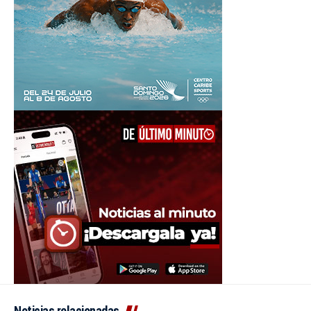
Noticias relacionadas