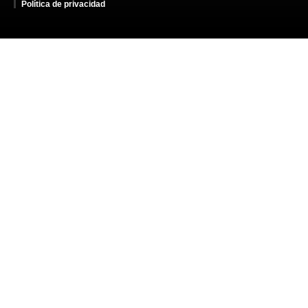
Política de privacidad