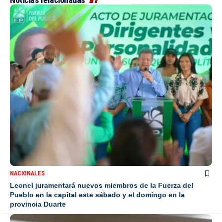
NACIONALES
Leonel juramentará nuevos miembros de la Fuerza del
Pueblo en la capital este sábado y el domingo en la
provincia Duarte