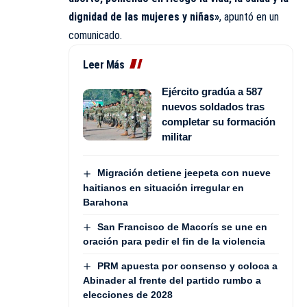
dignidad de las mujeres y niñas»
, apuntó en un
comunicado.
Leer Más
Ejército gradúa a 587
nuevos soldados tras
completar su formación
militar
Migración detiene jeepeta con nueve
haitianos en situación irregular en
Barahona
San Francisco de Macorís se une en
oración para pedir el fin de la violencia
PRM apuesta por consenso y coloca a
Abinader al frente del partido rumbo a
elecciones de 2028