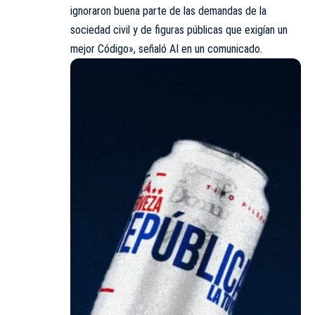
ignoraron buena parte de las demandas de la
sociedad civil y de figuras públicas que exigían un
mejor Código», señaló AI en un comunicado.