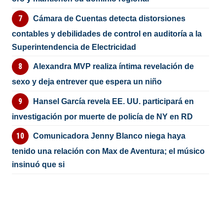
Cámara de Cuentas detecta distorsiones
contables y debilidades de control en auditoría a la
Superintendencia de Electricidad
Alexandra MVP realiza íntima revelación de
sexo y deja entrever que espera un niño
Hansel García revela EE. UU. participará en
investigación por muerte de policía de NY en RD
Comunicadora Jenny Blanco niega haya
tenido una relación con Max de Aventura; el músico
insinuó que si