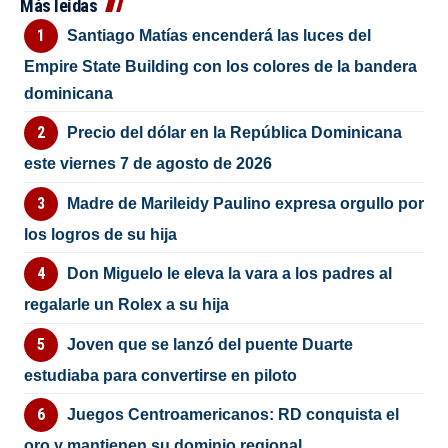
Más leídas
Santiago Matías encenderá las luces del
Empire State Building con los colores de la bandera
dominicana
Precio del dólar en la República Dominicana
este viernes 7 de agosto de 2026
Madre de Marileidy Paulino expresa orgullo por
los logros de su hija
Don Miguelo le eleva la vara a los padres al
regalarle un Rolex a su hija
Joven que se lanzó del puente Duarte
estudiaba para convertirse en piloto
Juegos Centroamericanos: RD conquista el
oro y mantienen su dominio regional