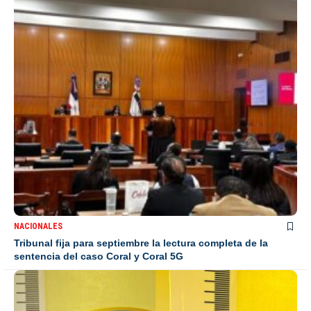
NACIONALES
Tribunal fija para septiembre la lectura completa de la
sentencia del caso Coral y Coral 5G