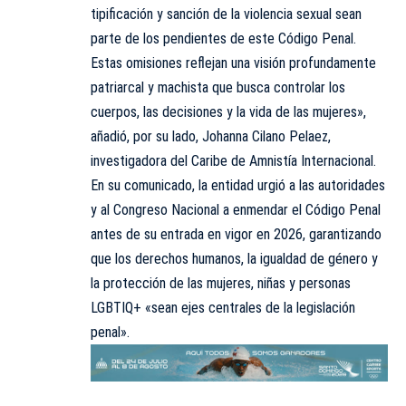
tipificación y sanción de la violencia sexual sean
parte de los pendientes de este Código Penal.
Estas omisiones reflejan una visión profundamente
patriarcal y machista que busca controlar los
cuerpos, las decisiones y la vida de las mujeres»,
añadió, por su lado, Johanna Cilano Pelaez,
investigadora del Caribe de Amnistía Internacional.
En su comunicado, la entidad urgió a las autoridades
y al Congreso Nacional a enmendar el Código Penal
antes de su entrada en vigor en 2026, garantizando
que los derechos humanos, la igualdad de género y
la protección de las mujeres, niñas y personas
LGBTIQ+ «sean ejes centrales de la legislación
penal».