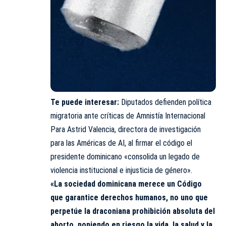
Te puede interesar:
Diputados defienden política
migratoria ante críticas de Amnistía Internacional
Para Astrid Valencia, directora de investigación
para las Américas de AI, al firmar el código el
presidente dominicano «consolida un legado de
violencia institucional e injusticia de género».
«La sociedad dominicana merece un Código
que garantice derechos humanos, no uno que
perpetúe la draconiana prohibición absoluta del
aborto, poniendo en riesgo la vida, la salud y la