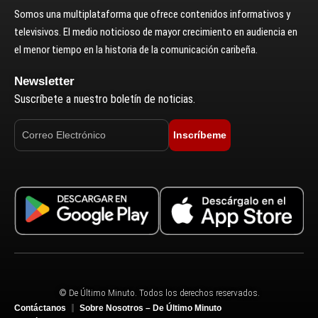
Somos una multiplataforma que ofrece contenidos informativos y
televisivos. El medio noticioso de mayor crecimiento en audiencia en
el menor tiempo en la historia de la comunicación caribeña.
Newsletter
Suscríbete a nuestro boletín de noticias.
Inscríbeme
© De Último Minuto. Todos los derechos reservados.
Contáctanos
Sobre Nosotros – De Último Minuto