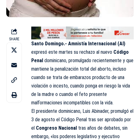
SHARE
Santo Domingo.-
Amnistía Internacional (AI)
expresó este martes su rechazo al nuevo
Código
Penal
dominicano, promulgado recientemente y que
mantiene la penalización total del aborto, incluso
cuando se trata de embarazos producto de una
violación o incesto, cuando ponga en riesgo la vida
de la madre o cuando el feto presente
malformaciones incompatibles con la vida.
El presidente dominicano, Luis Abinader, promulgó el
3 de agosto el Código Penal tras ser aprobado por
el
Congreso Nacional
tras años de debates, sin
embargo, «los poderes legislativo y ejecutivo