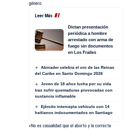
género.
Leer Más
Dictan presentación
periódica a hombre
arrestado con arma de
fuego sin documentos
en Los Frailes
Abinader celebra el oro de las Reinas
del Caribe en Santo Domingo 2026
Joven de 18 años lucha por su vida
tras sufrir quemaduras provocadas con
sustancia inflamable
Ejército intercepta vehículo con 14
haitianos indocumentados en Santiago
«No es casualidad que el aborto y la correcta