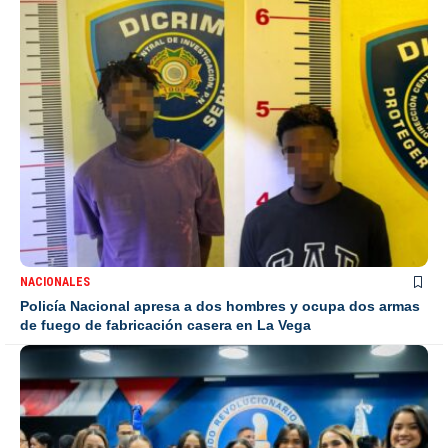
NACIONALES
Policía Nacional apresa a dos hombres y ocupa dos armas
de fuego de fabricación casera en La Vega