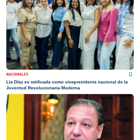
NACIONALES
Lía Díaz es ratificada como vicepresidenta nacional de la
Juventud Revolucionaria Moderna