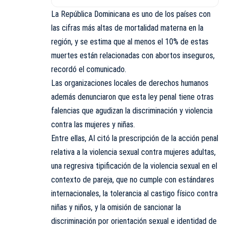
La República Dominicana es uno de los países con
las cifras más altas de mortalidad materna en la
región, y se estima que al menos el 10% de estas
muertes están relacionadas con abortos inseguros,
recordó el comunicado.
Las organizaciones locales de derechos humanos
además denunciaron que esta ley penal tiene otras
falencias que agudizan la discriminación y violencia
contra las mujeres y niñas.
Entre ellas, AI citó la prescripción de la acción penal
relativa a la violencia sexual contra mujeres adultas,
una regresiva tipificación de la violencia sexual en el
contexto de pareja, que no cumple con estándares
internacionales, la tolerancia al castigo físico contra
niñas y niños, y la omisión de sancionar la
discriminación por orientación sexual e identidad de