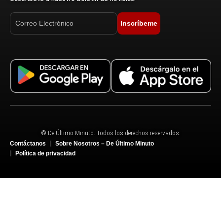
Inscríbeme
© De Último Minuto. Todos los derechos reservados.
Contáctanos
Sobre Nosotros – De Último Minuto
Política de privacidad