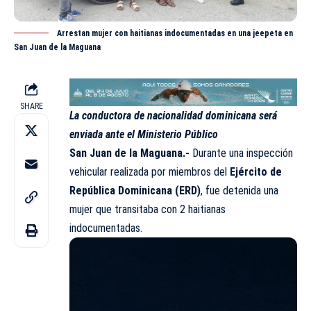
Arrestan mujer con haitianas indocumentadas en una jeepeta en
San Juan de la Maguana
SHARE
La conductora de nacionalidad dominicana será
enviada ante el Ministerio Público
San Juan de la Maguana.-
Durante una inspección
vehicular realizada por miembros del
Ejército de
República Dominicana (
ERD
)
, fue detenida una
mujer que transitaba con 2 haitianas
indocumentadas.