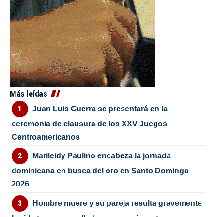
Más leídas
Juan Luis Guerra se presentará en la
ceremonia de clausura de los XXV Juegos
Centroamericanos
Marileidy Paulino encabeza la jornada
dominicana en busca del oro en Santo Domingo
2026
Hombre muere y su pareja resulta gravemente