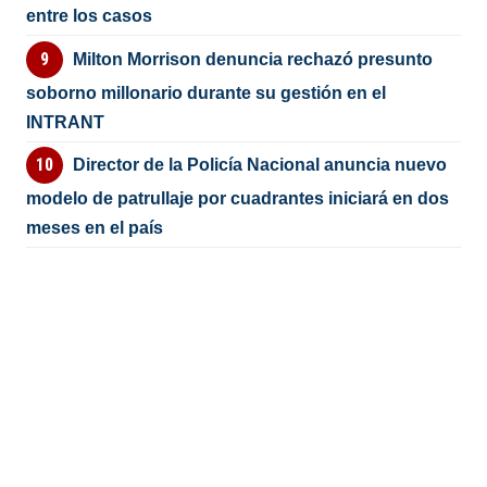
entre los casos
Milton Morrison denuncia rechazó presunto
soborno millonario durante su gestión en el
INTRANT
Director de la Policía Nacional anuncia nuevo
modelo de patrullaje por cuadrantes iniciará en dos
meses en el país