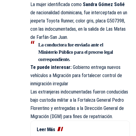
La mujer identificada como
Sandra Gómez Soñé
de nacionalidad dominicana, fue interceptada en un
jeepeta Toyota Runner, color gris, placa G507398,
con las indocumentadas, en la salida de Las Matas
de Farfán-San Juan.
La conductora fue enviada ante el
Ministerio Público para el proceso legal
correspondiente.
Te puede interesar:
Gobierno entrega nuevos
vehículos a Migración para fortalecer control de
inmigración irregular
Las extranjeras indocumentadas fueron conducidas
bajo custodia militar a la Fortaleza General Pedro
Florentino y entregadas a la Dirección General de
Migración (DGM) para fines de repatriación.
Leer Más