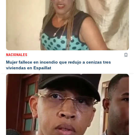
NACIONALES
Mujer fallece en incendio que redujo a cenizas tres
viviendas en Espaillat