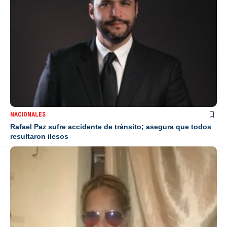
NACIONALES
Rafael Paz sufre accidente de tránsito; asegura que todos
resultaron ilesos