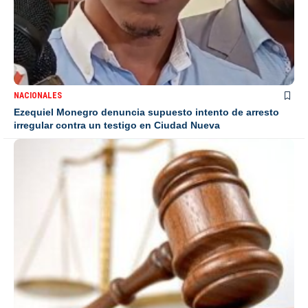
NACIONALES
Ezequiel Monegro denuncia supuesto intento de arresto
irregular contra un testigo en Ciudad Nueva