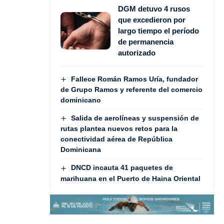
DGM detuvo 4 rusos
que excedieron por
largo tiempo el período
de permanencia
autorizado
Fallece Román Ramos Uría, fundador
de Grupo Ramos y referente del comercio
dominicano
Salida de aerolíneas y suspensión de
rutas plantea nuevos retos para la
conectividad aérea de República
Dominicana
DNCD incauta 41 paquetes de
marihuana en el Puerto de Haina Oriental