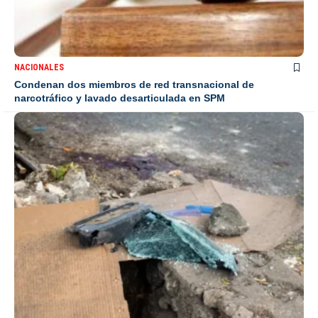
NACIONALES
Condenan dos miembros de red transnacional de
narcotráfico y lavado desarticulada en SPM