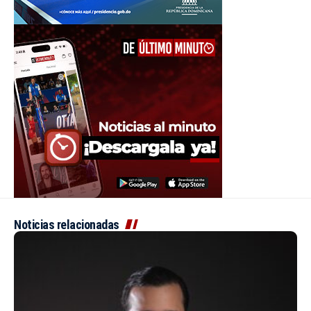
Noticias relacionadas