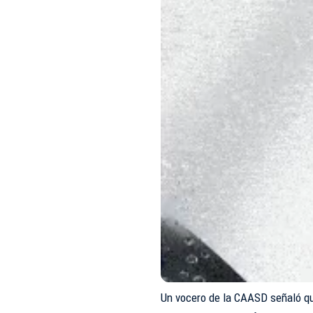
Un vocero de la CAASD señaló qu