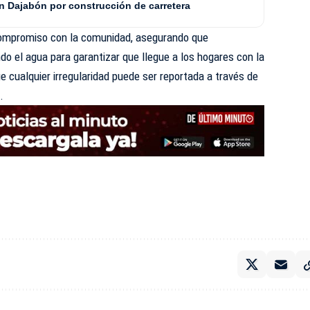
n Dajabón por construcción de carretera
 compromiso con la comunidad, asegurando que
do el agua para garantizar que llegue a los hogares con la
e cualquier irregularidad puede ser reportada a través de
.