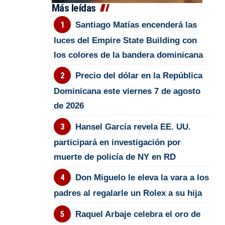
Más leídas
Santiago Matías encenderá las
luces del Empire State Building con
los colores de la bandera dominicana
Precio del dólar en la República
Dominicana este viernes 7 de agosto
de 2026
Hansel García revela EE. UU.
participará en investigación por
muerte de policía de NY en RD
Don Miguelo le eleva la vara a los
padres al regalarle un Rolex a su hija
Raquel Arbaje celebra el oro de