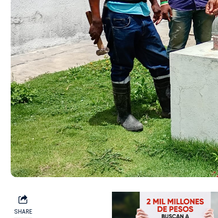
SHARE