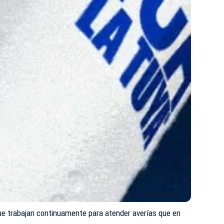
e trabajan continuamente para atender averías que en