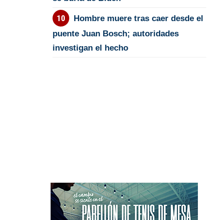
Hombre muere tras caer desde el
puente Juan Bosch; autoridades
investigan el hecho