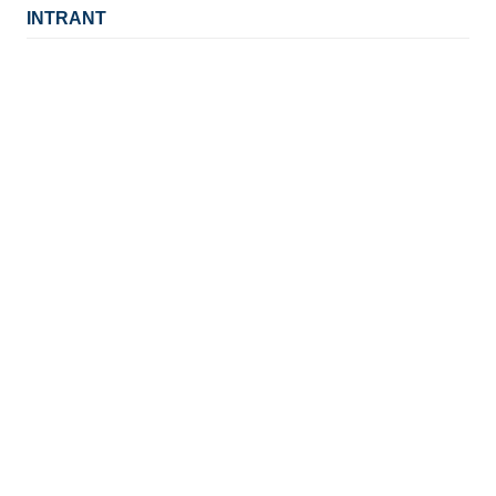
INTRANT