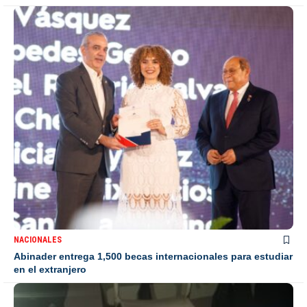
NACIONALES
Abinader entrega 1,500 becas internacionales para estudiar
en el extranjero