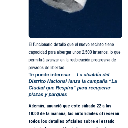
El funcionario detalló que el nuevo recinto tiene
capacidad para albergar unos 2,500 internos, lo que
permitirá avanzar en la reubicación progresiva de
privados de libertad.
Te puede interesar…
La alcaldía del
Distrito Nacional lanza la campaña “La
Ciudad que Respira” para recuperar
plazas y parques
Además, anunció que este sábado 22 a las
10:00 de la mañana, las autoridades ofrecerán
todos los detalles oficiales sobre el estado