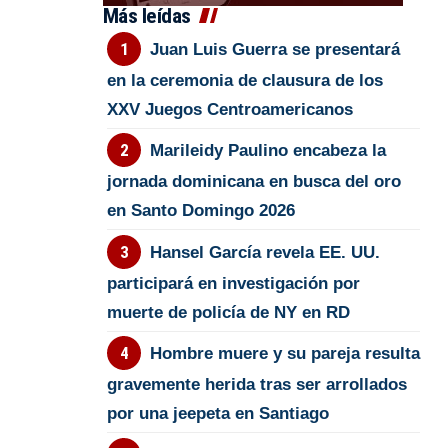
Más leídas
Juan Luis Guerra se presentará
en la ceremonia de clausura de los
XXV Juegos Centroamericanos
Marileidy Paulino encabeza la
jornada dominicana en busca del oro
en Santo Domingo 2026
Hansel García revela EE. UU.
participará en investigación por
muerte de policía de NY en RD
Hombre muere y su pareja resulta
gravemente herida tras ser arrollados
por una jeepeta en Santiago