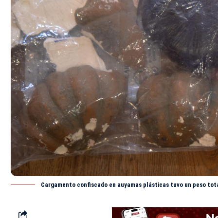
Cargamento confiscado en auyamas plásticas tuvo un peso tota