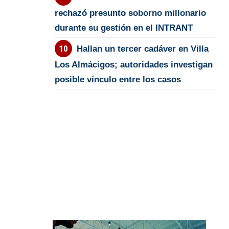
rechazó presunto soborno millonario
durante su gestión en el INTRANT
Hallan un tercer cadáver en Villa
Los Almácigos; autoridades investigan
posible vínculo entre los casos