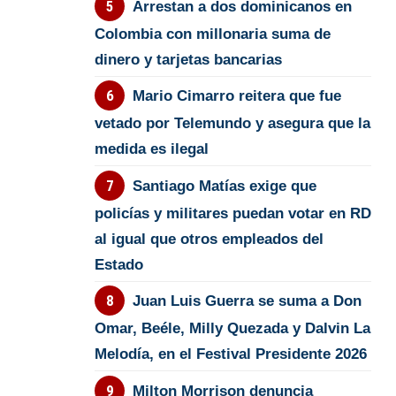
Arrestan a dos dominicanos en
Colombia con millonaria suma de
dinero y tarjetas bancarias
Mario Cimarro reitera que fue
vetado por Telemundo y asegura que la
medida es ilegal
Santiago Matías exige que
policías y militares puedan votar en RD
al igual que otros empleados del
Estado
Juan Luis Guerra se suma a Don
Omar, Beéle, Milly Quezada y Dalvin La
Melodía, en el Festival Presidente 2026
Milton Morrison denuncia