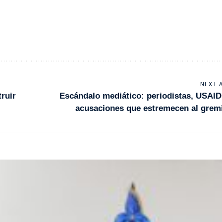
NEXT 
ruir
Escándalo mediático: periodistas, USAID
acusaciones que estremecen al grem