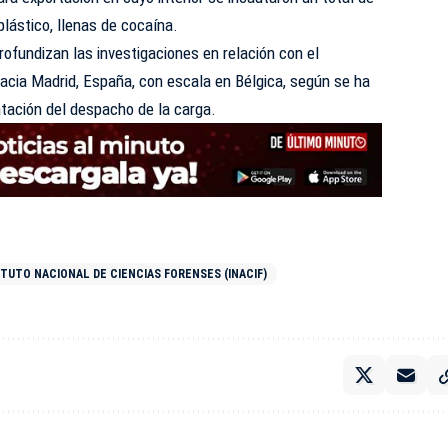
lástico, llenas de cocaína.
rofundizan las investigaciones en relación con el
hacia Madrid, España, con escala en Bélgica, según se ha
tación del despacho de la carga.
ITUTO NACIONAL DE CIENCIAS FORENSES (INACIF)