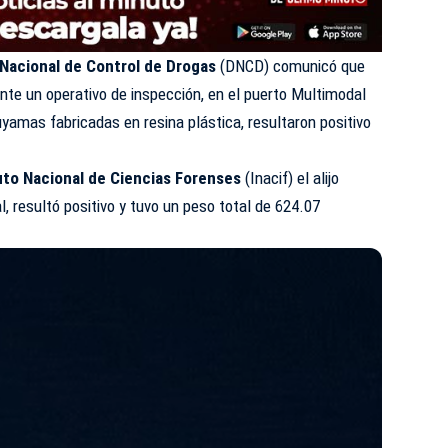
 Nacional de Control de Drogas
(
DNCD
) comunicó que
te un operativo de inspección, en el puerto Multimodal
yamas fabricadas en resina plástica, resultaron positivo
uto Nacional de Ciencias Forenses
(
Inacif
) el alijo
l, resultó positivo y tuvo un peso total de 624.07