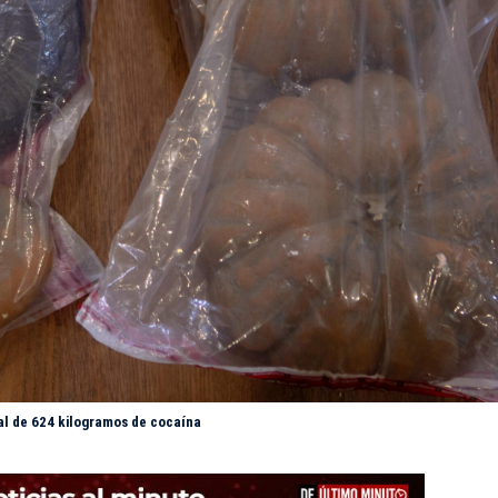
l de 624 kilogramos de cocaína