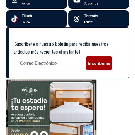
Follow
Subscribe
Tiktok
Threads
Follow
Follow
¡Suscríbete a nuestro boletín para recibir nuestros
artículos más recientes al instante!
Inscríbeme