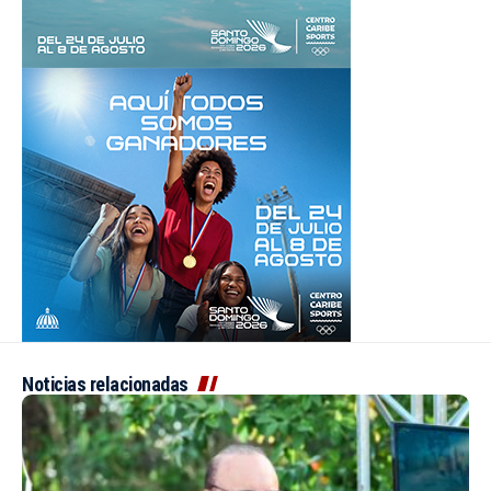
Noticias relacionadas