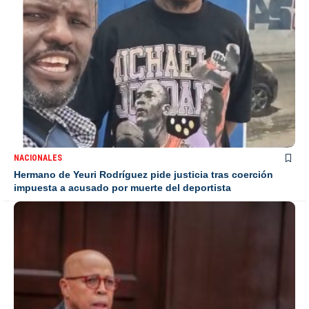
NACIONALES
Hermano de Yeuri Rodríguez pide justicia tras coerción
impuesta a acusado por muerte del deportista