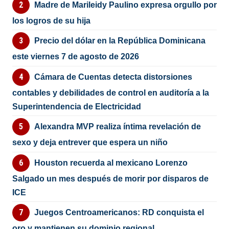
Madre de Marileidy Paulino expresa orgullo por
los logros de su hija
Precio del dólar en la República Dominicana
este viernes 7 de agosto de 2026
Cámara de Cuentas detecta distorsiones
contables y debilidades de control en auditoría a la
Superintendencia de Electricidad
Alexandra MVP realiza íntima revelación de
sexo y deja entrever que espera un niño
Houston recuerda al mexicano Lorenzo
Salgado un mes después de morir por disparos de
ICE
Juegos Centroamericanos: RD conquista el
oro y mantienen su dominio regional