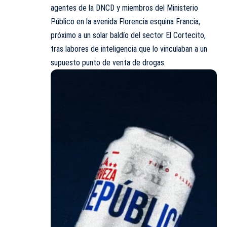
agentes de la DNCD y miembros del Ministerio
Público en la avenida Florencia esquina Francia,
próximo a un solar baldío del sector El Cortecito,
tras labores de inteligencia que lo vinculaban a un
supuesto punto de venta de drogas.