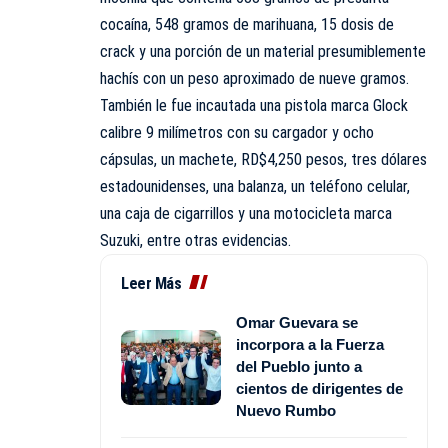
cocaína, 548 gramos de marihuana, 15 dosis de
crack y una porción de un material presumiblemente
hachís con un peso aproximado de nueve gramos.
También le fue incautada una pistola marca Glock
calibre 9 milímetros con su cargador y ocho
cápsulas, un machete, RD$4,250 pesos, tres dólares
estadounidenses, una balanza, un teléfono celular,
una caja de cigarrillos y una motocicleta marca
Suzuki, entre otras evidencias.
Leer Más
Omar Guevara se
incorpora a la Fuerza
del Pueblo junto a
cientos de dirigentes de
Nuevo Rumbo