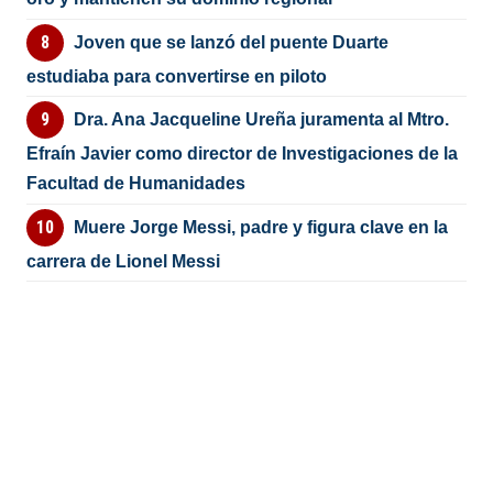
Joven que se lanzó del puente Duarte
estudiaba para convertirse en piloto
Dra. Ana Jacqueline Ureña juramenta al Mtro.
Efraín Javier como director de Investigaciones de la
Facultad de Humanidades
Muere Jorge Messi, padre y figura clave en la
carrera de Lionel Messi