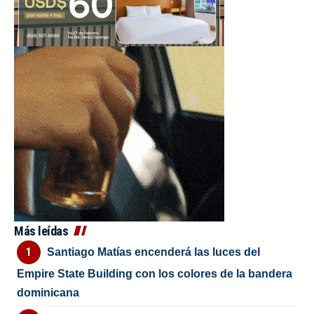
Más leídas
Santiago Matías encenderá las luces del
Empire State Building con los colores de la bandera
dominicana