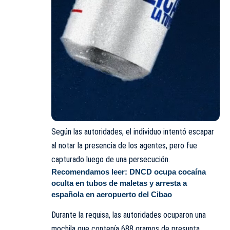
Según las autoridades, el individuo intentó escapar
al notar la presencia de los agentes, pero fue
capturado luego de una persecución.
Recomendamos leer:
DNCD ocupa cocaína
oculta en tubos de maletas y arresta a
española en aeropuerto del Cibao
Durante la requisa, las autoridades ocuparon una
mochila que contenía 688 gramos de presunta