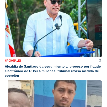
NACIONALES
Alcaldía de Santiago da seguimiento al proceso por fraude
electrónico de RD$3.4 millones; tribunal revisa medida de
coerción