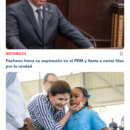
NACIONALES
Pacheco frena su aspiración en el PRM y llama a cerrar filas
por la unidad