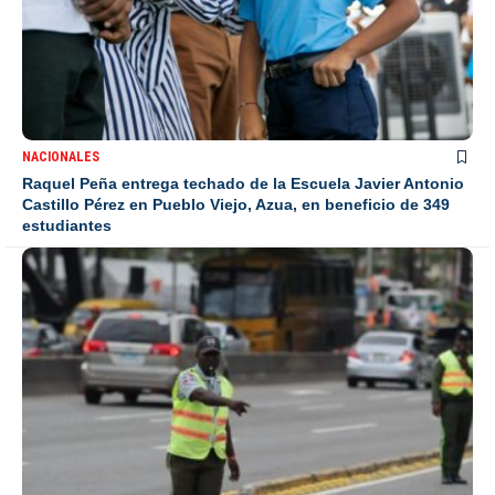
NACIONALES
Raquel Peña entrega techado de la Escuela Javier Antonio
Castillo Pérez en Pueblo Viejo, Azua, en beneficio de 349
estudiantes