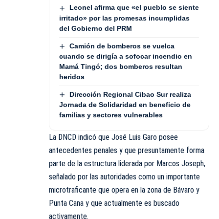
Leonel afirma que «el pueblo se siente
irritado» por las promesas incumplidas
del Gobierno del PRM
Camión de bomberos se vuelca
cuando se dirigía a sofocar incendio en
Mamá Tingó; dos bomberos resultan
heridos
Dirección Regional Cibao Sur realiza
Jornada de Solidaridad en beneficio de
familias y sectores vulnerables
La DNCD indicó que José Luis Garo posee
antecedentes penales y que presuntamente forma
parte de la estructura liderada por Marcos Joseph,
señalado por las autoridades como un importante
microtraficante que opera en la zona de Bávaro y
Punta Cana y que actualmente es buscado
activamente.