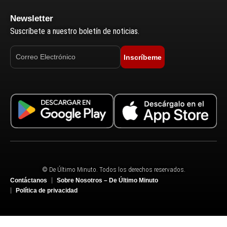
Newsletter
Suscríbete a nuestro boletín de noticias.
Inscríbeme
© De Último Minuto. Todos los derechos reservados.
Contáctanos
Sobre Nosotros – De Último Minuto
Política de privacidad