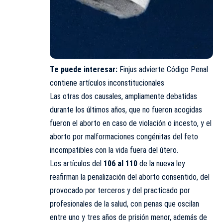
Te puede interesar:
Finjus advierte Código Penal
contiene artículos inconstitucionales
Las otras dos causales, ampliamente debatidas
durante los últimos años, que no fueron acogidas
fueron el aborto en caso de violación o incesto, y el
aborto por malformaciones congénitas del feto
incompatibles con la vida fuera del útero.
Los artículos del
106 al 110
de la nueva ley
reafirman la penalización del aborto consentido, del
provocado por terceros y del practicado por
profesionales de la salud, con penas que oscilan
entre uno y tres años de prisión menor, además de