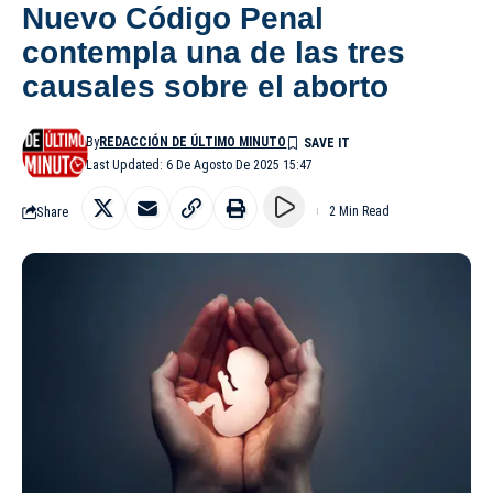
Nuevo Código Penal
contempla una de las tres
causales sobre el aborto
By
REDACCIÓN DE ÚLTIMO MINUTO
Last Updated: 6 De Agosto De 2025 15:47
Share
2 Min Read