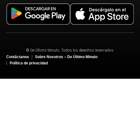
© De Último Minuto. Todos los derechos reservados.
Contáctanos
Sobre Nosotros – De Último Minuto
Política de privacidad