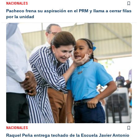
NACIONALES
Pacheco frena su aspiración en el PRM y llama a cerrar filas
por la unidad
NACIONALES
Raquel Peña entrega techado de la Escuela Javier Antonio