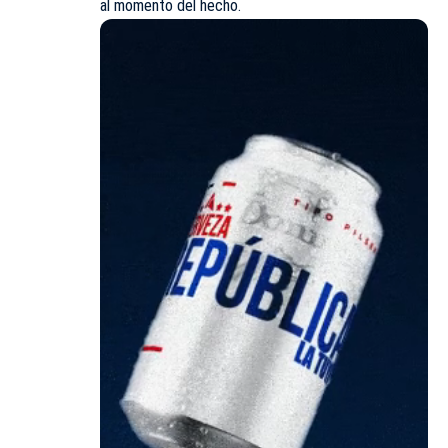
al momento del hecho.