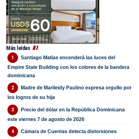
Más leídas
Santiago Matías encenderá las luces del
Empire State Building con los colores de la bandera
dominicana
Madre de Marileidy Paulino expresa orgullo por
los logros de su hija
Precio del dólar en la República Dominicana
este viernes 7 de agosto de 2026
Cámara de Cuentas detecta distorsiones