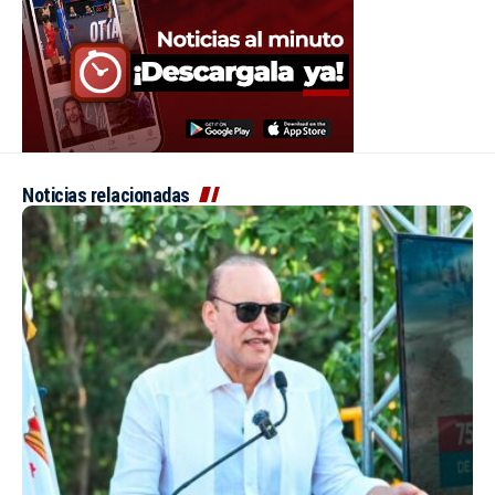
Noticias relacionadas