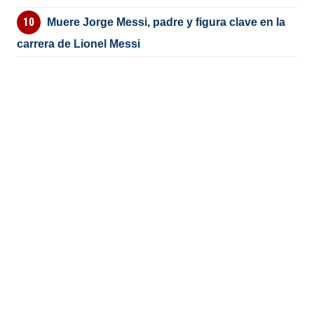
Muere Jorge Messi, padre y figura clave en la
carrera de Lionel Messi