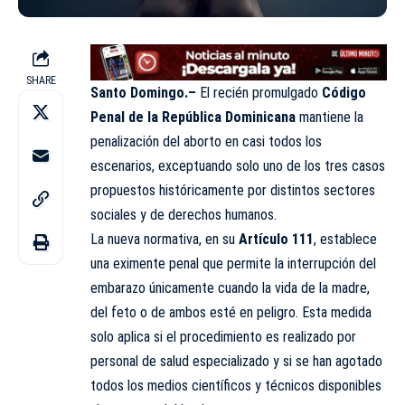
SHARE
Santo Domingo.–
El recién promulgado
Código
Penal de la República Dominicana
mantiene la
penalización del aborto en casi todos los
escenarios, exceptuando solo uno de los tres casos
propuestos históricamente por distintos sectores
sociales y de derechos humanos.
La nueva normativa, en su
Artículo 111
, establece
una eximente penal que permite la interrupción del
embarazo únicamente cuando la vida de la madre,
del feto o de ambos esté en peligro. Esta medida
solo aplica si el procedimiento es realizado por
personal de salud especializado y si se han agotado
todos los medios científicos y técnicos disponibles