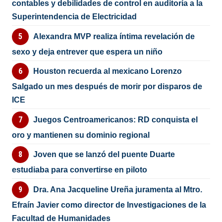
contables y debilidades de control en auditoría a la
Superintendencia de Electricidad
Alexandra MVP realiza íntima revelación de
sexo y deja entrever que espera un niño
Houston recuerda al mexicano Lorenzo
Salgado un mes después de morir por disparos de
ICE
Juegos Centroamericanos: RD conquista el
oro y mantienen su dominio regional
Joven que se lanzó del puente Duarte
estudiaba para convertirse en piloto
Dra. Ana Jacqueline Ureña juramenta al Mtro.
Efraín Javier como director de Investigaciones de la
Facultad de Humanidades