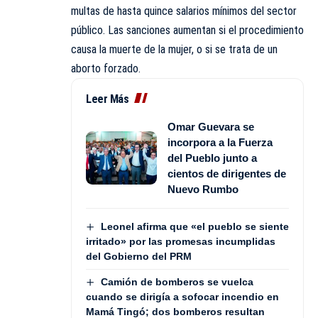
multas de hasta quince salarios mínimos del sector
público. Las sanciones aumentan si el procedimiento
causa la muerte de la mujer, o si se trata de un
aborto forzado.
Leer Más
Omar Guevara se
incorpora a la Fuerza
del Pueblo junto a
cientos de dirigentes de
Nuevo Rumbo
Leonel afirma que «el pueblo se siente
irritado» por las promesas incumplidas
del Gobierno del PRM
Camión de bomberos se vuelca
cuando se dirigía a sofocar incendio en
Mamá Tingó; dos bomberos resultan