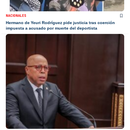
NACIONALES
Hermano de Yeuri Rodríguez pide justicia tras coerción
impuesta a acusado por muerte del deportista