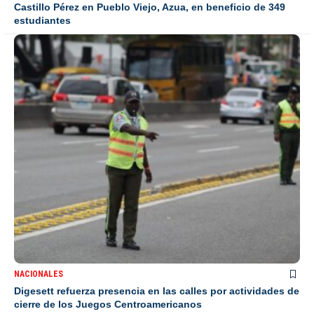
Castillo Pérez en Pueblo Viejo, Azua, en beneficio de 349
estudiantes
NACIONALES
Digesett refuerza presencia en las calles por actividades de
cierre de los Juegos Centroamericanos