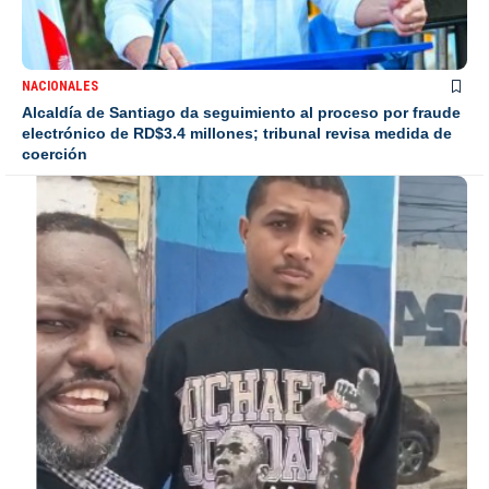
NACIONALES
Alcaldía de Santiago da seguimiento al proceso por fraude
electrónico de RD$3.4 millones; tribunal revisa medida de
coerción