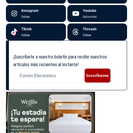
Instagram
Youtube
Follow
Subscribe
Tiktok
Threads
Follow
Follow
¡Suscríbete a nuestro boletín para recibir nuestros
artículos más recientes al instante!
Inscríbeme