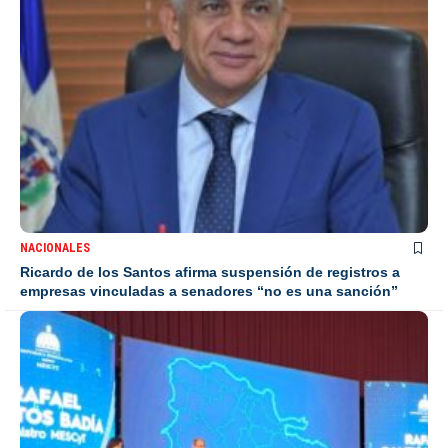
NACIONALES
Ricardo de los Santos afirma suspensión de registros a
empresas vinculadas a senadores “no es una sanción”