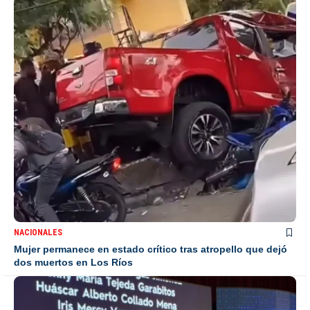
NACIONALES
Mujer permanece en estado crítico tras atropello que dejó
dos muertos en Los Ríos