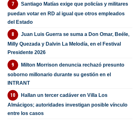
Santiago Matías exige que policías y militares
puedan votar en RD al igual que otros empleados
del Estado
Juan Luis Guerra se suma a Don Omar, Beéle,
Milly Quezada y Dalvin La Melodía, en el Festival
Presidente 2026
Milton Morrison denuncia rechazó presunto
soborno millonario durante su gestión en el
INTRANT
Hallan un tercer cadáver en Villa Los
Almácigos; autoridades investigan posible vínculo
entre los casos