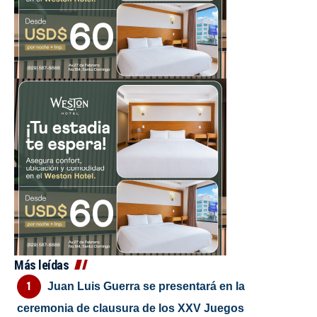
Más leídas
Juan Luis Guerra se presentará en la
ceremonia de clausura de los XXV Juegos