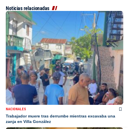
Noticias relacionadas
NACIONALES
Trabajador muere tras derrumbe mientras excavaba una
zanja en Villa González