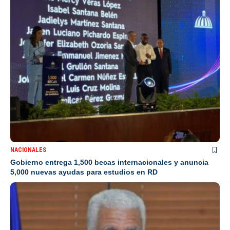
NACIONALES
Gobierno entrega 1,500 becas internacionales y anuncia
5,000 nuevas ayudas para estudios en RD