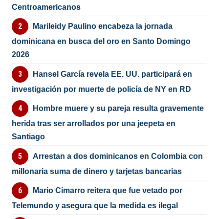
Centroamericanos
Marileidy Paulino encabeza la jornada
dominicana en busca del oro en Santo Domingo
2026
Hansel García revela EE. UU. participará en
investigación por muerte de policía de NY en RD
Hombre muere y su pareja resulta gravemente
herida tras ser arrollados por una jeepeta en
Santiago
Arrestan a dos dominicanos en Colombia con
millonaria suma de dinero y tarjetas bancarias
Mario Cimarro reitera que fue vetado por
Telemundo y asegura que la medida es ilegal