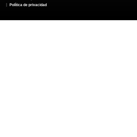
Política de privacidad