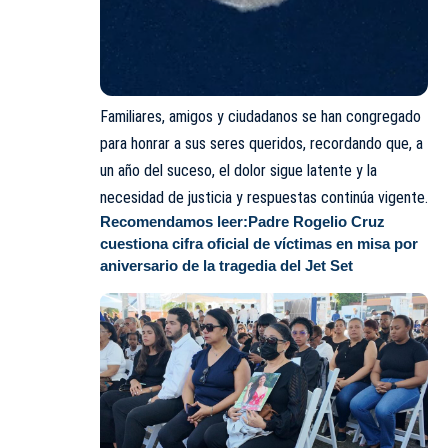
Familiares, amigos y ciudadanos se han congregado
para honrar a sus seres queridos, recordando que, a
un año del suceso, el dolor sigue latente y la
necesidad de justicia y respuestas continúa vigente.
Recomendamos leer:
Padre Rogelio Cruz
cuestiona cifra oficial de víctimas en misa por
aniversario de la tragedia del Jet Set