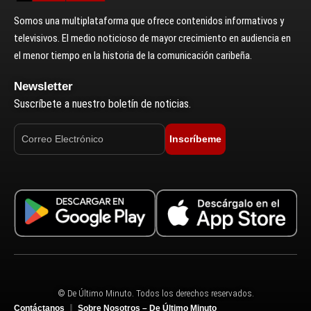
Somos una multiplataforma que ofrece contenidos informativos y
televisivos. El medio noticioso de mayor crecimiento en audiencia en
el menor tiempo en la historia de la comunicación caribeña.
Newsletter
Suscríbete a nuestro boletín de noticias.
Inscríbeme
© De Último Minuto. Todos los derechos reservados.
Contáctanos
Sobre Nosotros – De Último Minuto