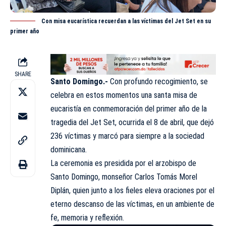
Con misa eucarística recuerdan a las víctimas del Jet Set en su
primer año
SHARE
Santo Domingo.-
Con profundo recogimiento, se
celebra en estos momentos una santa misa de
eucaristía en conmemoración del primer año de la
tragedia del Jet Set, ocurrida el 8 de abril, que dejó
236 víctimas y marcó para siempre a la sociedad
dominicana.
La ceremonia es presidida por el arzobispo de
Santo Domingo, monseñor Carlos Tomás Morel
Diplán, quien junto a los fieles eleva oraciones por el
eterno descanso de las víctimas, en un ambiente de
fe, memoria y reflexión.