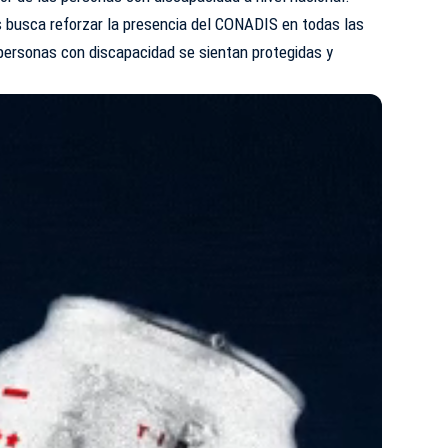
s busca reforzar la presencia del
CONADIS
en todas las
s personas con discapacidad se sientan protegidas y