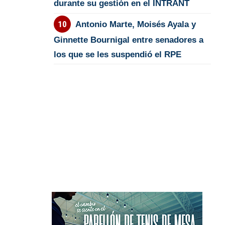
durante su gestión en el INTRANT
Antonio Marte, Moisés Ayala y
Ginnette Bournigal entre senadores a
los que se les suspendió el RPE