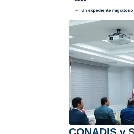
Un expediente migratorio 
CONADIS y S