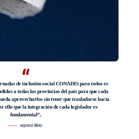
jornadas de inclusión social CONADIS para todos es
ndidos a todas las provincias del país para que cada
ueda aprovecharlos sin tener que trasladarse hacia
por ello que la integración de cada legislador es
fundamental”,
expresó Metz.