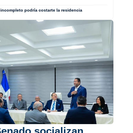
incompleto podría costarte la residencia
enado socializan