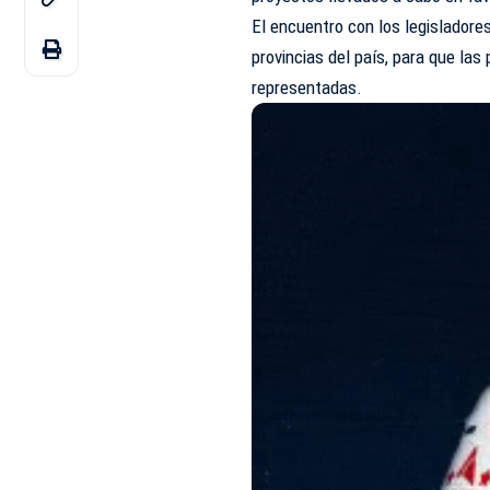
El encuentro con los legisladore
provincias del país, para que la
representadas.