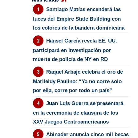
Santiago Matías encenderá las
luces del Empire State Building con
los colores de la bandera dominicana
Hansel García revela EE. UU.
participará en investigación por
muerte de policía de NY en RD
Raquel Arbaje celebra el oro de
Marileidy Paulino: “Ya no corre solo
por ella, corre por todo un país”
Juan Luis Guerra se presentará
en la ceremonia de clausura de los
XXV Juegos Centroamericanos
Abinader anuncia cinco mil becas