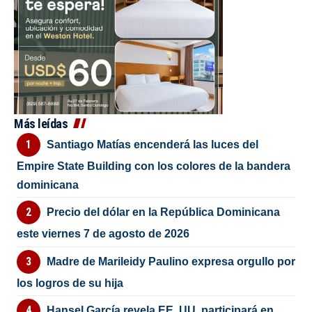
Más leídas
Santiago Matías encenderá las luces del
Empire State Building con los colores de la bandera
dominicana
Precio del dólar en la República Dominicana
este viernes 7 de agosto de 2026
Madre de Marileidy Paulino expresa orgullo por
los logros de su hija
Hansel García revela EE. UU. participará en