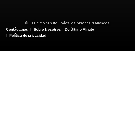
© De Último Minuto. Todos los derechos reservados.
Contáctanos
Sobre Nosotros – De Último Minuto
Política de privacidad