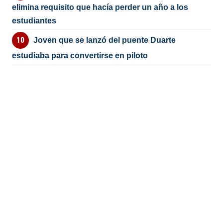
elimina requisito que hacía perder un año a los
estudiantes
Joven que se lanzó del puente Duarte
estudiaba para convertirse en piloto