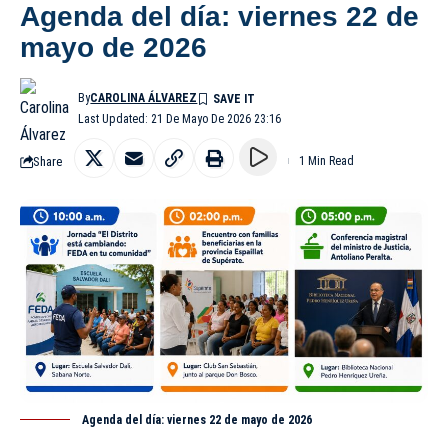
Agenda del día: viernes 22 de
mayo de 2026
By
CAROLINA ÁLVAREZ
Last Updated: 21 De Mayo De 2026 23:16
Share
1 Min Read
Agenda del día: viernes 22 de mayo de 2026