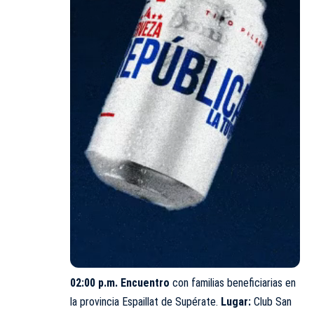
02:00 p.m. Encuentro
con familias beneficiarias en
la provincia Espaillat de Supérate.
Lugar:
Club San