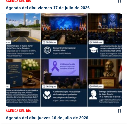
AGENDA DEL DÍA
Agenda del día: viernes 17 de julio de 2026
AGENDA DEL DÍA
Agenda del día: jueves 16 de julio de 2026