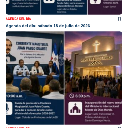
AGENDA DEL DÍA
Agenda del día: sábado 18 de julio de 2026