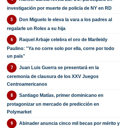
investigación por muerte de policía de NY en RD
Don Miguelo le eleva la vara a los padres al
regalarle un Rolex a su hija
Raquel Arbaje celebra el oro de Marileidy
Paulino: “Ya no corre solo por ella, corre por todo
un país”
Juan Luis Guerra se presentará en la
ceremonia de clausura de los XXV Juegos
Centroamericanos
Santiago Matías, primer dominicano en
protagonizar un mercado de predicción en
Polymarket
Abinader anuncia cinco mil becas por mérito y