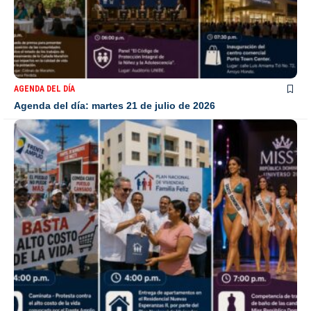
AGENDA DEL DÍA
Agenda del día: martes 21 de julio de 2026