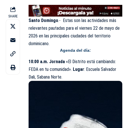
SHARE
Santo Domingo
.- Estas son las actividades más
relevantes pautadas para el viernes 22 de
mayo
de
2026 en las principales ciudades del territorio
dominicano.
Agenda del día:
10:00 a.m. Jornada
«El Distrito está cambiando:
FEDA en tu comunidad».
Lugar
: Escuela Salvador
Dali, Sabana Norte.