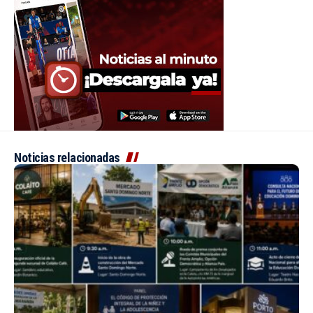
Noticias relacionadas