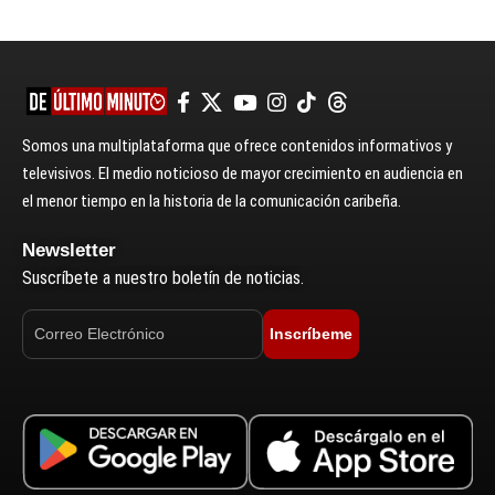
Somos una multiplataforma que ofrece contenidos informativos y
televisivos. El medio noticioso de mayor crecimiento en audiencia en
el menor tiempo en la historia de la comunicación caribeña.
Newsletter
Suscríbete a nuestro boletín de noticias.
Inscríbeme