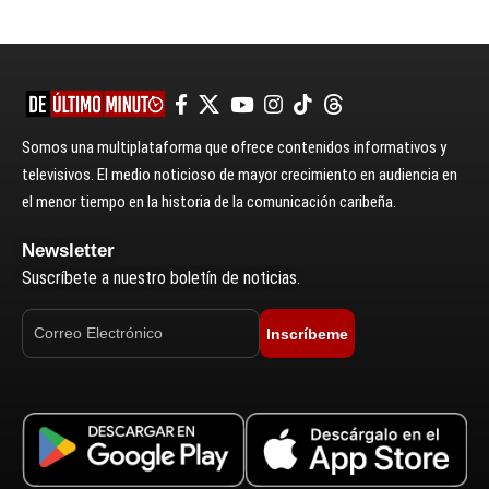
Somos una multiplataforma que ofrece contenidos informativos y
televisivos. El medio noticioso de mayor crecimiento en audiencia en
el menor tiempo en la historia de la comunicación caribeña.
Newsletter
Suscríbete a nuestro boletín de noticias.
Inscríbeme