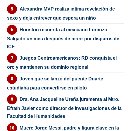
Alexandra MVP realiza íntima revelación de
sexo y deja entrever que espera un niño
Houston recuerda al mexicano Lorenzo
Salgado un mes después de morir por disparos de
ICE
Juegos Centroamericanos: RD conquista el
oro y mantienen su dominio regional
Joven que se lanzó del puente Duarte
estudiaba para convertirse en piloto
Dra. Ana Jacqueline Ureña juramenta al Mtro.
Efraín Javier como director de Investigaciones de la
Facultad de Humanidades
Muere Jorge Messi, padre y figura clave en la