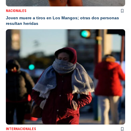
NACIONALES
Joven muere a tiros en Los Mangos; otras dos personas
resultan heridas
INTERNACIONALES