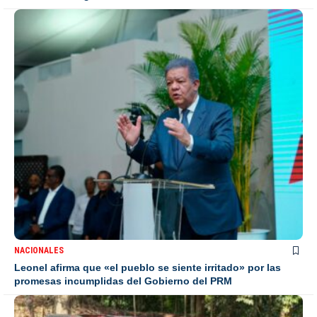
NACIONALES
Leonel afirma que «el pueblo se siente irritado» por las
promesas incumplidas del Gobierno del PRM