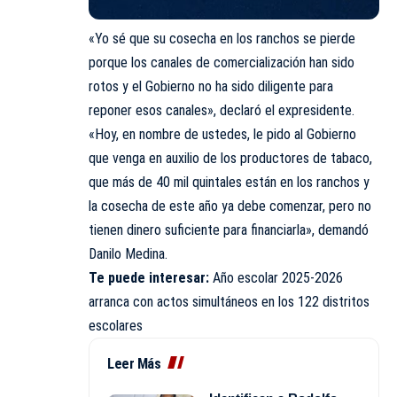
«Yo sé que su cosecha en los ranchos se pierde
porque los canales de comercialización han sido
rotos y el Gobierno no ha sido diligente para
reponer esos canales», declaró el expresidente.
«Hoy, en nombre de ustedes, le pido al Gobierno
que venga en auxilio de los productores de tabaco,
que más de 40 mil quintales están en los ranchos y
la cosecha de este año ya debe comenzar, pero no
tienen dinero suficiente para financiarla», demandó
Danilo Medina.
Te puede interesar:
Año escolar 2025-2026
arranca con actos simultáneos en los 122 distritos
escolares
Leer Más