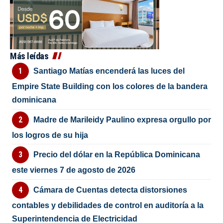
Más leídas
Santiago Matías encenderá las luces del
Empire State Building con los colores de la bandera
dominicana
Madre de Marileidy Paulino expresa orgullo por
los logros de su hija
Precio del dólar en la República Dominicana
este viernes 7 de agosto de 2026
Cámara de Cuentas detecta distorsiones
contables y debilidades de control en auditoría a la
Superintendencia de Electricidad