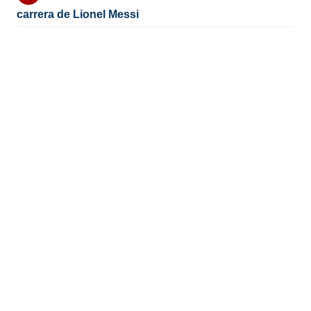
carrera de Lionel Messi