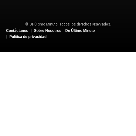
© De Último Minuto. Todos los derechos reservados.
Contáctanos
Sobre Nosotros – De Último Minuto
Política de privacidad