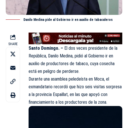
Danilo Medina pide al Gobierno ir en auxilio de tabacaleros
SHARE
Santo Domingo. –
El dos veces presidente de la
República,
Danilo Medina,
pidió al Gobierno ir en
auxilio de productores de tabaco, cuya cosecha
está en peligro de perderse.
Durante una asamblea peledeísta en Moca, el
exmandatario recordó que hizo seis visitas sorpresa
a la provincia Espaillat, en las que apoyó con
financiamiento a los productores de la zona.