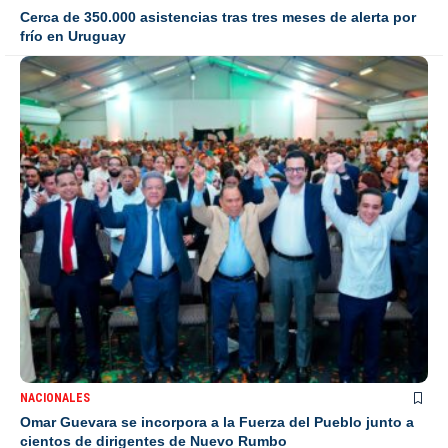
Cerca de 350.000 asistencias tras tres meses de alerta por
frío en Uruguay
NACIONALES
Omar Guevara se incorpora a la Fuerza del Pueblo junto a
cientos de dirigentes de Nuevo Rumbo