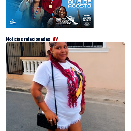
Noticias relacionadas