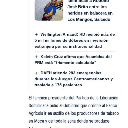
Identifican a Rodolfo
José Brito entre los
heridos en balacera en
Los Mangos, Salcedo
Wellington Arnaud: RD recibió más de
5 mil millones de dólares en inversión
extranjera por su institucionalidad
Kelvin Cruz afirma que Asamblea del
PRM está “fríamente calculada”
DAEH atiende 293 emergencias
durante los Juegos Centroamericanos y
traslada a 175 pacientes
El también presidente del Partido de la Liberación
Dominicana pidió al Gobierno que ordene al Banco
Agrícola ir en auxilio de los productores de tabaco
en Moca y de toda la zona donde se produce