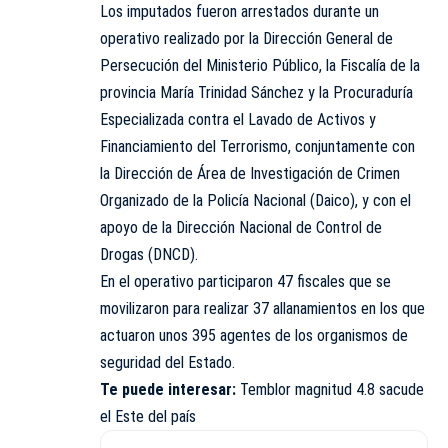
Los imputados fueron arrestados durante un
operativo realizado por la Dirección General de
Persecución del Ministerio Público, la Fiscalía de la
provincia María Trinidad Sánchez y la Procuraduría
Especializada contra el Lavado de Activos y
Financiamiento del Terrorismo, conjuntamente con
la Dirección de Área de Investigación de Crimen
Organizado de la Policía Nacional (Daico), y con el
apoyo de la Dirección Nacional de Control de
Drogas (DNCD).
En el operativo participaron 47 fiscales que se
movilizaron para realizar 37 allanamientos en los que
actuaron unos 395 agentes de los organismos de
seguridad del Estado.
Te puede interesar:
Temblor magnitud 4.8 sacude
el Este del país