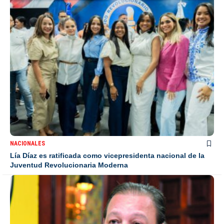
NACIONALES
Lía Díaz es ratificada como vicepresidenta nacional de la
Juventud Revolucionaria Moderna