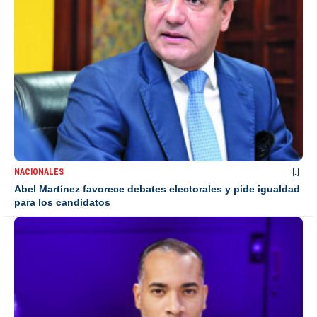
NACIONALES
Abel Martínez favorece debates electorales y pide igualdad
para los candidatos