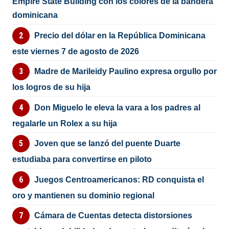
Empire State Building con los colores de la bandera
dominicana
Precio del dólar en la República Dominicana
este viernes 7 de agosto de 2026
Madre de Marileidy Paulino expresa orgullo por
los logros de su hija
Don Miguelo le eleva la vara a los padres al
regalarle un Rolex a su hija
Joven que se lanzó del puente Duarte
estudiaba para convertirse en piloto
Juegos Centroamericanos: RD conquista el
oro y mantienen su dominio regional
Cámara de Cuentas detecta distorsiones