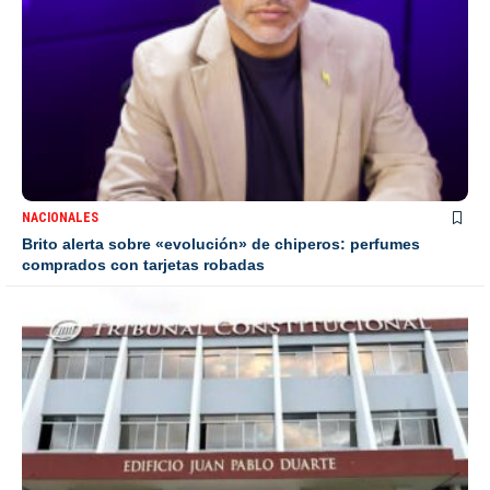
NACIONALES
Brito alerta sobre «evolución» de chiperos: perfumes
comprados con tarjetas robadas