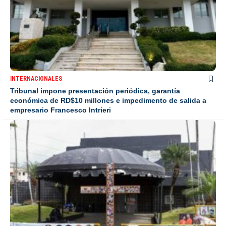
INTERNACIONALES
Tribunal impone presentación periódica, garantía
económica de RD$10 millones e impedimento de salida a
empresario Francesco Intrieri