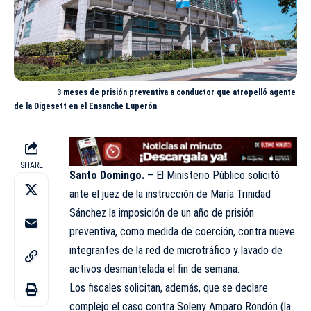
3 meses de prisión preventiva a conductor que atropelló agente
de la Digesett en el Ensanche Luperón
SHARE
Santo Domingo.
– El
Ministerio Público
solicitó
ante el juez de la instrucción de María Trinidad
Sánchez la imposición de un año de prisión
preventiva, como medida de coerción, contra nueve
integrantes de la red de microtráfico y lavado de
activos desmantelada el fin de semana.
Los fiscales solicitan, además, que se declare
complejo el caso contra Soleny Amparo Rondón (la