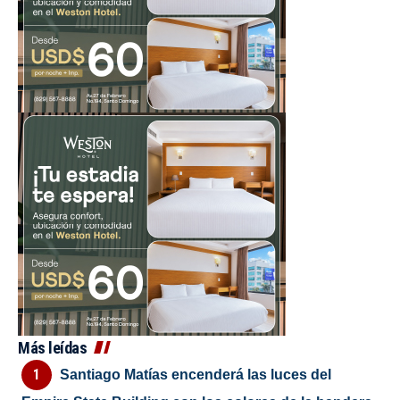
Más leídas
Santiago Matías encenderá las luces del