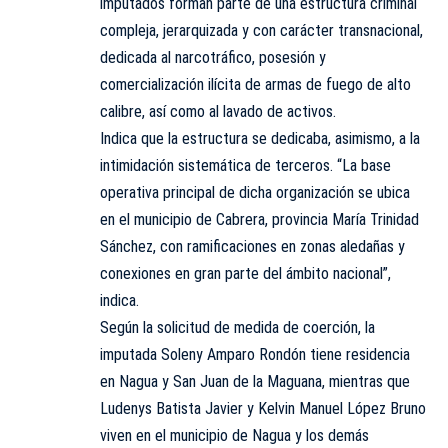
imputados forman parte de una estructura criminal
compleja, jerarquizada y con carácter transnacional,
dedicada al narcotráfico, posesión y
comercialización ilícita de armas de fuego de alto
calibre, así como al lavado de activos.
Indica que la estructura se dedicaba, asimismo, a la
intimidación sistemática de terceros. “La base
operativa principal de dicha organización se ubica
en el municipio de Cabrera, provincia María Trinidad
Sánchez, con ramificaciones en zonas aledañas y
conexiones en gran parte del ámbito nacional”,
indica.
Según la solicitud de medida de coerción, la
imputada Soleny Amparo Rondón tiene residencia
en Nagua y San Juan de la Maguana, mientras que
Ludenys Batista Javier y Kelvin Manuel López Bruno
viven en el municipio de Nagua y los demás