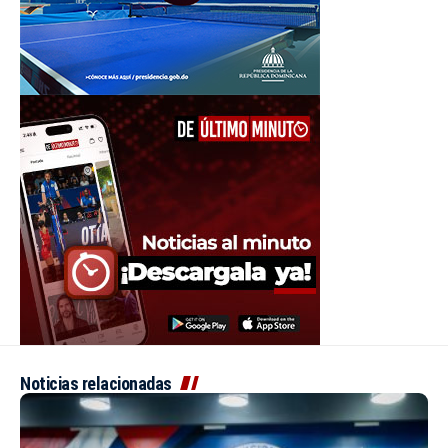
Noticias relacionadas