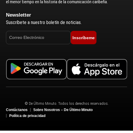
el menor tiempo en la historia de la comunicación caribeña.
Newsletter
Suscríbete a nuestro boletín de noticias.
Inscríbeme
© De Último Minuto. Todos los derechos reservados.
Contáctanos
Sobre Nosotros – De Último Minuto
Política de privacidad