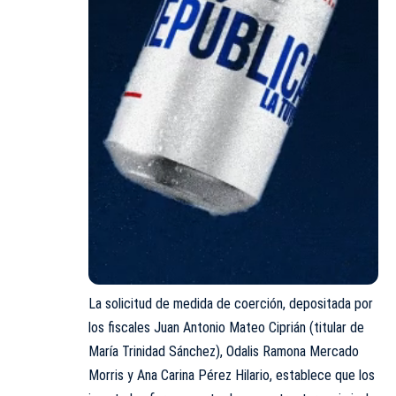
La solicitud de medida de coerción, depositada por
los fiscales Juan Antonio Mateo Ciprián (titular de
María Trinidad Sánchez), Odalis Ramona Mercado
Morris y Ana Carina Pérez Hilario, establece que los