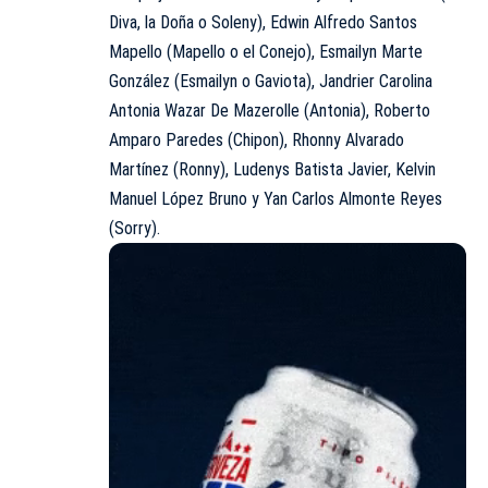
Diva, la Doña o Soleny), Edwin Alfredo Santos
Mapello (Mapello o el Conejo), Esmailyn Marte
González (Esmailyn o Gaviota), Jandrier Carolina
Antonia Wazar De Mazerolle (Antonia), Roberto
Amparo Paredes (Chipon), Rhonny Alvarado
Martínez (Ronny), Ludenys Batista Javier, Kelvin
Manuel López Bruno y Yan Carlos Almonte Reyes
(Sorry).