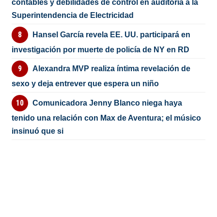
contables y debilidades de control en auditoría a la
Superintendencia de Electricidad
Hansel García revela EE. UU. participará en
investigación por muerte de policía de NY en RD
Alexandra MVP realiza íntima revelación de
sexo y deja entrever que espera un niño
Comunicadora Jenny Blanco niega haya
tenido una relación con Max de Aventura; el músico
insinuó que si