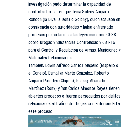
investigación pudo determinar la capacidad de
control sobre la red que tenía Soleny Amparo
Rondón (la Diva, la Doña o Soleny), quien actuaba en
connivencia con autoridades y había enfrentado
procesos por violación a las leyes números 50-88
sobre Drogas y Sustancias Controladas y 631-16
para el Control y Regulación de Armas, Municiones y
Materiales Relacionados.
También, Edwin Alfredo Santos Mapello (Mapello o
el Conejo), Esmailyn Marte González, Roberto
Amparo Paredes (Chipón), Rhonny Alvarado
Martínez (Rony) y Yan Carlos Almonte Reyes tienen
abiertos procesos o fueron perseguidos por delitos
relacionados al tráfico de drogas con anterioridad a
este proceso.