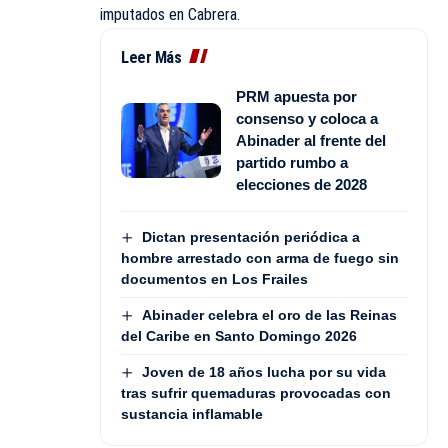
imputados en Cabrera.
Leer Más
PRM apuesta por
consenso y coloca a
Abinader al frente del
partido rumbo a
elecciones de 2028
Dictan presentación periódica a
hombre arrestado con arma de fuego sin
documentos en Los Frailes
Abinader celebra el oro de las Reinas
del Caribe en Santo Domingo 2026
Joven de 18 años lucha por su vida
tras sufrir quemaduras provocadas con
sustancia inflamable