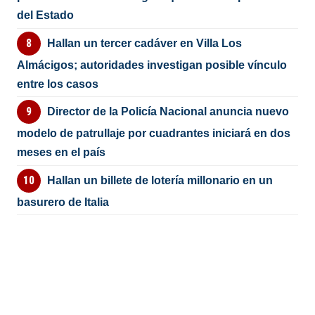
del Estado
Hallan un tercer cadáver en Villa Los
Almácigos; autoridades investigan posible vínculo
entre los casos
Director de la Policía Nacional anuncia nuevo
modelo de patrullaje por cuadrantes iniciará en dos
meses en el país
Hallan un billete de lotería millonario en un
basurero de Italia