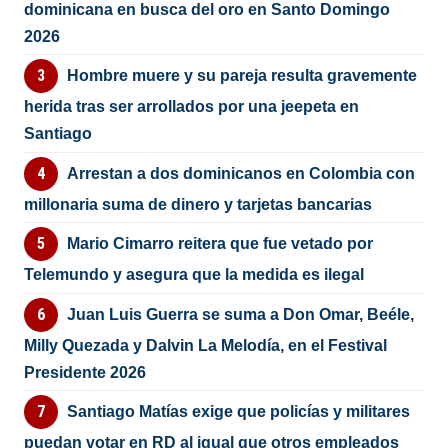
dominicana en busca del oro en Santo Domingo
2026
Hombre muere y su pareja resulta gravemente
herida tras ser arrollados por una jeepeta en
Santiago
Arrestan a dos dominicanos en Colombia con
millonaria suma de dinero y tarjetas bancarias
Mario Cimarro reitera que fue vetado por
Telemundo y asegura que la medida es ilegal
Juan Luis Guerra se suma a Don Omar, Beéle,
Milly Quezada y Dalvin La Melodía, en el Festival
Presidente 2026
Santiago Matías exige que policías y militares
puedan votar en RD al igual que otros empleados