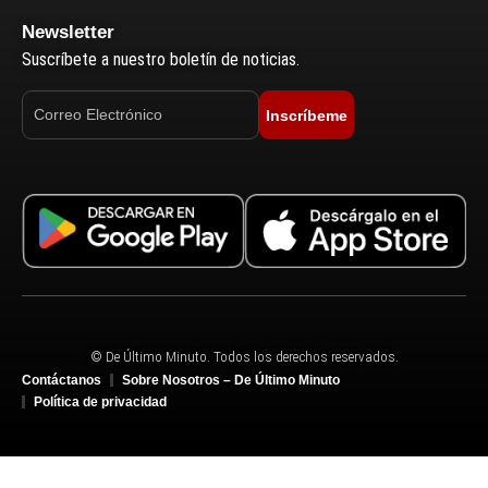
Newsletter
Suscríbete a nuestro boletín de noticias.
Inscríbeme
© De Último Minuto. Todos los derechos reservados.
Contáctanos
Sobre Nosotros – De Último Minuto
Política de privacidad