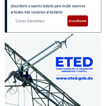
¡Suscríbete a nuestro boletín para recibir nuestros
artículos más recientes al instante!
Inscríbeme