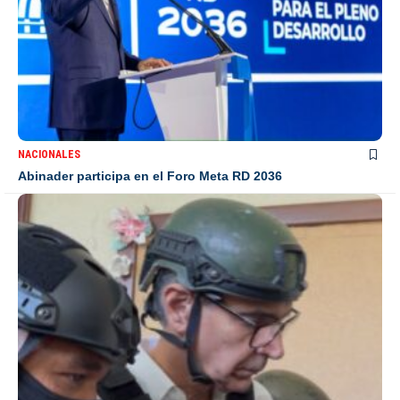
NACIONALES
Abinader participa en el Foro Meta RD 2036