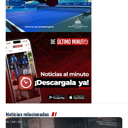
Noticias relacionadas