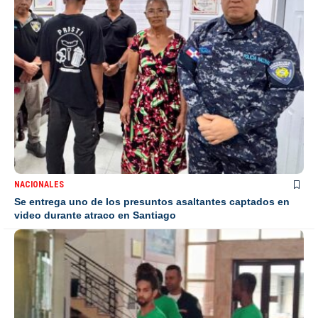
NACIONALES
Se entrega uno de los presuntos asaltantes captados en
video durante atraco en Santiago