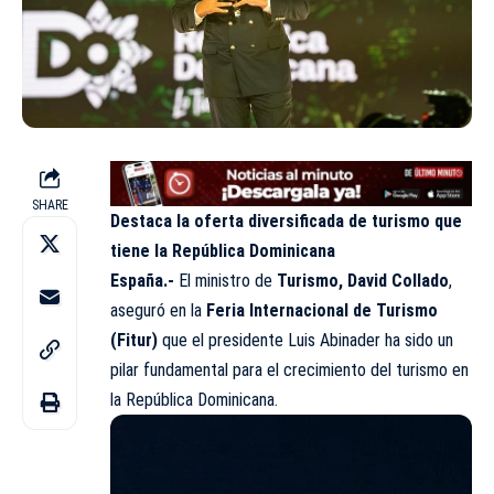
SHARE
Destaca la oferta diversificada de turismo que
tiene la República Dominicana
España.-
El ministro de
Turismo, David Collado
,
aseguró en la
Feria Internacional de Turismo
(Fitur)
que el presidente Luis Abinader ha sido un
pilar fundamental para el crecimiento del turismo en
la República Dominicana.