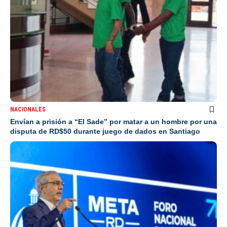
NACIONALES
Envían a prisión a “El Sade” por matar a un hombre por una
disputa de RD$50 durante juego de dados en Santiago