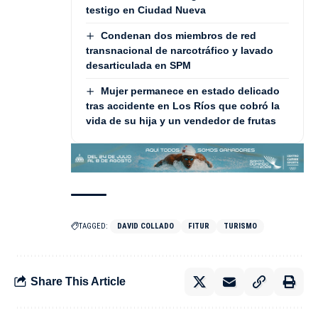
testigo en Ciudad Nueva
Condenan dos miembros de red
transnacional de narcotráfico y lavado
desarticulada en SPM
Mujer permanece en estado delicado
tras accidente en Los Ríos que cobró la
vida de su hija y un vendedor de frutas
TAGGED:
DAVID COLLADO
FITUR
TURISMO
Share This Article