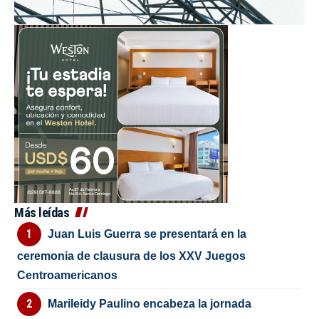
Más leídas
Juan Luis Guerra se presentará en la
ceremonia de clausura de los XXV Juegos
Centroamericanos
Marileidy Paulino encabeza la jornada