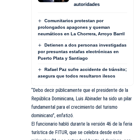
autoridades
Comunitarios protestan por
prolongados apagones y queman
neumáticos en La Chorrera, Arroyo Barril
Detienen a dos personas investigadas
por presuntas estafas electrónicas en
Puerto Plata y Santiago
Rafael Paz sufre accidente de tránsito;
asegura que todos resultaron ilesos
“Debo decir públicamente que el presidente de la
República Dominicana, Luis Abinader ha sido un pilar
fundamental para el crecimiento del turismo
dominicano”, enfatizó.
El funcionario habló durante la versión 46 de la feria
turística de FITUR, que se celebra desde este