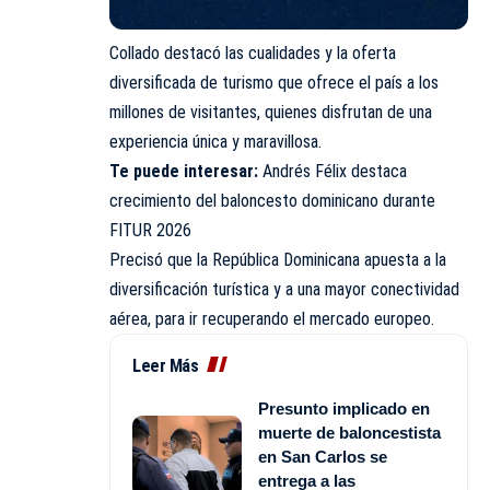
Collado destacó las cualidades y la oferta
diversificada de turismo que ofrece el país a los
millones de visitantes, quienes disfrutan de una
experiencia única y maravillosa.
Te puede interesar:
Andrés Félix destaca
crecimiento del baloncesto dominicano durante
FITUR 2026
Precisó que la República Dominicana apuesta a la
diversificación turística y a una mayor conectividad
aérea, para ir recuperando el mercado europeo.
Leer Más
Presunto implicado en
muerte de baloncestista
en San Carlos se
entrega a las