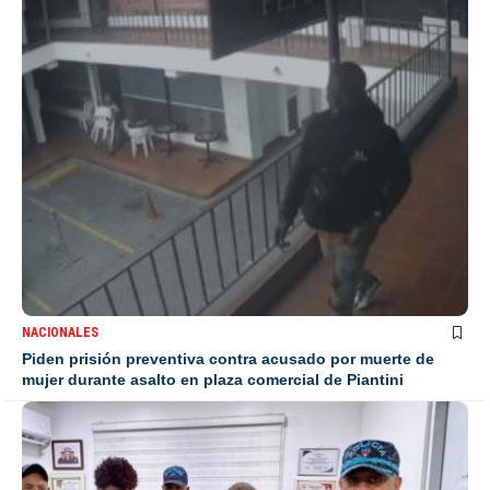
NACIONALES
Piden prisión preventiva contra acusado por muerte de
mujer durante asalto en plaza comercial de Piantini