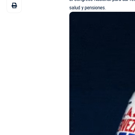
salud y pensiones.