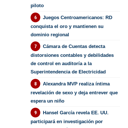
piloto
Juegos Centroamericanos: RD
conquista el oro y mantienen su
dominio regional
Cámara de Cuentas detecta
distorsiones contables y debilidades
de control en auditoría a la
Superintendencia de Electricidad
Alexandra MVP realiza íntima
revelación de sexo y deja entrever que
espera un niño
Hansel García revela EE. UU.
participará en investigación por