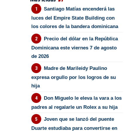
Santiago Matías encenderá las
luces del Empire State Building con
los colores de la bandera dominicana
Precio del dólar en la República
Dominicana este viernes 7 de agosto
de 2026
Madre de Marileidy Paulino
expresa orgullo por los logros de su
hija
Don Miguelo le eleva la vara a los
padres al regalarle un Rolex a su hija
Joven que se lanzó del puente
Duarte estudiaba para convertirse en