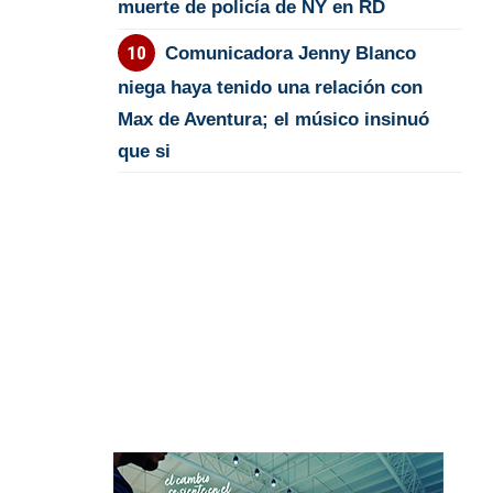
muerte de policía de NY en RD
Comunicadora Jenny Blanco
niega haya tenido una relación con
Max de Aventura; el músico insinuó
que si