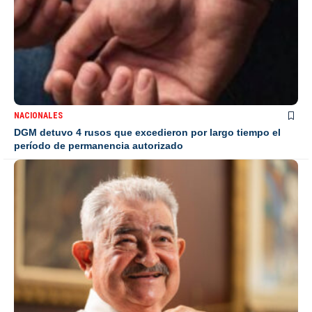
NACIONALES
DGM detuvo 4 rusos que excedieron por largo tiempo el
período de permanencia autorizado