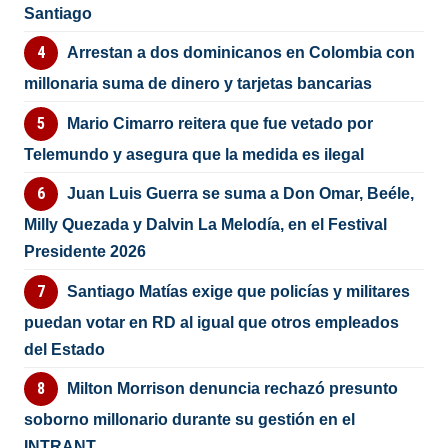
Santiago
Arrestan a dos dominicanos en Colombia con
millonaria suma de dinero y tarjetas bancarias
Mario Cimarro reitera que fue vetado por
Telemundo y asegura que la medida es ilegal
Juan Luis Guerra se suma a Don Omar, Beéle,
Milly Quezada y Dalvin La Melodía, en el Festival
Presidente 2026
Santiago Matías exige que policías y militares
puedan votar en RD al igual que otros empleados
del Estado
Milton Morrison denuncia rechazó presunto
soborno millonario durante su gestión en el
INTRANT