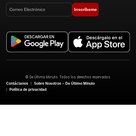
Inscríbeme
© De Último Minuto. Todos los derechos reservados.
Contáctanos
Sobre Nosotros – De Último Minuto
Política de privacidad