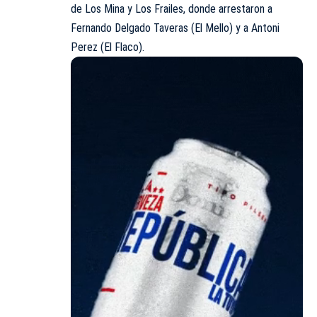
de Los Mina y Los Frailes, donde arrestaron a
Fernando Delgado Taveras (El Mello) y a Antoni
Perez (El Flaco).