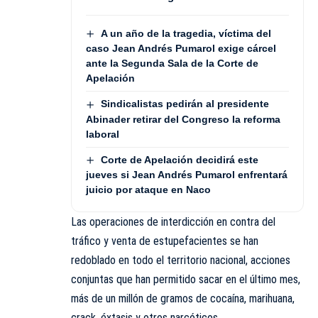
A un año de la tragedia, víctima del
caso Jean Andrés Pumarol exige cárcel
ante la Segunda Sala de la Corte de
Apelación
Sindicalistas pedirán al presidente
Abinader retirar del Congreso la reforma
laboral
Corte de Apelación decidirá este
jueves si Jean Andrés Pumarol enfrentará
juicio por ataque en Naco
Las operaciones de interdicción en contra del
tráfico y venta de estupefacientes se han
redoblado en todo el territorio nacional, acciones
conjuntas que han permitido sacar en el último mes,
más de un millón de gramos de cocaína, marihuana,
crack, éxtasis y otros narcóticos.