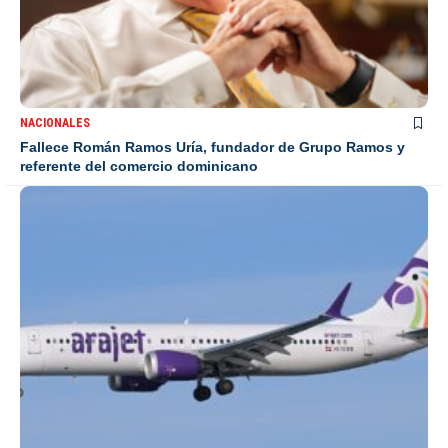
NACIONALES
Fallece Román Ramos Uría, fundador de Grupo Ramos y
referente del comercio dominicano