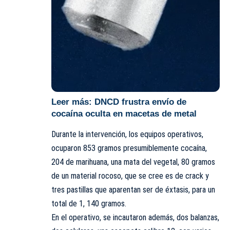
Leer más:
DNCD frustra envío de
cocaína oculta en macetas de metal
Durante la intervención, los equipos operativos,
ocuparon 853 gramos presumiblemente cocaína,
204 de marihuana, una mata del vegetal, 80 gramos
de un material rocoso, que se cree es de crack y
tres pastillas que aparentan ser de éxtasis, para un
total de 1, 140 gramos.
En el operativo, se incautaron además, dos balanzas,