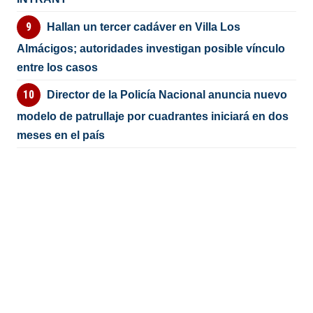
Hallan un tercer cadáver en Villa Los
Almácigos; autoridades investigan posible vínculo
entre los casos
Director de la Policía Nacional anuncia nuevo
modelo de patrullaje por cuadrantes iniciará en dos
meses en el país