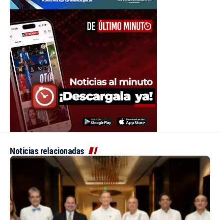
Noticias relacionadas