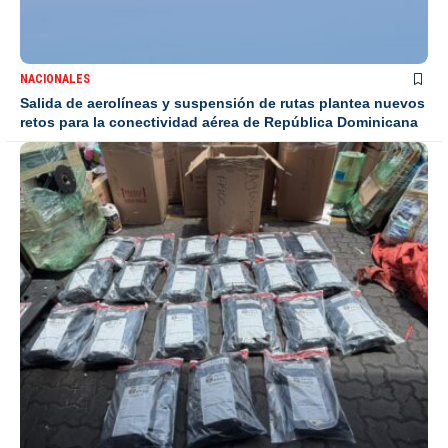
NACIONALES
Salida de aerolíneas y suspensión de rutas plantea nuevos
retos para la conectividad aérea de República Dominicana