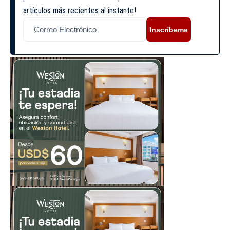
artículos más recientes al instante!
Inscríbeme