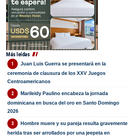
Más leídas
Juan Luis Guerra se presentará en la
ceremonia de clausura de los XXV Juegos
Centroamericanos
Marileidy Paulino encabeza la jornada
dominicana en busca del oro en Santo Domingo
2026
Hombre muere y su pareja resulta gravemente
herida tras ser arrollados por una jeepeta en