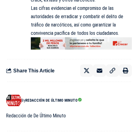
Las cifras evidencian el compromiso de las
autoridades de erradicar y combatir el delito de
tráfico de narcóticos, así como garantizar la
convivencia pacífica de todos los ciudadanos.
Share This Article
By
REDACCIÓN DE ÚLTIMO MINUTO
Redacción de De Último Minuto