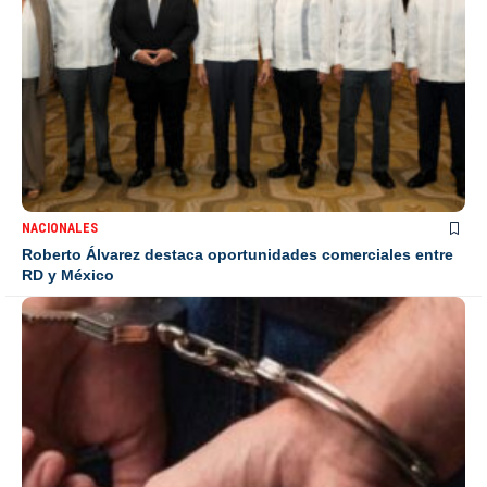
NACIONALES
Roberto Álvarez destaca oportunidades comerciales entre
RD y México