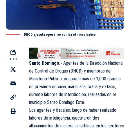
DNCD ejecuta operativo contra el microtráfico
SHARE
Santo Domingo.-
Agentes de la Dirección Nacional
de Control de Drogas (
DNCD
) y miembros del
Ministerio Público, ocuparon más de 1,000 gramos
de presunta cocaína, marihuana, crack y éxtasis,
durante labores de interdicción, realizadas en el
municipio Santo Domingo Este.
Los agentes y fiscales, luego de haber realizado
labores de inteligencia, ejecutaron dos
allanamientos de manera simultánea, en los sectores