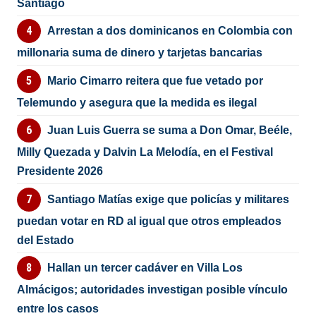
Santiago
Arrestan a dos dominicanos en Colombia con
millonaria suma de dinero y tarjetas bancarias
Mario Cimarro reitera que fue vetado por
Telemundo y asegura que la medida es ilegal
Juan Luis Guerra se suma a Don Omar, Beéle,
Milly Quezada y Dalvin La Melodía, en el Festival
Presidente 2026
Santiago Matías exige que policías y militares
puedan votar en RD al igual que otros empleados
del Estado
Hallan un tercer cadáver en Villa Los
Almácigos; autoridades investigan posible vínculo
entre los casos