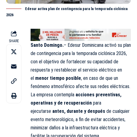
Edesur activa plan de contingencia para la temporada ciclónica
2026
SHARE
Santo Domingo.
– Edesur Dominicana activó su plan
de contingencia para la
temporada
ciclónica 2026,
con el objetivo de fortalecer su capacidad de
respuesta y restablecer el servicio eléctrico en
el
menor tiempo posible
, en caso de que un
fenómeno atmosférico afecte sus redes eléctricas.
La empresa contempla
acciones preventivas,
operativas y de recuperación
para
ejecutarse
antes, durante y después
de cualquier
evento meteorológico, a fin de evitar accidentes,
minimizar daños a la infraestructura eléctrica y
facilitar la recuperación del sistema.