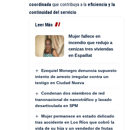
coordinada
que contribuya a la
eficiencia y la
continuidad del servicio
.
Leer Más
Mujer fallece en
incendio que redujo a
cenizas tres viviendas
en Espaillat
Ezequiel Monegro denuncia supuesto
intento de arresto irregular contra un
testigo en Ciudad Nueva
Condenan dos miembros de red
transnacional de narcotráfico y lavado
desarticulada en SPM
Mujer permanece en estado delicado
tras accidente en Los Ríos que cobró la
vida de su hija y un vendedor de frutas