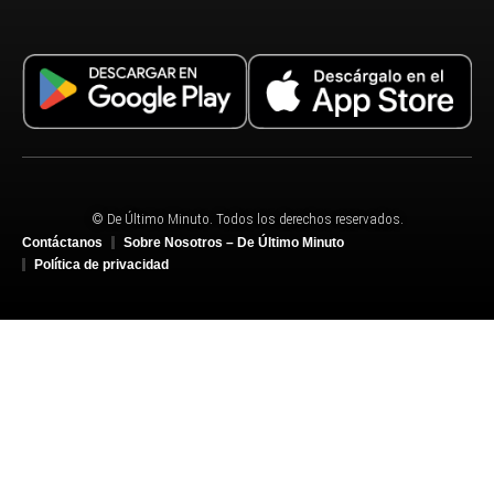
© De Último Minuto. Todos los derechos reservados.
Contáctanos
Sobre Nosotros – De Último Minuto
Política de privacidad