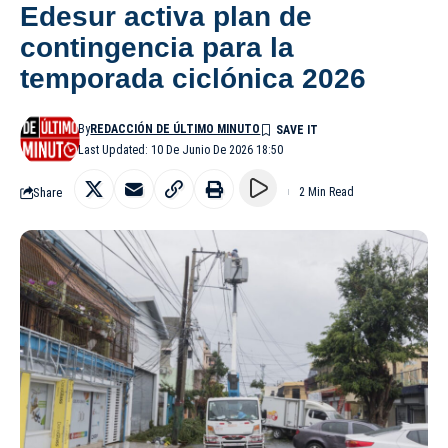
Edesur activa plan de
contingencia para la
temporada ciclónica 2026
By
REDACCIÓN DE ÚLTIMO MINUTO
Last Updated: 10 De Junio De 2026 18:50
Share
2 Min Read