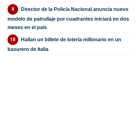
Director de la Policía Nacional anuncia nuevo
modelo de patrullaje por cuadrantes iniciará en dos
meses en el país
Hallan un billete de lotería millonario en un
basurero de Italia