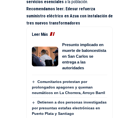
servicios esenciales
a la población.
Recomendamos leer:
Edesur refuerza
suministro eléctrico en Azua con instalación de
tres nuevos transformadores
Leer Más
Presunto implicado en
muerte de baloncestista
en San Carlos se
entrega a las
autoridades
Comunitarios protestan por
prolongados apagones y queman
neumáticos en La Chorrera, Arroyo Barril
Detienen a dos personas investigadas
por presuntas estafas electrónicas en
Puerto Plata y Santiago