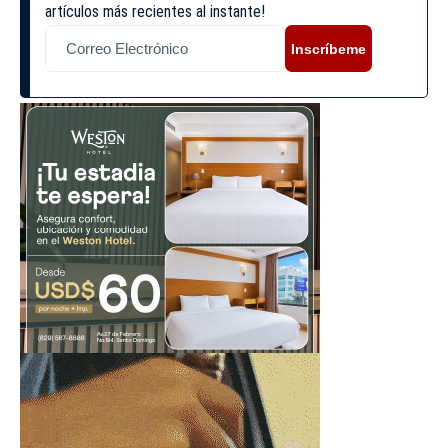
artículos más recientes al instante!
Inscríbeme