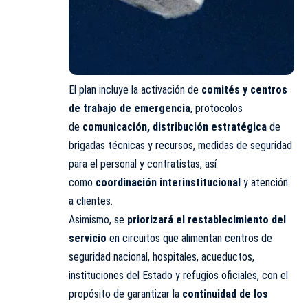
El plan incluye la activación de
comités y centros
de trabajo de emergencia
, protocolos
de
comunicación, distribución estratégica
de
brigadas técnicas y recursos, medidas de seguridad
para el personal y contratistas, así
como
coordinación interinstitucional
y atención
a clientes.
Asimismo, se
priorizará el restablecimiento del
servicio
en circuitos que alimentan centros de
seguridad nacional, hospitales, acueductos,
instituciones del Estado y refugios oficiales, con el
propósito de garantizar la
continuidad de los