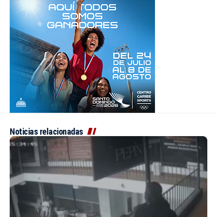
Noticias relacionadas