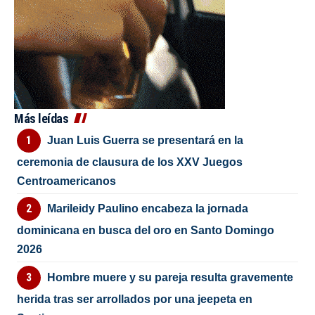
Más leídas
Juan Luis Guerra se presentará en la
ceremonia de clausura de los XXV Juegos
Centroamericanos
Marileidy Paulino encabeza la jornada
dominicana en busca del oro en Santo Domingo
2026
Hombre muere y su pareja resulta gravemente
herida tras ser arrollados por una jeepeta en