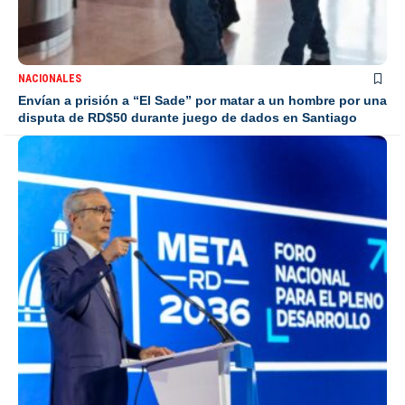
NACIONALES
Envían a prisión a “El Sade” por matar a un hombre por una
disputa de RD$50 durante juego de dados en Santiago