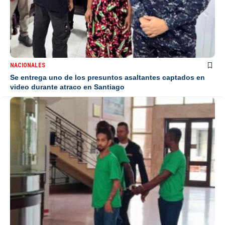
NACIONALES
Se entrega uno de los presuntos asaltantes captados en
video durante atraco en Santiago