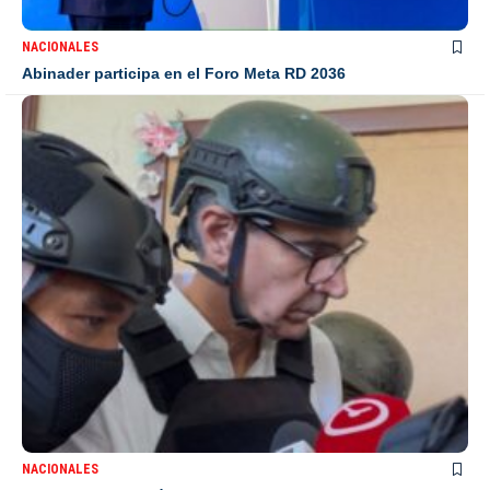
NACIONALES
Abinader participa en el Foro Meta RD 2036
NACIONALES