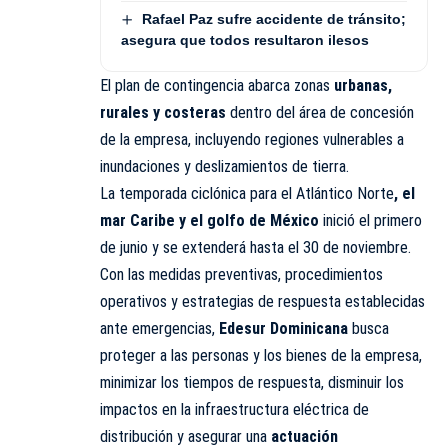
Rafael Paz sufre accidente de tránsito;
asegura que todos resultaron ilesos
El plan de contingencia abarca zonas
urbanas,
rurales y costeras
dentro del área de concesión
de la empresa, incluyendo regiones vulnerables a
inundaciones y deslizamientos de tierra.
La temporada ciclónica para el Atlántico Norte
, el
mar Caribe y el golfo de México
inició el primero
de junio y se extenderá hasta el 30 de noviembre.
Con las medidas preventivas, procedimientos
operativos y estrategias de respuesta establecidas
ante emergencias,
Edesur Dominicana
busca
proteger a las personas y los bienes de la empresa,
minimizar los tiempos de respuesta, disminuir los
impactos en la infraestructura eléctrica de
distribución y asegurar una
actuación