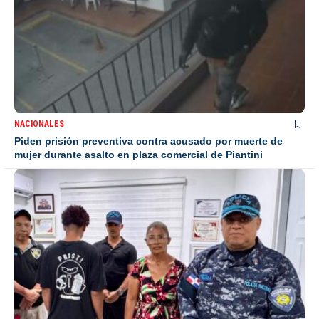
NACIONALES
Piden prisión preventiva contra acusado por muerte de
mujer durante asalto en plaza comercial de Piantini