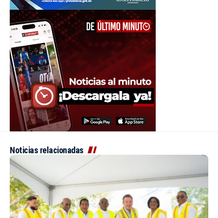
Noticias relacionadas