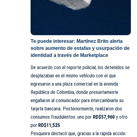
Te puede interesar:
Martínez Brito alerta
sobre aumento de estafas y usurpación de
identidad a través de Marketplace
De acuerdo con el reporte policial, los detenidos se
desplazaban en el mismo vehículo con el que
ingresaron a una plaza comercial en la avenida
República de Colombia, donde presuntamente
engañaron al comunicador para intercambiarle su
tarjeta bancaria. Posteriormente, realizaron dos
consumos fraudulentos: uno por
RD$57,960
y otro
por
RD$11,525
.
Pesqueira destacó que, gracias a la rápida acción