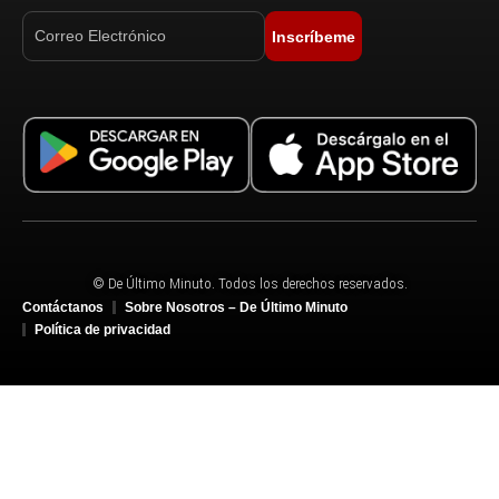
Inscríbeme
© De Último Minuto. Todos los derechos reservados.
Contáctanos
Sobre Nosotros – De Último Minuto
Política de privacidad