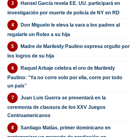
Hansel García revela EE. UU. participará en
investigación por muerte de policía de NY en RD
Don Miguelo le eleva la vara a los padres al
regalarle un Rolex a su hija
Madre de Marileidy Paulino expresa orgullo por
los logros de su hija
Raquel Arbaje celebra el oro de Marileidy
Paulino: “Ya no corre solo por ella, corre por todo
un país”
Juan Luis Guerra se presentará en la
ceremonia de clausura de los XXV Juegos
Centroamericanos
Santiago Matías, primer dominicano en