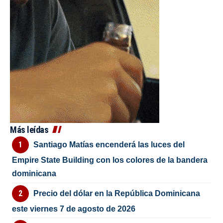
Más leídas
Santiago Matías encenderá las luces del
Empire State Building con los colores de la bandera
dominicana
Precio del dólar en la República Dominicana
este viernes 7 de agosto de 2026