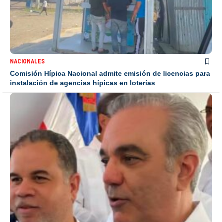
NACIONALES
Comisión Hípica Nacional admite emisión de licencias para
instalación de agencias hípicas en loterías