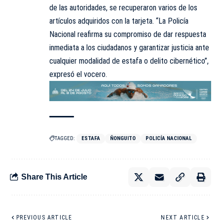
de las autoridades, se recuperaron varios de los
artículos adquiridos con la tarjeta. “La Policía
Nacional reafirma su compromiso de dar respuesta
inmediata a los ciudadanos y garantizar justicia ante
cualquier modalidad de estafa o delito cibernético”,
expresó el vocero.
TAGGED:
ESTAFA
ÑONGUITO
POLICÍA NACIONAL
Share This Article
PREVIOUS ARTICLE
NEXT ARTICLE