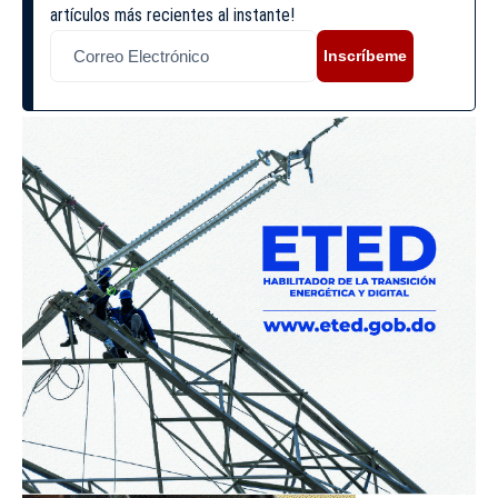
artículos más recientes al instante!
Inscríbeme