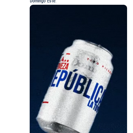
Domingo Este.