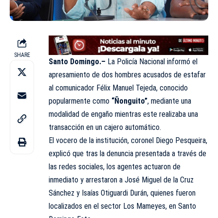
SHARE
Santo Domingo.–
La
Policía Nacional
informó el
apresamiento de dos hombres acusados de estafar
al comunicador Félix Manuel Tejeda, conocido
popularmente como
“Ñonguito”
, mediante una
modalidad de engaño mientras este realizaba una
transacción en un cajero automático.
El vocero de la institución, coronel
Diego Pesqueira
,
explicó que tras la denuncia presentada a través de
las redes sociales, los agentes actuaron de
inmediato y arrestaron a José Miguel de la Cruz
Sánchez y Isaías Otiguardi Durán, quienes fueron
localizados en el sector Los Mameyes, en Santo