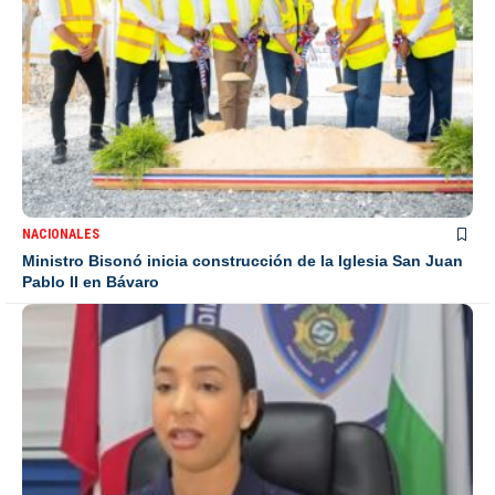
NACIONALES
Ministro Bisonó inicia construcción de la Iglesia San Juan
Pablo II en Bávaro