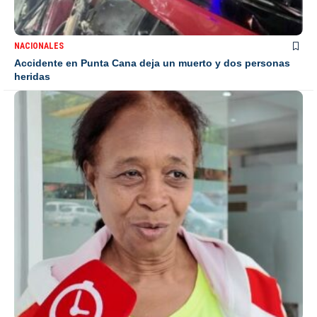
NACIONALES
Accidente en Punta Cana deja un muerto y dos personas
heridas