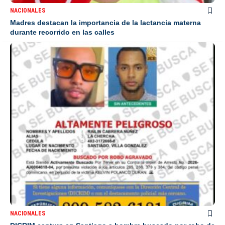
NACIONALES
Madres destacan la importancia de la lactancia materna
durante recorrido en las calles
NACIONALES