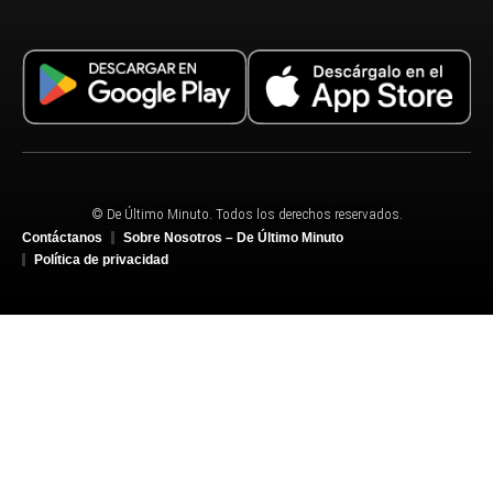
© De Último Minuto. Todos los derechos reservados.
Contáctanos
Sobre Nosotros – De Último Minuto
Política de privacidad