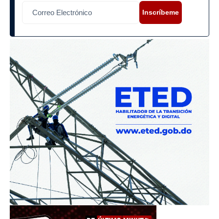
Inscríbeme