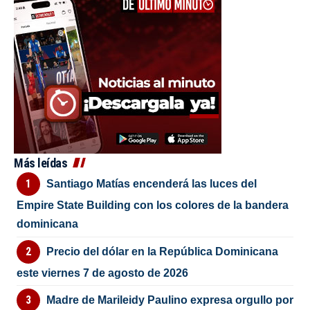
Más leídas
Santiago Matías encenderá las luces del
Empire State Building con los colores de la bandera
dominicana
Precio del dólar en la República Dominicana
este viernes 7 de agosto de 2026
Madre de Marileidy Paulino expresa orgullo por