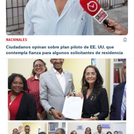
NACIONALES
Ciudadanos opinan sobre plan piloto de EE. UU. que
contempla fianza para algunos solicitantes de residencia