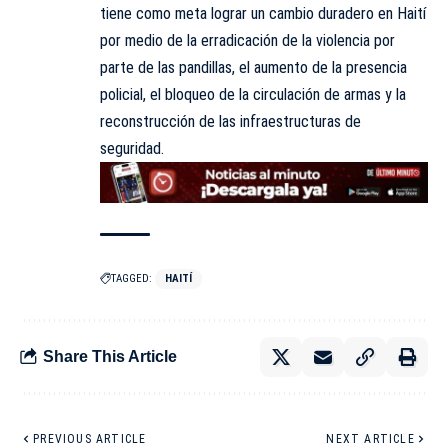
tiene como meta lograr un cambio duradero en Haití
por medio de la erradicación de la violencia por
parte de las pandillas, el aumento de la presencia
policial, el bloqueo de la circulación de armas y la
reconstrucción de las infraestructuras de
seguridad.
TAGGED:
HAITÍ
Share This Article
PREVIOUS ARTICLE
NEXT ARTICLE