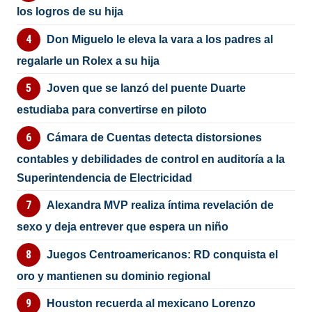
los logros de su hija
Don Miguelo le eleva la vara a los padres al
regalarle un Rolex a su hija
Joven que se lanzó del puente Duarte
estudiaba para convertirse en piloto
Cámara de Cuentas detecta distorsiones
contables y debilidades de control en auditoría a la
Superintendencia de Electricidad
Alexandra MVP realiza íntima revelación de
sexo y deja entrever que espera un niño
Juegos Centroamericanos: RD conquista el
oro y mantienen su dominio regional
Houston recuerda al mexicano Lorenzo