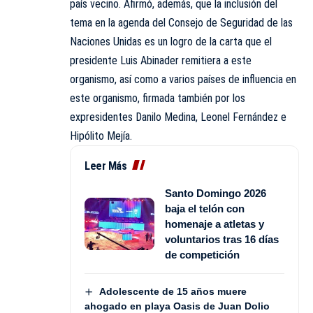
país vecino. Afirmó, además, que la inclusión del
tema en la agenda del Consejo de Seguridad de las
Naciones Unidas es un logro de la carta que el
presidente Luis Abinader remitiera a este
organismo, así como a varios países de influencia en
este organismo, firmada también por los
expresidentes Danilo Medina, Leonel Fernández e
Hipólito Mejía.
Leer Más
Santo Domingo 2026
baja el telón con
homenaje a atletas y
voluntarios tras 16 días
de competición
Adolescente de 15 años muere
ahogado en playa Oasis de Juan Dolio