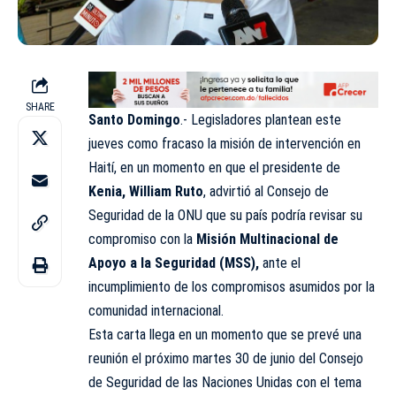
SHARE
Santo Domingo
.- Legisladores plantean este
jueves como fracaso la misión de intervención en
Haití, en un momento en que el presidente de
Kenia, William Ruto
, advirtió al Consejo de
Seguridad de la ONU que su país podría revisar su
compromiso con la
Misión Multinacional de
Apoyo a la Seguridad (MSS),
ante el
incumplimiento de los compromisos asumidos por la
comunidad internacional.
Esta carta llega en un momento que se prevé una
reunión el próximo martes 30 de junio del Consejo
de Seguridad de las Naciones Unidas con el tema