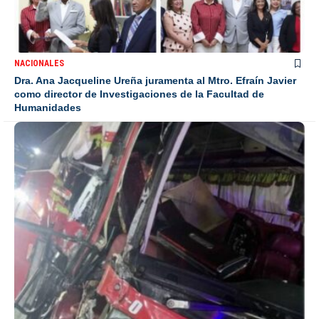
NACIONALES
Dra. Ana Jacqueline Ureña juramenta al Mtro. Efraín Javier
como director de Investigaciones de la Facultad de
Humanidades