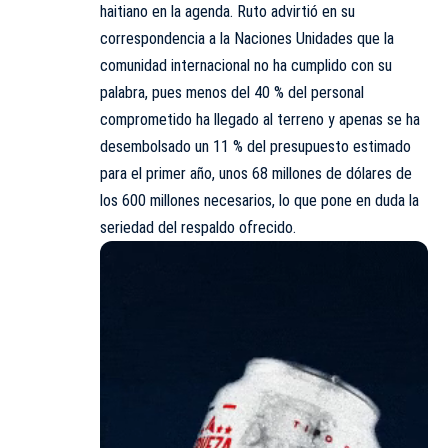
haitiano en la agenda. Ruto advirtió en su
correspondencia a la Naciones Unidades que la
comunidad internacional no ha cumplido con su
palabra, pues menos del 40 % del personal
comprometido ha llegado al terreno y apenas se ha
desembolsado un 11 % del presupuesto estimado
para el primer año, unos 68 millones de dólares de
los 600 millones necesarios, lo que pone en duda la
seriedad del respaldo ofrecido.