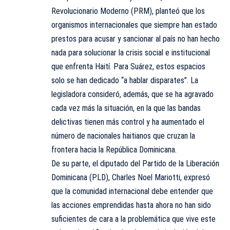
Revolucionario Moderno (PRM), planteó que los
organismos internacionales que siempre han estado
prestos para acusar y sancionar al país no han hecho
nada para solucionar la crisis social e institucional
que enfrenta Haití. Para Suárez, estos espacios
solo se han dedicado “a hablar disparates”. La
legisladora consideró, además, que se ha agravado
cada vez más la situación, en la que las bandas
delictivas tienen más control y ha aumentado el
número de nacionales haitianos que cruzan la
frontera hacia la República Dominicana.
De su parte, el diputado del Partido de la Liberación
Dominicana (PLD), Charles Noel Mariotti, expresó
que la comunidad internacional debe entender que
las acciones emprendidas hasta ahora no han sido
suficientes de cara a la problemática que vive este