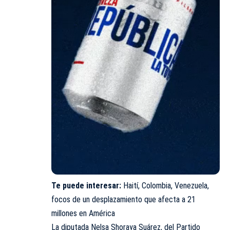
Te puede interesar:
Haití, Colombia, Venezuela,
focos de un desplazamiento que afecta a 21
millones en América
La diputada Nelsa Shoraya Suárez, del Partido