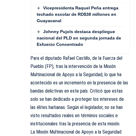
Vicepresidenta Raquel Peña entrega
techado escolar de RD$38 millones en
Guayacanal
Johnny Pujols destaca despliegue
nacional del PLD en segunda jornada de
Esfuerzo Concentrado
Para el diputado Rafael Castillo, de la Fuerza del
Pueblo (FP), tras la intervención de la Misión
Multinacional de Apoyo a la Seguridad, lo que ha
acontecido es un incremento en la presencia de las
bandas delictivas en este país. Criticó que estas
solo se han dedicado a proteger los intereses de
las élites haitianas. Según el legislador, no se han
visto resultados reales en términos sociales e
institucionales tras la presencia de esta misión.
La Misión Multinacional de Apoyo a la Seguridad