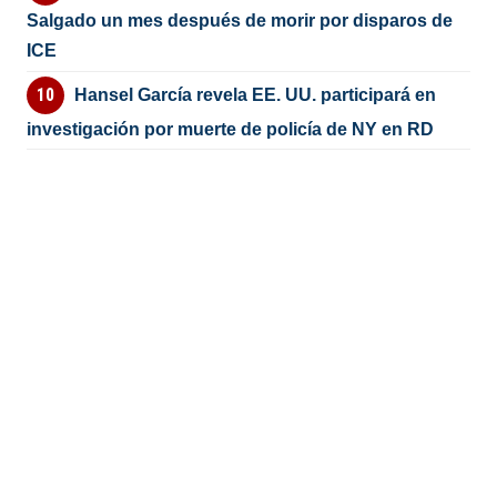
Salgado un mes después de morir por disparos de
ICE
Hansel García revela EE. UU. participará en
investigación por muerte de policía de NY en RD