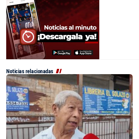
Noticias relacionadas