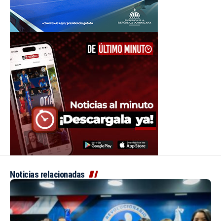
Noticias relacionadas