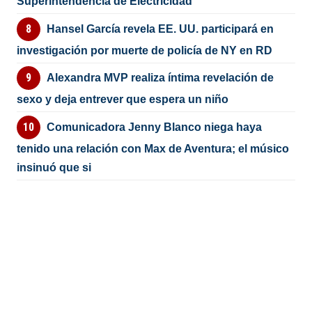
Superintendencia de Electricidad
Hansel García revela EE. UU. participará en
investigación por muerte de policía de NY en RD
Alexandra MVP realiza íntima revelación de
sexo y deja entrever que espera un niño
Comunicadora Jenny Blanco niega haya
tenido una relación con Max de Aventura; el músico
insinuó que si