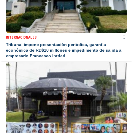
INTERNACIONALES
Tribunal impone presentación periódica, garantía
económica de RD$10 millones e impedimento de salida a
empresario Francesco Intrieri