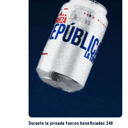
Durante la jornada fueron beneficiadas 248