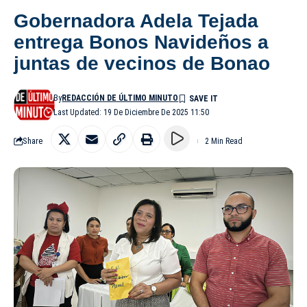
Gobernadora Adela Tejada
entrega Bonos Navideños a
juntas de vecinos de Bonao
By
REDACCIÓN DE ÚLTIMO MINUTO
Last Updated: 19 De Diciembre De 2025 11:50
Share
2 Min Read