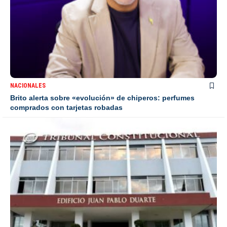
NACIONALES
Brito alerta sobre «evolución» de chiperos: perfumes
comprados con tarjetas robadas