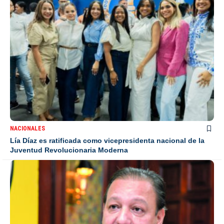
NACIONALES
Lía Díaz es ratificada como vicepresidenta nacional de la
Juventud Revolucionaria Moderna