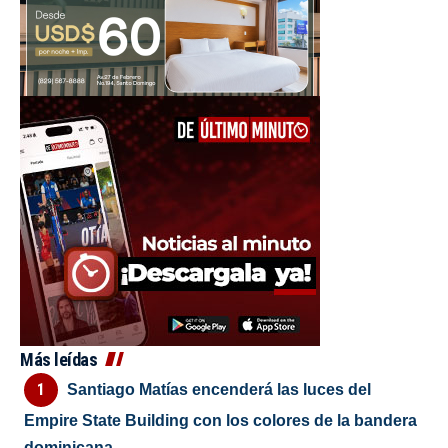
Más leídas
Santiago Matías encenderá las luces del
Empire State Building con los colores de la bandera
dominicana