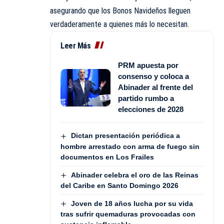
asegurando que los Bonos Navideños lleguen
verdaderamente a quienes más lo necesitan.
Leer Más
PRM apuesta por
consenso y coloca a
Abinader al frente del
partido rumbo a
elecciones de 2028
Dictan presentación periódica a
hombre arrestado con arma de fuego sin
documentos en Los Frailes
Abinader celebra el oro de las Reinas
del Caribe en Santo Domingo 2026
Joven de 18 años lucha por su vida
tras sufrir quemaduras provocadas con