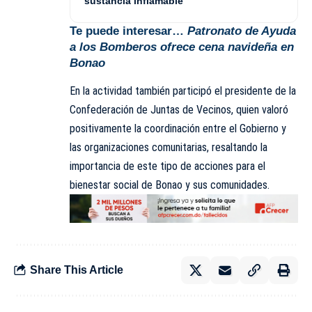
sustancia inflamable
Te puede interesar…
Patronato de Ayuda
a los Bomberos ofrece cena navideña en
Bonao
En la actividad también participó el presidente de la
Confederación de Juntas de Vecinos, quien valoró
positivamente la coordinación entre el Gobierno y
las organizaciones comunitarias, resaltando la
importancia de este tipo de acciones para el
bienestar social de Bonao y sus comunidades.
Share This Article