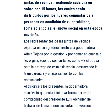
juntas de vecinos, recibiendo cada una un
sobre con 15 bonos, los cuales serán
distribuidos por los líderes comunitarios a
personas en condición de vulnerabilidad,
fortaleciendo así el apoyo social en esta época
navideña.
Los representantes de las juntas de vecinos
expresaron su agradecimiento a la gobernadora
Adela Tejada por la gestión y por tomar en cuenta a
las organizaciones comunitarias como vía efectiva
para la entrega de esta asistencia, destacando la
transparencia y el acercamiento con las
comunidades.
Al dirigirse a los presentes, la gobernadora
manifestó que esta iniciativa forma parte del
compromiso del presidente Luis Abinader de
trabajar de la mano con las juntas de vecinos,