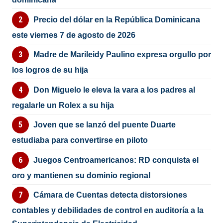
Precio del dólar en la República Dominicana
este viernes 7 de agosto de 2026
Madre de Marileidy Paulino expresa orgullo por
los logros de su hija
Don Miguelo le eleva la vara a los padres al
regalarle un Rolex a su hija
Joven que se lanzó del puente Duarte
estudiaba para convertirse en piloto
Juegos Centroamericanos: RD conquista el
oro y mantienen su dominio regional
Cámara de Cuentas detecta distorsiones
contables y debilidades de control en auditoría a la