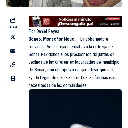
SHARE
Por Daniel Reyes
Bonao, Monseñor Nouel
.– La gobernadora
provincial Adela Tejada encabezó la entrega de
Bonos Navideños a los presidentes de juntas de
vecinos de las diferentes localidades del
municipio
de Bonao
, con el objetivo de garantizar que esta
ayuda llegue de manera directa a las familias más
necesitadas de las comunidades.