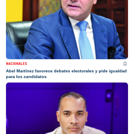
NACIONALES
Abel Martínez favorece debates electorales y pide igualdad
para los candidatos