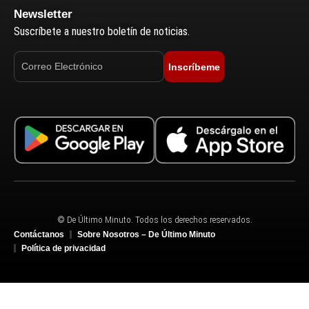
Newsletter
Suscríbete a nuestro boletín de noticias.
Inscríbeme
© De Último Minuto. Todos los derechos reservados.
Contáctanos
Sobre Nosotros – De Último Minuto
Política de privacidad