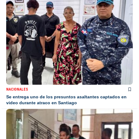
NACIONALES
Se entrega uno de los presuntos asaltantes captados en
video durante atraco en Santiago