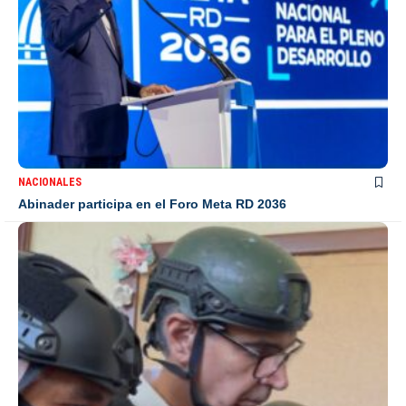
NACIONALES
Abinader participa en el Foro Meta RD 2036