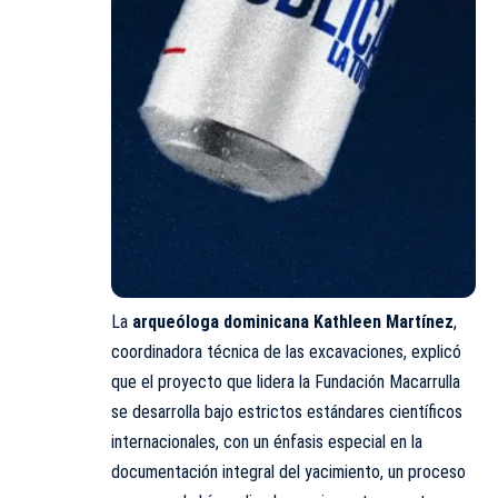
La
arqueóloga dominicana Kathleen Martínez
,
coordinadora técnica de las excavaciones, explicó
que el proyecto que lidera la Fundación Macarrulla
se desarrolla bajo estrictos estándares científicos
internacionales, con un énfasis especial en la
documentación integral del yacimiento, un proceso