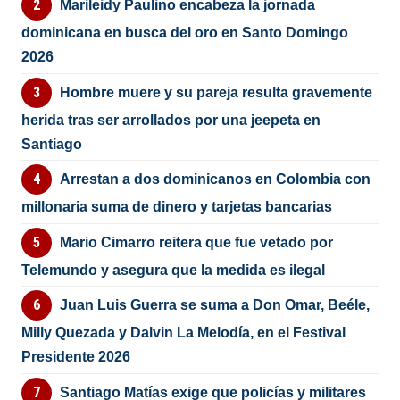
Marileidy Paulino encabeza la jornada
dominicana en busca del oro en Santo Domingo
2026
Hombre muere y su pareja resulta gravemente
herida tras ser arrollados por una jeepeta en
Santiago
Arrestan a dos dominicanos en Colombia con
millonaria suma de dinero y tarjetas bancarias
Mario Cimarro reitera que fue vetado por
Telemundo y asegura que la medida es ilegal
Juan Luis Guerra se suma a Don Omar, Beéle,
Milly Quezada y Dalvin La Melodía, en el Festival
Presidente 2026
Santiago Matías exige que policías y militares