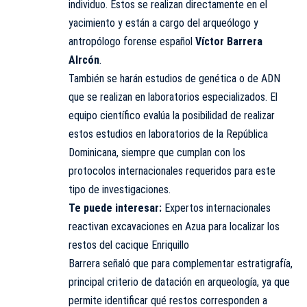
individuo. Estos se realizan directamente en el
yacimiento y están a cargo del arqueólogo y
antropólogo forense español
Víctor Barrera
Alrcón
.
También se harán estudios de genética o de ADN
que se realizan en laboratorios especializados. El
equipo científico evalúa la posibilidad de realizar
estos estudios en laboratorios de la República
Dominicana, siempre que cumplan con los
protocolos internacionales requeridos para este
tipo de investigaciones.
Te puede interesar:
Expertos internacionales
reactivan excavaciones en Azua para localizar los
restos del cacique Enriquillo
Barrera señaló que para complementar estratigrafía,
principal criterio de datación en arqueología, ya que
permite identificar qué restos corresponden a