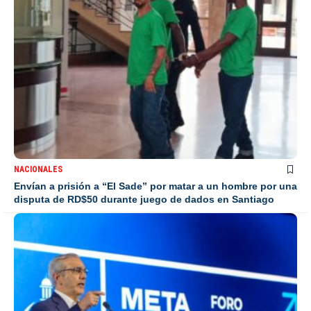
NACIONALES
Envían a prisión a “El Sade” por matar a un hombre por una
disputa de RD$50 durante juego de dados en Santiago