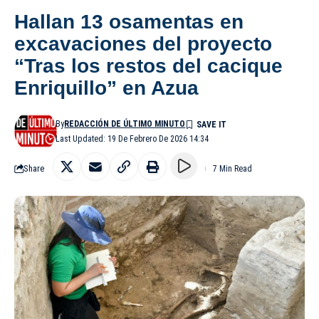
Hallan 13 osamentas en
excavaciones del proyecto
“Tras los restos del cacique
Enriquillo” en Azua
By
REDACCIÓN DE ÚLTIMO MINUTO
Last Updated: 19 De Febrero De 2026 14:34
Share
7 Min Read