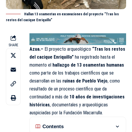
Hallan 13 osamentas en excavaciones del proyecto “Tras los
restos del cacique Enriquillo”
SHARE
Azua.–
El proyecto arqueológico
“Tras los restos
del cacique Enriquillo”
ha registrado hasta el
momento el
hallazgo de 13 osamentas humanas
como parte de los trabajos científicos que se
desarrollan en las
ruinas de Pueblo Viejo
, como
resultado de un proceso científico que da
continuidad a más de
10 años de investigaciones
históricas
, documentales y arqueológicas
auspiciadas por la Fundación Macarrulla.
Contents