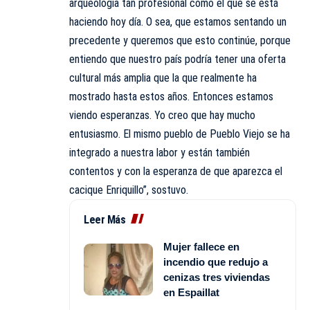
arqueología tan profesional como el que se está
haciendo hoy día. O sea, que estamos sentando un
precedente y queremos que esto continúe, porque
entiendo que nuestro país podría tener una oferta
cultural más amplia que la que realmente ha
mostrado hasta estos años. Entonces estamos
viendo esperanzas. Yo creo que hay mucho
entusiasmo. El mismo pueblo de Pueblo Viejo se ha
integrado a nuestra labor y están también
contentos y con la esperanza de que aparezca el
cacique Enriquillo”, sostuvo.
Leer Más
Mujer fallece en
incendio que redujo a
cenizas tres viviendas
en Espaillat