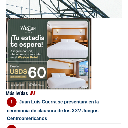
Más leídas
Juan Luis Guerra se presentará en la
ceremonia de clausura de los XXV Juegos
Centroamericanos