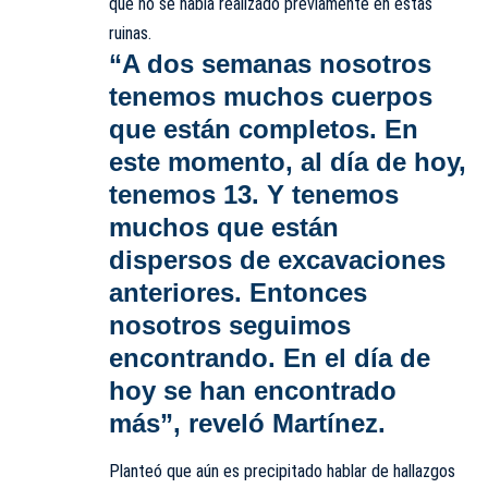
que no se había realizado previamente en estas
ruinas.
“A dos semanas nosotros
tenemos muchos cuerpos
que están completos. En
este momento, al día de hoy,
tenemos 13. Y tenemos
muchos que están
dispersos de excavaciones
anteriores. Entonces
nosotros seguimos
encontrando. En el día de
hoy se han encontrado
más”, reveló Martínez.
Planteó que aún es precipitado hablar de hallazgos