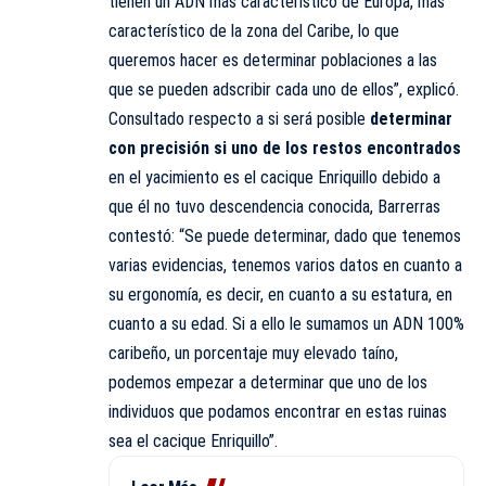
tienen un ADN más característico de Europa, más
característico de la zona del Caribe, lo que
queremos hacer es determinar poblaciones a las
que se pueden adscribir cada uno de ellos”, explicó.
Consultado respecto a si será posible
determinar
con precisión si uno de los restos encontrados
en el yacimiento es el cacique Enriquillo debido a
que él no tuvo descendencia conocida, Barrerras
contestó: “Se puede determinar, dado que tenemos
varias evidencias, tenemos varios datos en cuanto a
su ergonomía, es decir, en cuanto a su estatura, en
cuanto a su edad. Si a ello le sumamos un ADN 100%
caribeño, un porcentaje muy elevado taíno,
podemos empezar a determinar que uno de los
individuos que podamos encontrar en estas ruinas
sea el cacique Enriquillo”.