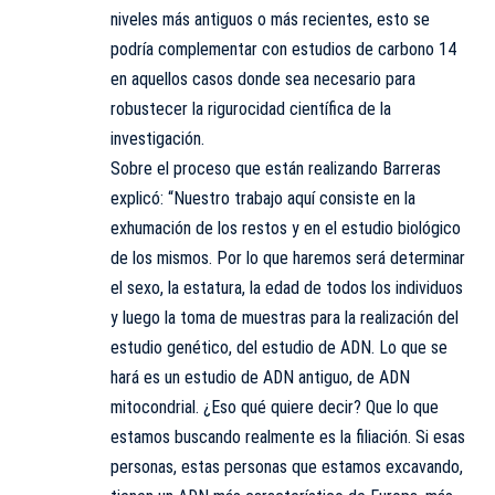
niveles más antiguos o más recientes, esto se
podría complementar con estudios de carbono 14
en aquellos casos donde sea necesario para
robustecer la rigurocidad científica de la
investigación.
Sobre el proceso que están realizando Barreras
explicó: “Nuestro trabajo aquí consiste en la
exhumación de los restos y en el estudio biológico
de los mismos. Por lo que haremos será determinar
el sexo, la estatura, la edad de todos los individuos
y luego la toma de muestras para la realización del
estudio genético, del estudio de ADN. Lo que se
hará es un estudio de ADN antiguo, de ADN
mitocondrial. ¿Eso qué quiere decir? Que lo que
estamos buscando realmente es la filiación. Si esas
personas, estas personas que estamos excavando,