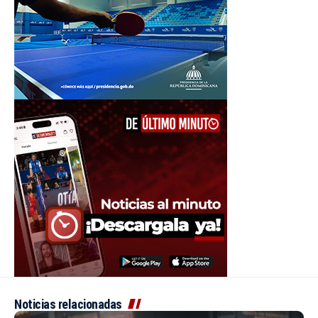
Noticias relacionadas