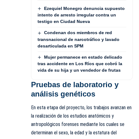
Ezequiel Monegro denuncia supuesto
intento de arresto irregular contra un
testigo en Ciudad Nueva
Condenan dos miembros de red
transnacional de narcotráfico y lavado
desarticulada en SPM
Mujer permanece en estado delicado
tras accidente en Los Ríos que cobró la
vida de su hija y un vendedor de frutas
Pruebas de laboratorio y
análisis genéticos
En esta etapa del proyecto, los trabajos avanzan en
la realización de los estudios anatómicos y
antropológicos forenses mediante los cuales se
determinan el sexo, la edad y la estatura del