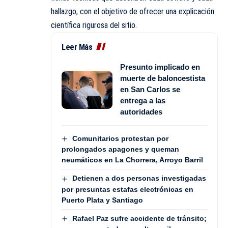
hallazgo, con el objetivo de ofrecer una explicación
científica rigurosa del sitio.
Leer Más
Presunto implicado en
muerte de baloncestista
en San Carlos se
entrega a las
autoridades
Comunitarios protestan por
prolongados apagones y queman
neumáticos en La Chorrera, Arroyo Barril
Detienen a dos personas investigadas
por presuntas estafas electrónicas en
Puerto Plata y Santiago
Rafael Paz sufre accidente de tránsito;