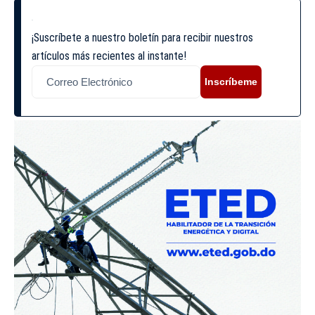
¡Suscríbete a nuestro boletín para recibir nuestros
artículos más recientes al instante!
Inscríbeme