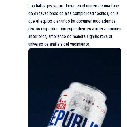
Los hallazgos se producen en el marco de una fase
de excavaciones de alta complejidad técnica, en la
que el equipo científico ha documentado además
restos dispersos correspondientes a intervenciones
anteriores, ampliando de manera significativa el
universo de análisis del yacimiento.