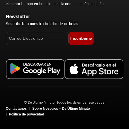
el menor tiempo en la historia de la comunicación caribeña.
Newsletter
Suscríbete a nuestro boletín de noticias.
Inscríbeme
© De Último Minuto. Todos los derechos reservados.
Contáctanos
Sobre Nosotros – De Último Minuto
Política de privacidad