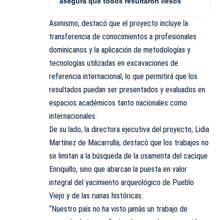
asegura que todos resultaron ilesos
Asimismo, destacó que el proyecto incluye la
transferencia de conocimientos a profesionales
dominicanos y la aplicación de metodologías y
tecnologías utilizadas en excavaciones de
referencia internacional, lo que permitirá que los
resultados puedan ser presentados y evaluados en
espacios académicos tanto nacionales como
internacionales.
De su lado, la directora ejecutiva del proyecto, Lidia
Martínez de Macarrulla, destacó que los trabajos no
se limitan a la búsqueda de la osamenta del cacique
Enriquillo, sino que abarcan la puesta en valor
integral del yacimiento arqueológico de Pueblo
Viejo y de las ruinas históricas.
“Nuestro país no ha visto jamás un trabajo de