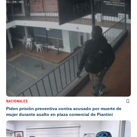
NACIONALES
Piden prisión preventiva contra acusado por muerte de
mujer durante asalto en plaza comercial de Piantini