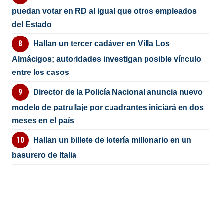
puedan votar en RD al igual que otros empleados
del Estado
Hallan un tercer cadáver en Villa Los
Almácigos; autoridades investigan posible vínculo
entre los casos
Director de la Policía Nacional anuncia nuevo
modelo de patrullaje por cuadrantes iniciará en dos
meses en el país
Hallan un billete de lotería millonario en un
basurero de Italia