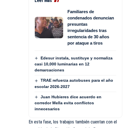
Leer Más
Familiares de
condenados denuncian
presuntas
irregularidades tras
sentencia de 30 años
por ataque a tiros
Edesur instala, sustituye y normaliza
casi 10,000 luminarias en 12
demarcaciones
TRAE refuerza autobuses para el año
escolar 2026-2027
Juan Hubieres dice acuerdo en
corredor Mella evita conflictos
innecesarios
En esta fase, los trabajos también cuentan con el