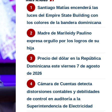
Santiago Matías encenderá las
luces del Empire State Building con
los colores de la bandera dominicana
Madre de Marileidy Paulino
expresa orgullo por los logros de su
hija
Precio del dólar en la República
Dominicana este viernes 7 de agosto
de 2026
Cámara de Cuentas detecta
distorsiones contables y debilidades
de control en auditoría a la
Superintendencia de Electricidad