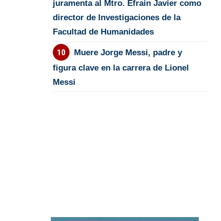
juramenta al Mtro. Efraín Javier como
director de Investigaciones de la
Facultad de Humanidades
Muere Jorge Messi, padre y
figura clave en la carrera de Lionel
Messi