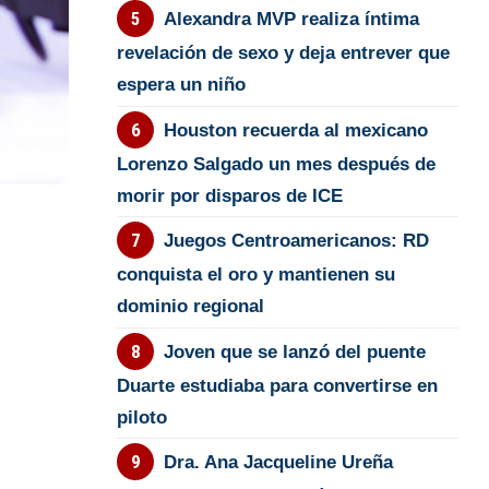
Alexandra MVP realiza íntima
revelación de sexo y deja entrever que
espera un niño
Houston recuerda al mexicano
Lorenzo Salgado un mes después de
morir por disparos de ICE
Juegos Centroamericanos: RD
conquista el oro y mantienen su
dominio regional
Joven que se lanzó del puente
Duarte estudiaba para convertirse en
piloto
Dra. Ana Jacqueline Ureña