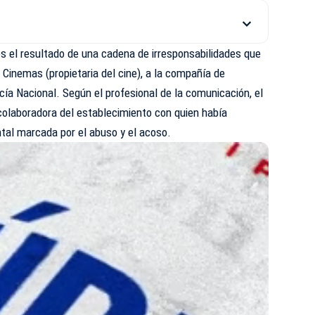
es el resultado de una cadena de irresponsabilidades que
 Cinemas (propietaria del cine), a la compañía de
icía Nacional. Según el profesional de la comunicación, el
 colaboradora del establecimiento con quien había
tal marcada por el abuso y el acoso.