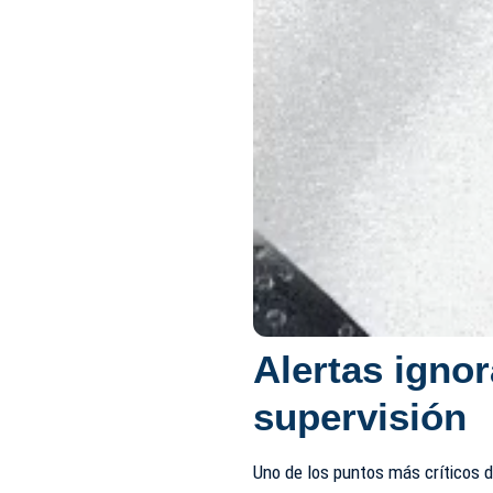
Alertas ignor
supervisión
Uno de los puntos más críticos d