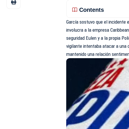
Contents
García sostuvo que el
incidente
involucra a la empresa Caribbean
seguridad Eulen y a la propia Pol
vigilante intentaba atacar a una
mantenido una relación sentimen