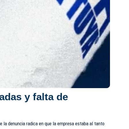
adas y falta de
e la denuncia radica en que la empresa estaba al tanto