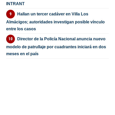
INTRANT
Hallan un tercer cadáver en Villa Los
Almácigos; autoridades investigan posible vínculo
entre los casos
Director de la Policía Nacional anuncia nuevo
modelo de patrullaje por cuadrantes iniciará en dos
meses en el país