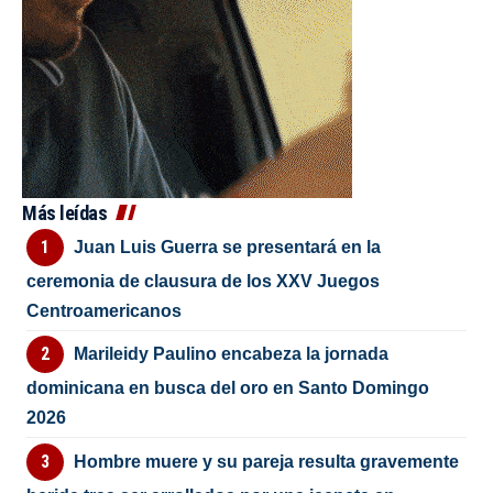
Más leídas
Juan Luis Guerra se presentará en la
ceremonia de clausura de los XXV Juegos
Centroamericanos
Marileidy Paulino encabeza la jornada
dominicana en busca del oro en Santo Domingo
2026
Hombre muere y su pareja resulta gravemente