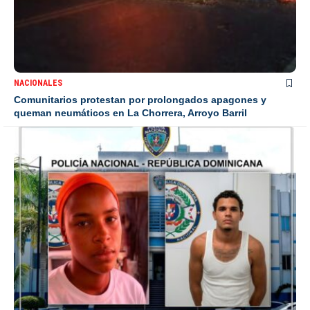
NACIONALES
Comunitarios protestan por prolongados apagones y
queman neumáticos en La Chorrera, Arroyo Barril