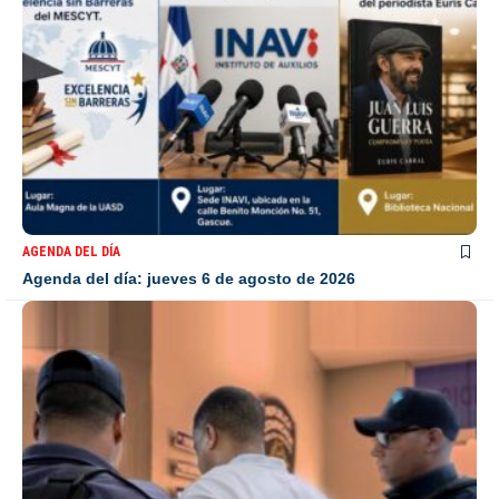
AGENDA DEL DÍA
Agenda del día: jueves 6 de agosto de 2026