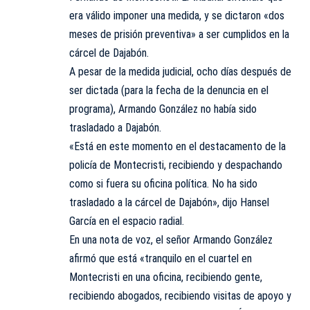
era válido imponer una medida, y se dictaron «dos
meses de prisión preventiva» a ser cumplidos en la
cárcel de Dajabón.
A pesar de la medida judicial, ocho días después de
ser dictada (para la fecha de la denuncia en el
programa), Armando González no había sido
trasladado a Dajabón.
«Está en este momento en el destacamento de la
policía de Montecristi, recibiendo y despachando
como si fuera su oficina política. No ha sido
trasladado a la cárcel de Dajabón», dijo Hansel
García en el espacio radial.
En una nota de voz, el señor Armando González
afirmó que está «tranquilo en el cuartel en
Montecristi en una oficina, recibiendo gente,
recibiendo abogados, recibiendo visitas de apoyo y