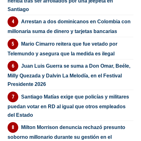
herida tras ser arrollados por una jeepeta en
Santiago
Arrestan a dos dominicanos en Colombia con
millonaria suma de dinero y tarjetas bancarias
Mario Cimarro reitera que fue vetado por
Telemundo y asegura que la medida es ilegal
Juan Luis Guerra se suma a Don Omar, Beéle,
Milly Quezada y Dalvin La Melodía, en el Festival
Presidente 2026
Santiago Matías exige que policías y militares
puedan votar en RD al igual que otros empleados
del Estado
Milton Morrison denuncia rechazó presunto
soborno millonario durante su gestión en el