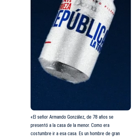
«El señor Armando González, de 78 años se
presentó a la casa de la menor. Como era
costumbre ir a esa casa. Es un hombre de gran