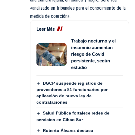
«analizado en tribunales para el conocimiento de la
medida de coerción».
Leer Más
Trabajo nocturno y el
insomnio aumentan
riesgo de Covid
persistente, según
estudio
DGCP suspende registros de
proveedores a 81 funcionarios por
aplicación de nueva ley de
contrataciones
Salud Pública fortalece redes de
servicios en Cibao Sur
Roberto Álvarez destaca