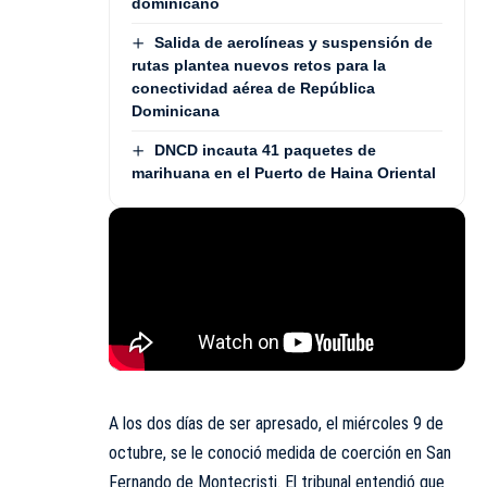
dominicano
Salida de aerolíneas y suspensión de
rutas plantea nuevos retos para la
conectividad aérea de República
Dominicana
DNCD incauta 41 paquetes de
marihuana en el Puerto de Haina Oriental
A los dos días de ser apresado, el miércoles 9 de
octubre, se le conoció medida de coerción en San
Fernando de Montecristi. El tribunal entendió que