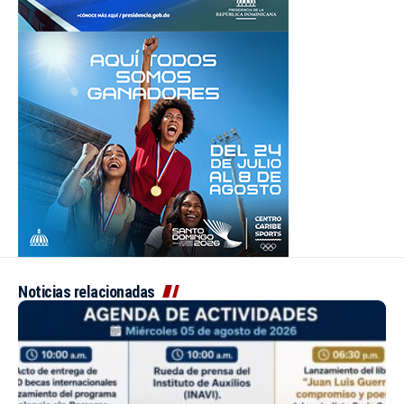
Noticias relacionadas