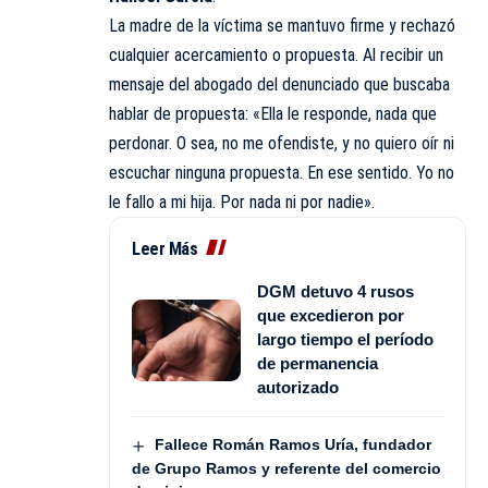
La madre de la víctima se mantuvo firme y rechazó
cualquier acercamiento o propuesta. Al recibir un
mensaje del abogado del denunciado que buscaba
hablar de propuesta: «Ella le responde, nada que
perdonar. O sea, no me ofendiste, y no quiero oír ni
escuchar ninguna propuesta. En ese sentido. Yo no
le fallo a mi hija. Por nada ni por nadie».
Leer Más
DGM detuvo 4 rusos
que excedieron por
largo tiempo el período
de permanencia
autorizado
Fallece Román Ramos Uría, fundador
de Grupo Ramos y referente del comercio