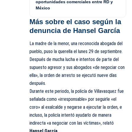
oportunidades comerciales entre RD y
México
Más sobre el caso según la
denuncia de Hansel García
La madre de la menor, una reconocida abogada del
pueblo, puso la querella el lunes 29 de septiembre.
Después de mucha lucha e intentos de parte del
supuesto agresor y sus abogados «de negociar con
ella», la orden de arresto se ejecutó nueve días
después.
Durante este periodo, la policía de Villavasquez fue
señalada como «irresponsable» por seguirle «el
coro» al exalcalde y negarse a ejecutar la orden, e
incluso, la policía intentó ayudarlo de manera
indirecta «a negociar con las víctimas», relató
Hansel García
.