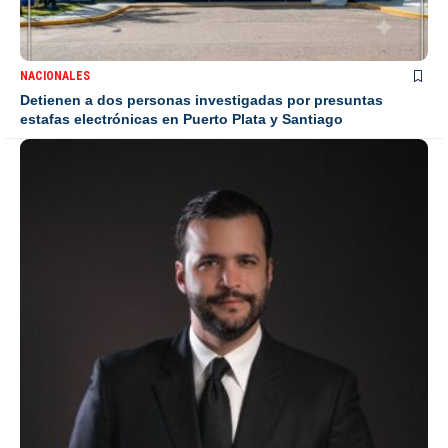
NACIONALES
Detienen a dos personas investigadas por presuntas
estafas electrónicas en Puerto Plata y Santiago