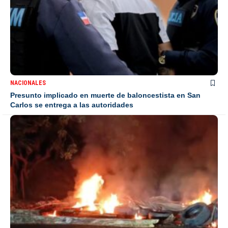
NACIONALES
Presunto implicado en muerte de baloncestista en San
Carlos se entrega a las autoridades