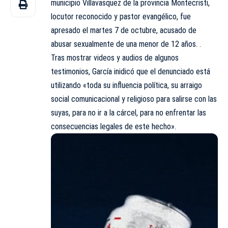
municipio Villavasquez de la provincia Montecristi,
locutor reconocido y pastor evangélico, fue
apresado el martes 7 de octubre, acusado de
abusar sexualmente de una menor de 12 años. .
Tras mostrar videos y audios de algunos
testimonios, García inidicó que el denunciado está
utilizando «toda su influencia política, su arraigo
social comunicacional y religioso para salirse con las
suyas, para no ir a la cárcel, para no enfrentar las
consecuencias legales de este hecho».