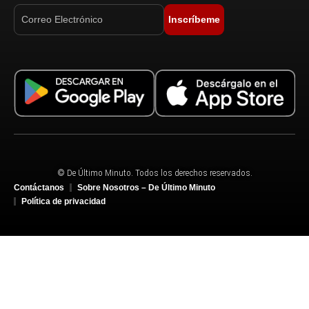
Inscríbeme
© De Último Minuto. Todos los derechos reservados.
Contáctanos
Sobre Nosotros – De Último Minuto
Política de privacidad