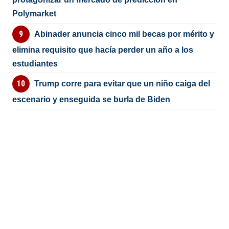
Polymarket
Abinader anuncia cinco mil becas por mérito y
elimina requisito que hacía perder un año a los
estudiantes
Trump corre para evitar que un niño caiga del
escenario y enseguida se burla de Biden