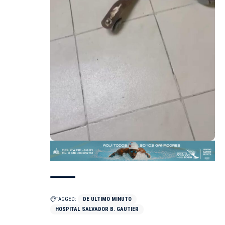
TAGGED:
DE ULTIMO MINUTO
HOSPITAL SALVADOR B. GAUTIER