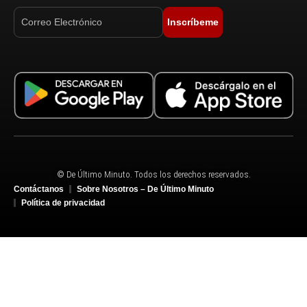
Inscríbeme
© De Último Minuto. Todos los derechos reservados.
Contáctanos
Sobre Nosotros – De Último Minuto
Política de privacidad