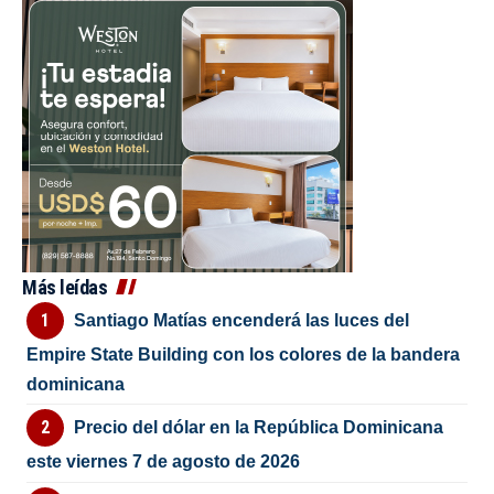
Más leídas
Santiago Matías encenderá las luces del
Empire State Building con los colores de la bandera
dominicana
Precio del dólar en la República Dominicana
este viernes 7 de agosto de 2026