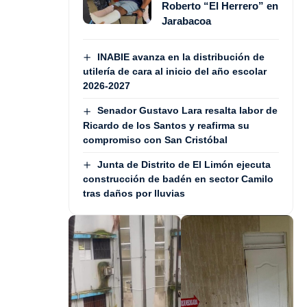
Roberto “El Herrero” en
Jarabacoa
INABIE avanza en la distribución de
utilería de cara al inicio del año escolar
2026-2027
Senador Gustavo Lara resalta labor de
Ricardo de los Santos y reafirma su
compromiso con San Cristóbal
Junta de Distrito de El Limón ejecuta
construcción de badén en sector Camilo
tras daños por lluvias