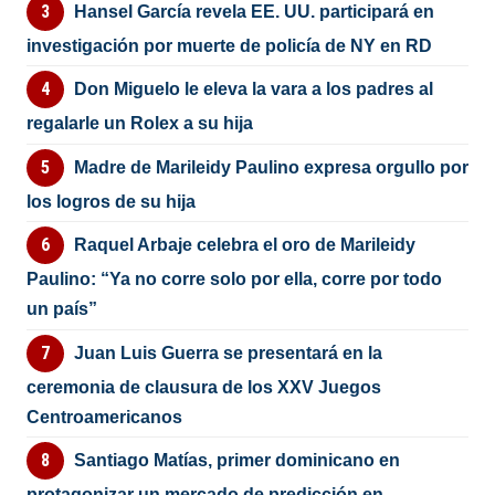
Hansel García revela EE. UU. participará en
investigación por muerte de policía de NY en RD
Don Miguelo le eleva la vara a los padres al
regalarle un Rolex a su hija
Madre de Marileidy Paulino expresa orgullo por
los logros de su hija
Raquel Arbaje celebra el oro de Marileidy
Paulino: “Ya no corre solo por ella, corre por todo
un país”
Juan Luis Guerra se presentará en la
ceremonia de clausura de los XXV Juegos
Centroamericanos
Santiago Matías, primer dominicano en
protagonizar un mercado de predicción en