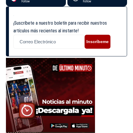
Follow
Follow
¡Suscríbete a nuestro boletín para recibir nuestros
artículos más recientes al instante!
Inscríbeme