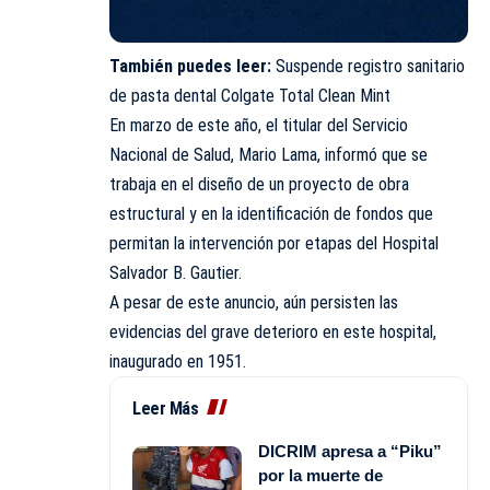
También puedes leer:
Suspende registro sanitario
de pasta dental Colgate Total Clean Mint
En marzo de este año, el titular del
Servicio
Nacional de Salud
, Mario Lama, informó que se
trabaja en el diseño de un proyecto de obra
estructural y en la identificación de fondos que
permitan la intervención por etapas del Hospital
Salvador B. Gautier.
A pesar de este anuncio, aún persisten las
evidencias del grave deterioro en este hospital,
inaugurado en 1951.
Leer Más
DICRIM apresa a “Piku”
por la muerte de