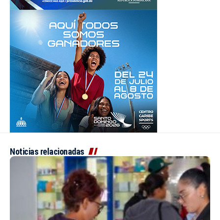
Noticias relacionadas