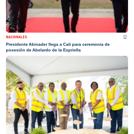
NACIONALES
Presidente Abinader llega a Cali para ceremonia de
posesión de Abelardo de la Espriella