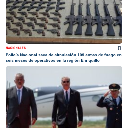
NACIONALES
Policía Nacional saca de circulación 109 armas de fuego en
seis meses de operativos en la región Enriquillo