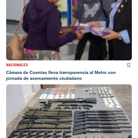
NACIONALES
Cámara de Cuentas lleva transparencia al Metro con
jornada de acercamiento ciudadano