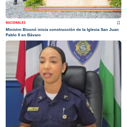
NACIONALES
Ministro Bisonó inicia construcción de la Iglesia San Juan
Pablo II en Bávaro