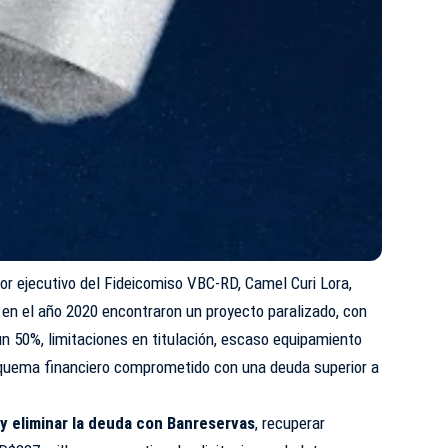
tor ejecutivo del Fideicomiso VBC-RD, Camel Curi Lora,
 en el año 2020 encontraron un proyecto paralizado, con
un 50%, limitaciones en titulación, escaso equipamiento
esquema financiero comprometido con una deuda superior a
y eliminar la deuda con Banreservas
, recuperar