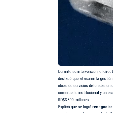
Durante su intervención, el direc
destacó que al asumir la gestión
obras de servicios detenidas en 
comercial e institucional y un 
RD$3,800 millones.
Explicó que se logró
renegociar 