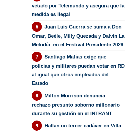
vetado por Telemundo y asegura que la
medida es ilegal
Juan Luis Guerra se suma a Don
Omar, Beéle, Milly Quezada y Dalvin La
Melodía, en el Festival Presidente 2026
Santiago Matías exige que
policías y militares puedan votar en RD
al igual que otros empleados del
Estado
Milton Morrison denuncia
rechazó presunto soborno millonario
durante su gestión en el INTRANT
Hallan un tercer cadáver en Villa