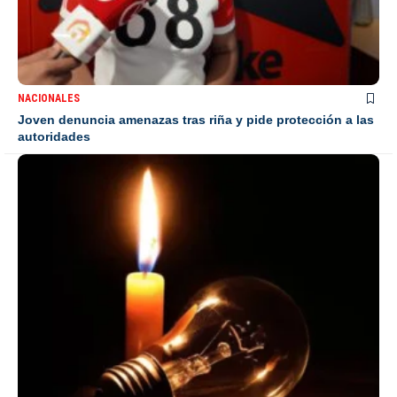
NACIONALES
Joven denuncia amenazas tras riña y pide protección a las
autoridades