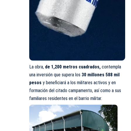
La obra,
de 1,200 metros cuadrados,
contempla
una inversión que supera los
30 millones 588 mil
pesos
y beneficiará a los militares activos y en
formación del citado campamento, así como a sus
familiares residentes en el barrio militar.