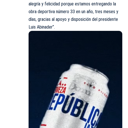
alegría y felicidad porque estamos entregando la
obra deportiva número 33 en un año, tres meses y
días, gracias al apoyo y disposición del presidente
Luis Abinader”.