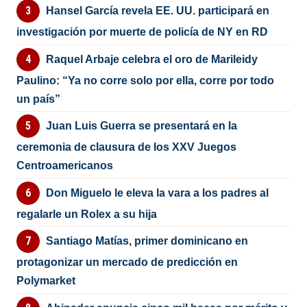
Hansel García revela EE. UU. participará en
investigación por muerte de policía de NY en RD
Raquel Arbaje celebra el oro de Marileidy
Paulino: “Ya no corre solo por ella, corre por todo
un país”
Juan Luis Guerra se presentará en la
ceremonia de clausura de los XXV Juegos
Centroamericanos
Don Miguelo le eleva la vara a los padres al
regalarle un Rolex a su hija
Santiago Matías, primer dominicano en
protagonizar un mercado de predicción en
Polymarket