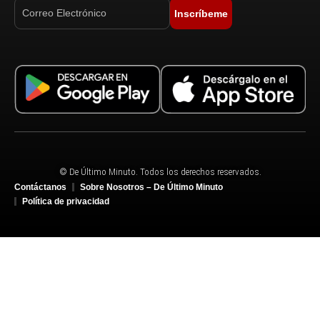
Inscríbeme
© De Último Minuto. Todos los derechos reservados.
Contáctanos
Sobre Nosotros – De Último Minuto
Política de privacidad