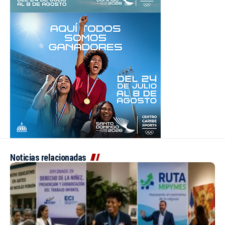
Noticias relacionadas