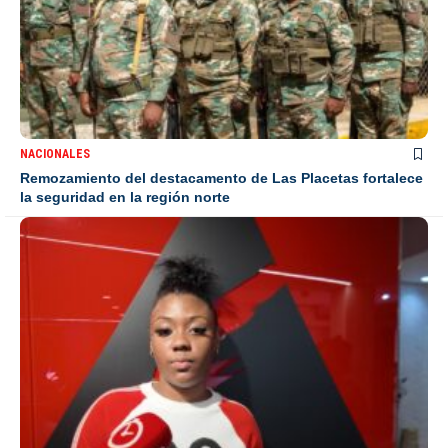
NACIONALES
Remozamiento del destacamento de Las Placetas fortalece
la seguridad en la región norte