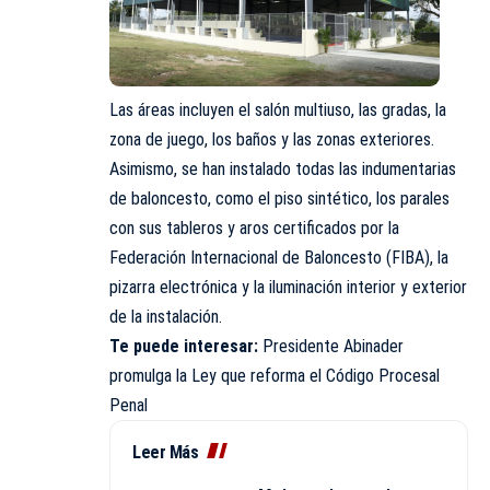
Las áreas incluyen el salón multiuso, las gradas, la
zona de juego, los baños y las zonas exteriores.
Asimismo, se han instalado todas las indumentarias
de baloncesto, como el piso sintético, los parales
con sus tableros y aros certificados por la
Federación Internacional de Baloncesto (FIBA), la
pizarra electrónica y la iluminación interior y exterior
de la instalación.
Te puede interesar:
Presidente Abinader
promulga la Ley que reforma el Código Procesal
Penal
Leer Más