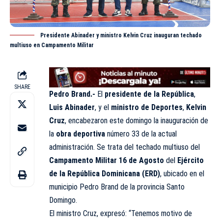
Presidente Abinader y ministro Kelvin Cruz inauguran techado
multiuso en Campamento Militar
SHARE
Pedro Brand.-
El
presidente de la República
,
Luis Abinader
, y el
ministro de Deportes
,
Kelvin
Cruz
, encabezaron este domingo la inauguración de
la
obra deportiva
número 33 de la actual
administración. Se trata del techado multiuso del
Campamento Militar 16 de Agosto
del
Ejército
de la República Dominicana (ERD)
, ubicado en el
municipio Pedro Brand de la provincia Santo
Domingo.
El ministro Cruz, expresó: “Tenemos motivo de