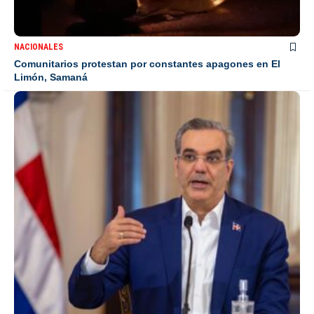
NACIONALES
Comunitarios protestan por constantes apagones en El
Limón, Samaná