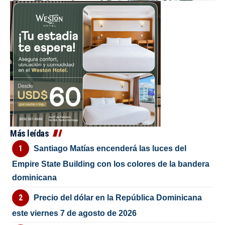
Más leídas
Santiago Matías encenderá las luces del
Empire State Building con los colores de la bandera
dominicana
Precio del dólar en la República Dominicana
este viernes 7 de agosto de 2026