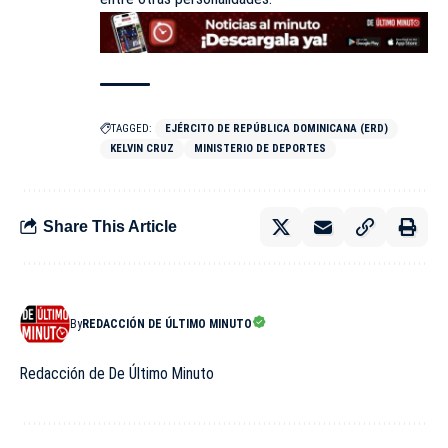
TAGGED:
EJÉRCITO DE REPÚBLICA DOMINICANA (ERD)
KELVIN CRUZ
MINISTERIO DE DEPORTES
Share This Article
By
REDACCIÓN DE ÚLTIMO MINUTO
Redacción de De Último Minuto