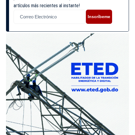
artículos más recientes al instante!
Inscríbeme