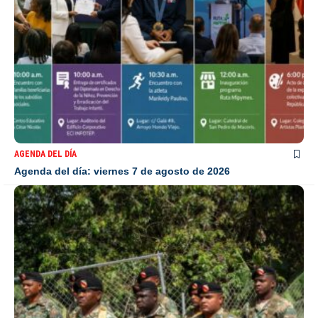
AGENDA DEL DÍA
Agenda del día: viernes 7 de agosto de 2026