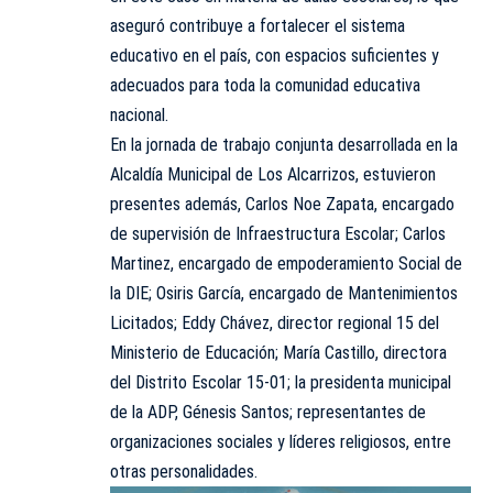
aseguró contribuye a fortalecer el sistema
educativo en el país, con espacios suficientes y
adecuados para toda la comunidad educativa
nacional.
En la jornada de trabajo conjunta desarrollada en la
Alcaldía Municipal de Los Alcarrizos, estuvieron
presentes además, Carlos Noe Zapata, encargado
de supervisión de Infraestructura Escolar; Carlos
Martinez, encargado de empoderamiento Social de
la DIE; Osiris García, encargado de Mantenimientos
Licitados; Eddy Chávez, director regional 15 del
Ministerio de Educación; María Castillo, directora
del Distrito Escolar 15-01; la presidenta municipal
de la ADP, Génesis Santos; representantes de
organizaciones sociales y líderes religiosos, entre
otras personalidades.