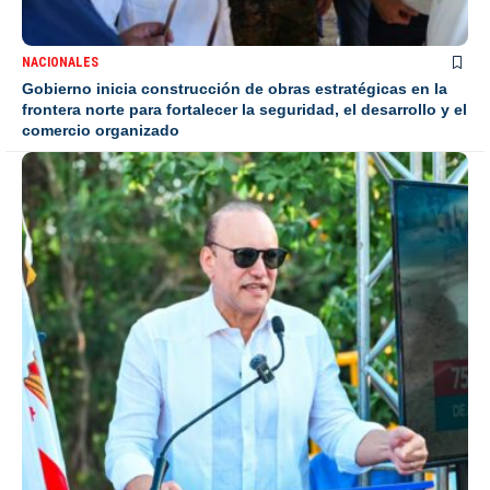
NACIONALES
Gobierno inicia construcción de obras estratégicas en la
frontera norte para fortalecer la seguridad, el desarrollo y el
comercio organizado