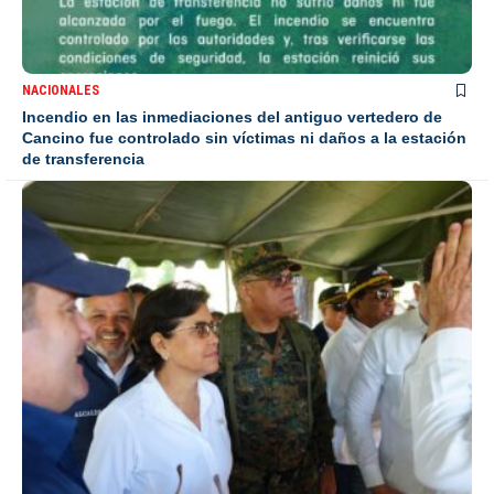
NACIONALES
Incendio en las inmediaciones del antiguo vertedero de
Cancino fue controlado sin víctimas ni daños a la estación
de transferencia