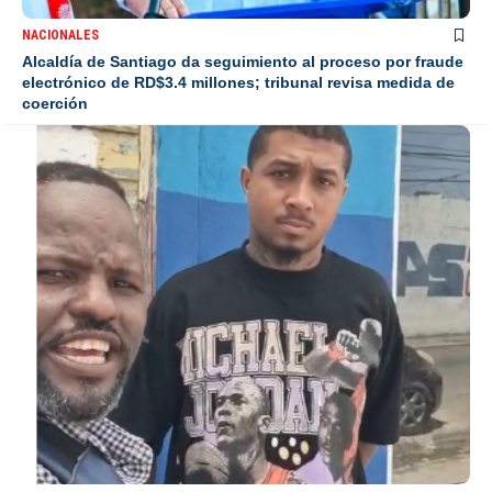
NACIONALES
Alcaldía de Santiago da seguimiento al proceso por fraude
electrónico de RD$3.4 millones; tribunal revisa medida de
coerción