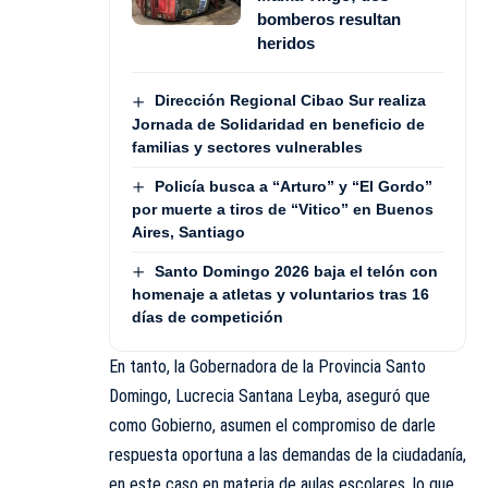
bomberos resultan
heridos
Dirección Regional Cibao Sur realiza
Jornada de Solidaridad en beneficio de
familias y sectores vulnerables
Policía busca a “Arturo” y “El Gordo”
por muerte a tiros de “Vitico” en Buenos
Aires, Santiago
Santo Domingo 2026 baja el telón con
homenaje a atletas y voluntarios tras 16
días de competición
En tanto, la Gobernadora de la Provincia Santo
Domingo, Lucrecia Santana Leyba, aseguró que
como Gobierno, asumen el compromiso de darle
respuesta oportuna a las demandas de la ciudadanía,
en este caso en materia de aulas escolares, lo que