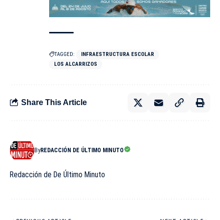
TAGGED:
INFRAESTRUCTURA ESCOLAR
LOS ALCARRIZOS
Share This Article
By
REDACCIÓN DE ÚLTIMO MINUTO
Redacción de De Último Minuto