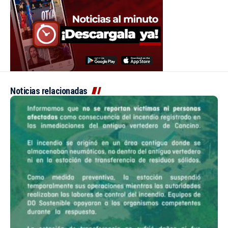
Noticias relacionadas