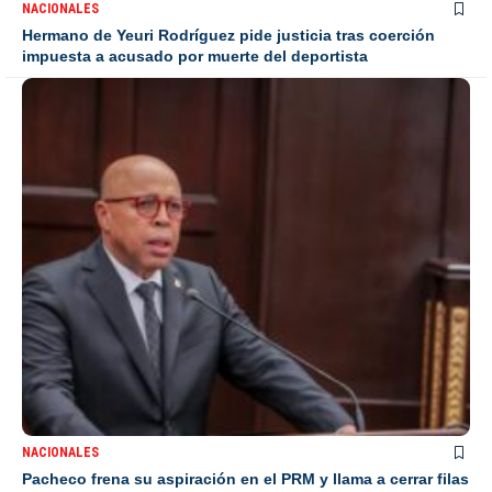
NACIONALES
Hermano de Yeuri Rodríguez pide justicia tras coerción
impuesta a acusado por muerte del deportista
NACIONALES
Pacheco frena su aspiración en el PRM y llama a cerrar filas