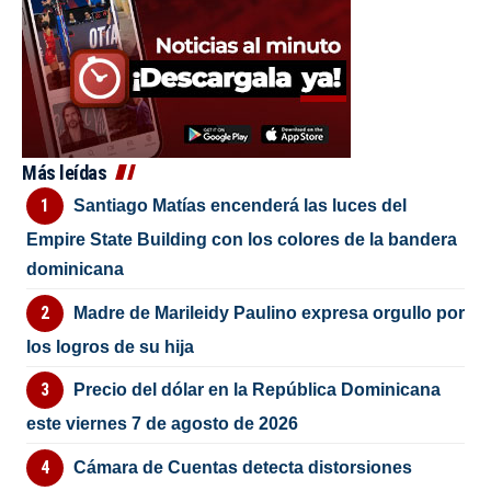
Más leídas
Santiago Matías encenderá las luces del
Empire State Building con los colores de la bandera
dominicana
Madre de Marileidy Paulino expresa orgullo por
los logros de su hija
Precio del dólar en la República Dominicana
este viernes 7 de agosto de 2026
Cámara de Cuentas detecta distorsiones