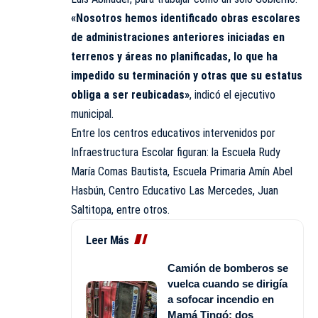
«Nosotros hemos identificado obras escolares
de administraciones anteriores iniciadas en
terrenos y áreas no planificadas, lo que ha
impedido su terminación y otras que su estatus
obliga a ser reubicadas»
, indicó el ejecutivo
municipal.
Entre los centros educativos intervenidos por
Infraestructura Escolar figuran: la Escuela Rudy
María Comas Bautista, Escuela Primaria Amín Abel
Hasbún, Centro Educativo Las Mercedes, Juan
Saltitopa, entre otros.
Leer Más
Camión de bomberos se
vuelca cuando se dirigía
a sofocar incendio en
Mamá Tingó; dos