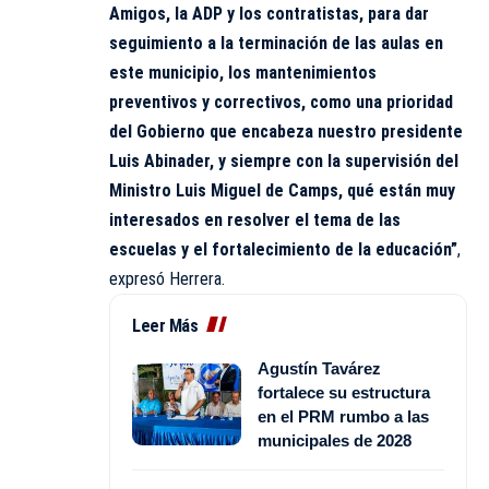
Amigos, la ADP y los contratistas, para dar
seguimiento a la terminación de las aulas en
este municipio, los mantenimientos
preventivos y correctivos, como una prioridad
del Gobierno que encabeza nuestro presidente
Luis Abinader, y siempre con la supervisión del
Ministro Luis Miguel de Camps, qué están muy
interesados en resolver el tema de las
escuelas y el fortalecimiento de la educación”
,
expresó Herrera.
Leer Más
Agustín Tavárez
fortalece su estructura
en el PRM rumbo a las
municipales de 2028