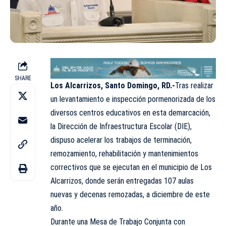
SHARE
Los Alcarrizos, Santo Domingo, RD.-
Tras realizar
un levantamiento e inspección pormenorizada de los
diversos centros educativos en esta demarcación,
la Dirección de Infraestructura Escolar (DIE),
dispuso acelerar los trabajos de terminación,
remozamiento, rehabilitación y mantenimientos
correctivos que se ejecutan en el municipio de Los
Alcarrizos, donde serán entregadas 107 aulas
nuevas y decenas remozadas, a diciembre de este
año.
Durante una Mesa de Trabajo Conjunta con