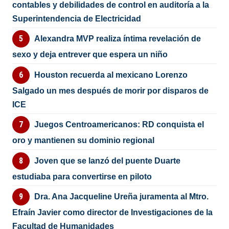
contables y debilidades de control en auditoría a la
Superintendencia de Electricidad
Alexandra MVP realiza íntima revelación de
sexo y deja entrever que espera un niño
Houston recuerda al mexicano Lorenzo
Salgado un mes después de morir por disparos de
ICE
Juegos Centroamericanos: RD conquista el
oro y mantienen su dominio regional
Joven que se lanzó del puente Duarte
estudiaba para convertirse en piloto
Dra. Ana Jacqueline Ureña juramenta al Mtro.
Efraín Javier como director de Investigaciones de la
Facultad de Humanidades