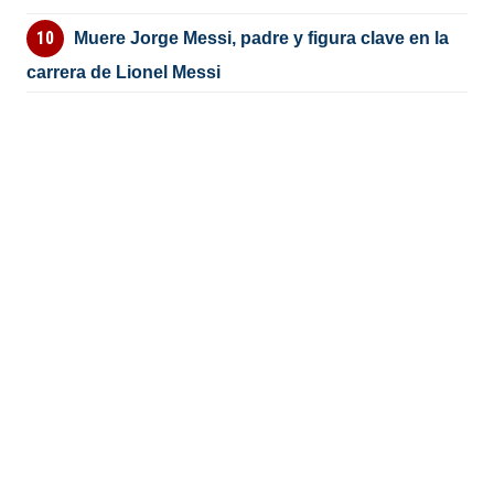
Muere Jorge Messi, padre y figura clave en la
carrera de Lionel Messi