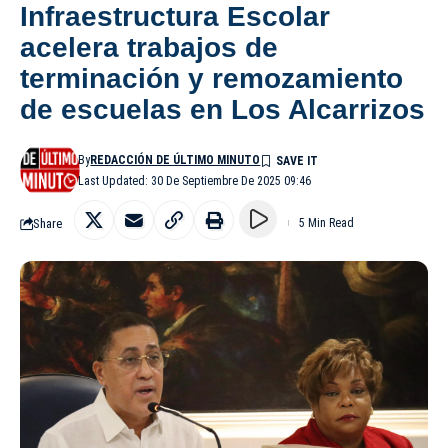
Infraestructura Escolar
acelera trabajos de
terminación y remozamiento
de escuelas en Los Alcarrizos
By
REDACCIÓN DE ÚLTIMO MINUTO
Last Updated: 30 De Septiembre De 2025 09:46
Share
5 Min Read