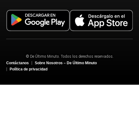
© De Último Minuto. Todos los derechos reservados.
Contáctanos
Sobre Nosotros – De Último Minuto
Política de privacidad