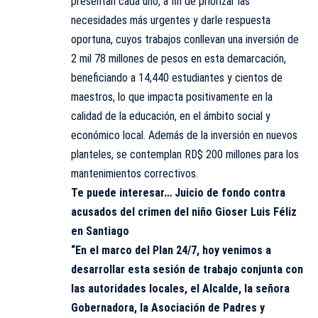
presentan cada uno, a fin de priorizar las
necesidades más urgentes y darle respuesta
oportuna, cuyos trabajos conllevan una inversión de
2 mil 78 millones de pesos en esta demarcación,
beneficiando a 14,440 estudiantes y cientos de
maestros, lo que impacta positivamente en la
calidad de la educación, en el ámbito social y
económico local. Además de la inversión en nuevos
planteles, se contemplan RD$ 200 millones para los
mantenimientos correctivos.
Te puede interesar…
Juicio de fondo contra
acusados del crimen del niño Gioser Luis Féliz
en Santiago
“En el marco del Plan 24/7, hoy venimos a
desarrollar esta sesión de trabajo conjunta con
las autoridades locales, el Alcalde, la señora
Gobernadora, la Asociación de Padres y