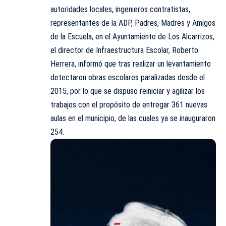
autoridades locales, ingenieros contratistas,
representantes de la ADP, Padres, Madres y Amigos
de la Escuela, en el Ayuntamiento de Los Alcarrizos,
el director de Infraestructura Escolar, Roberto
Herrera, informó que tras realizar un levantamiento
detectaron obras escolares paralizadas desde el
2015, por lo que se dispuso reiniciar y agilizar los
trabajos con el propósito de entregar 361 nuevas
aulas en el municipio, de las cuales ya se inauguraron
254.