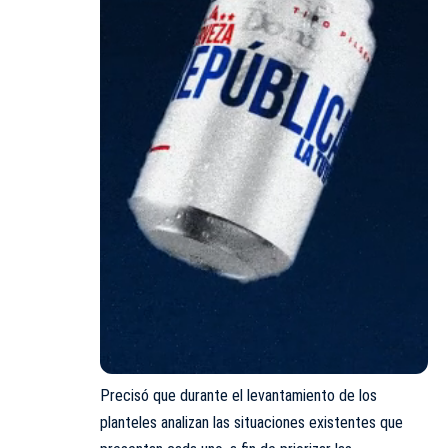
Precisó que durante el levantamiento de los
planteles analizan las situaciones existentes que