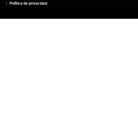
Política de privacidad