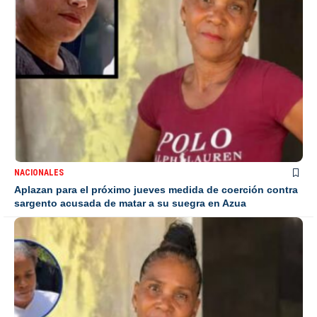
NACIONALES
Aplazan para el próximo jueves medida de coerción contra
sargento acusada de matar a su suegra en Azua