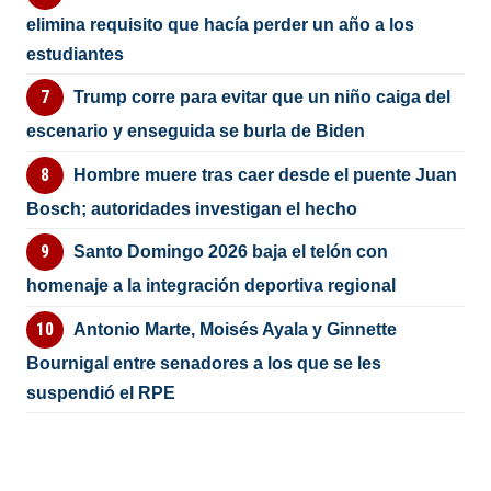
elimina requisito que hacía perder un año a los
estudiantes
Trump corre para evitar que un niño caiga del
escenario y enseguida se burla de Biden
Hombre muere tras caer desde el puente Juan
Bosch; autoridades investigan el hecho
Santo Domingo 2026 baja el telón con
homenaje a la integración deportiva regional
Antonio Marte, Moisés Ayala y Ginnette
Bournigal entre senadores a los que se les
suspendió el RPE