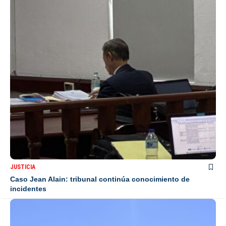
JUSTICIA
Caso Jean Alain: tribunal continúa conocimiento de
incidentes