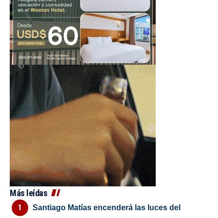
Más leídas
Santiago Matías encenderá las luces del