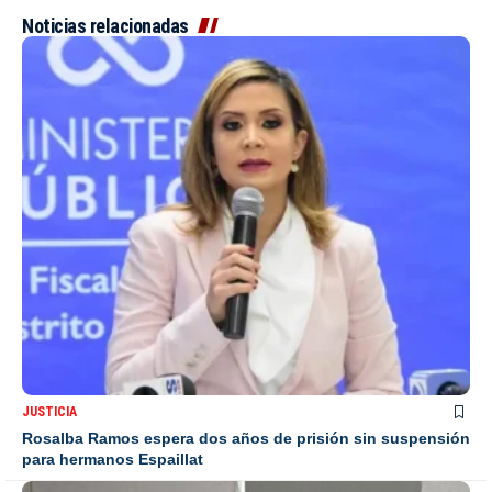
Noticias relacionadas
JUSTICIA
Rosalba Ramos espera dos años de prisión sin suspensión
para hermanos Espaillat