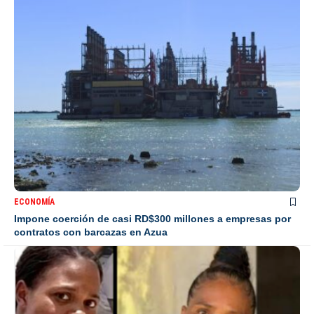
ECONOMÍA
Impone coerción de casi RD$300 millones a empresas por
contratos con barcazas en Azua