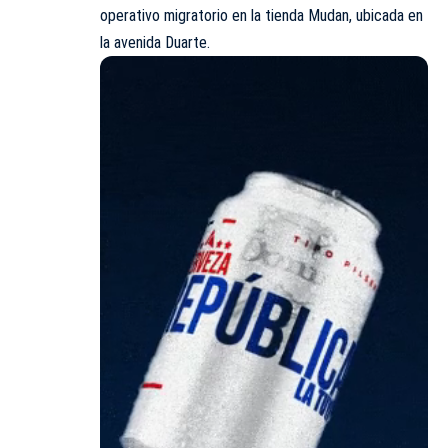
operativo migratorio en la tienda Mudan, ubicada en
la avenida Duarte.