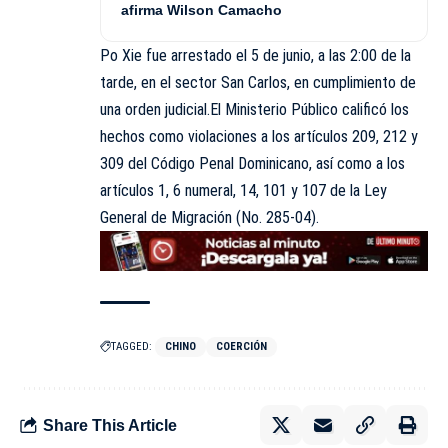
afirma Wilson Camacho
Po Xie fue arrestado el 5 de junio, a las 2:00 de la
tarde, en el sector San Carlos, en cumplimiento de
una orden judicial.El Ministerio Público calificó los
hechos como violaciones a los artículos 209, 212 y
309 del Código Penal Dominicano, así como a los
artículos 1, 6 numeral, 14, 101 y 107 de la Ley
General de Migración (No. 285-04).
TAGGED:
CHINO
COERCIÓN
Share This Article