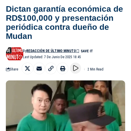
Dictan garantía económica de
RD$100,000 y presentación
periódica contra dueño de
Mudan
By
REDACCIÓN DE ÚLTIMO MINUTO
Last Updated: 7 De Junio De 2025 18:45
Share
2 Min Read