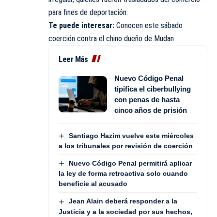
para fines de deportación.
Te puede interesar:
Conocen este sábado
coerción contra el chino dueño de Mudan
Leer Más
Nuevo Código Penal
tipifica el ciberbullying
con penas de hasta
cinco años de prisión
Santiago Hazim vuelve este miércoles
a los tribunales por revisión de coerción
Nuevo Código Penal permitirá aplicar
la ley de forma retroactiva solo cuando
beneficie al acusado
Jean Alain deberá responder a la
Justicia y a la sociedad por sus hechos,