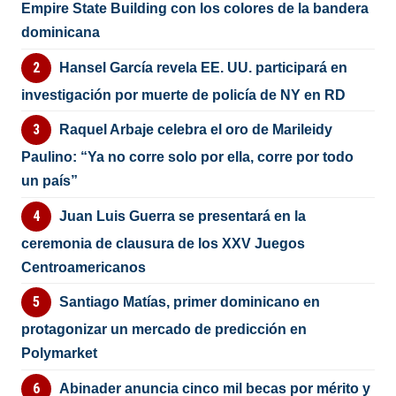
Empire State Building con los colores de la bandera
dominicana
Hansel García revela EE. UU. participará en
investigación por muerte de policía de NY en RD
Raquel Arbaje celebra el oro de Marileidy
Paulino: “Ya no corre solo por ella, corre por todo
un país”
Juan Luis Guerra se presentará en la
ceremonia de clausura de los XXV Juegos
Centroamericanos
Santiago Matías, primer dominicano en
protagonizar un mercado de predicción en
Polymarket
Abinader anuncia cinco mil becas por mérito y