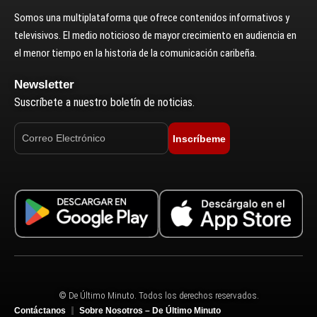
Somos una multiplataforma que ofrece contenidos informativos y
televisivos. El medio noticioso de mayor crecimiento en audiencia en
el menor tiempo en la historia de la comunicación caribeña.
Newsletter
Suscríbete a nuestro boletín de noticias.
Inscríbeme
© De Último Minuto. Todos los derechos reservados.
Contáctanos
Sobre Nosotros – De Último Minuto