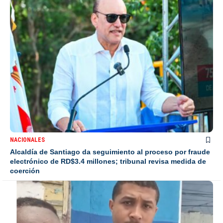
NACIONALES
Alcaldía de Santiago da seguimiento al proceso por fraude
electrónico de RD$3.4 millones; tribunal revisa medida de
coerción