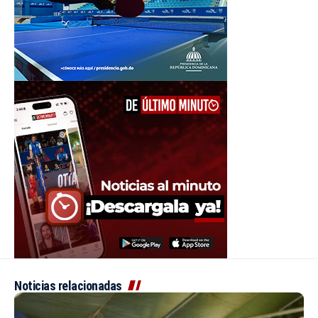
Noticias relacionadas