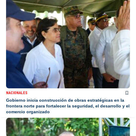
NACIONALES
Gobierno inicia construcción de obras estratégicas en la
frontera norte para fortalecer la seguridad, el desarrollo y el
comercio organizado