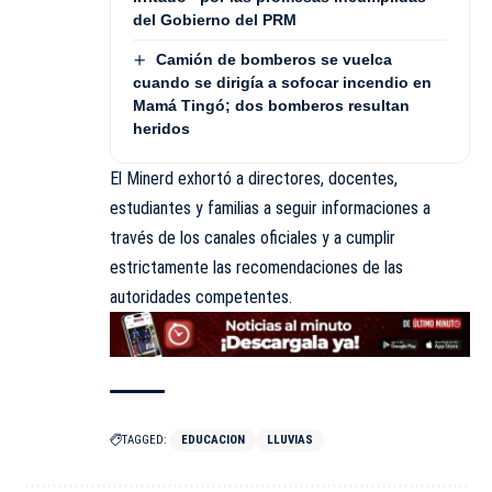
del Gobierno del PRM
Camión de bomberos se vuelca
cuando se dirigía a sofocar incendio en
Mamá Tingó; dos bomberos resultan
heridos
El Minerd exhortó a directores, docentes,
estudiantes y familias a seguir informaciones a
través de los canales oficiales y a cumplir
estrictamente las recomendaciones de las
autoridades competentes.
TAGGED:
EDUCACION
LLUVIAS