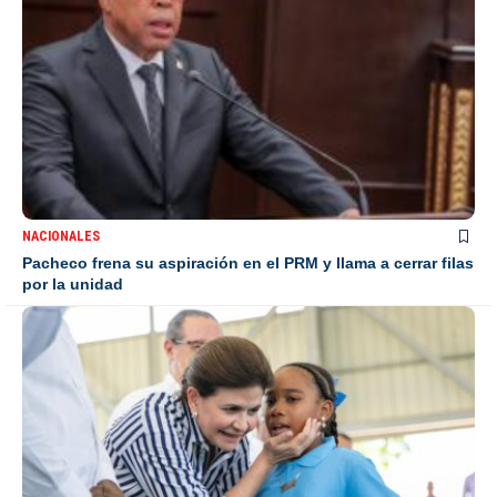
NACIONALES
Pacheco frena su aspiración en el PRM y llama a cerrar filas
por la unidad