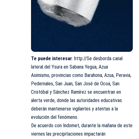
Te puede interesar
:
http://Se desborda canal
lateral del Ysura en Sabana Yegua, Azua
Asimismo, provincias como Barahona, Azua, Peravia,
Pedernales, San Juan, San José de Ocoa, San
Cristóbal y Sánchez Ramírez se encuentran en
alerta verde, donde las autoridades educativas
deberán mantenerse vigilantes y atentas a la
evolución del fenómeno.
De acuerdo con Indomet, durante la mañana de este
viernes las precipitaciones impactarán