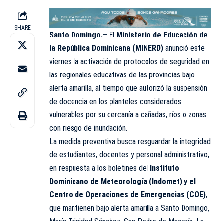
SHARE
Santo Domingo.–
El
Ministerio de Educación de
la República Dominicana (MINERD)
anunció este
viernes la activación de protocolos de seguridad en
las regionales educativas de las provincias bajo
alerta amarilla, al tiempo que autorizó la suspensión
de docencia en los planteles considerados
vulnerables por su cercanía a cañadas, ríos o zonas
con riesgo de inundación.
La medida preventiva busca resguardar la integridad
de estudiantes, docentes y personal administrativo,
en respuesta a los boletines del
Instituto
Dominicano de Meteorología (Indomet) y el
Centro de Operaciones de Emergencias (COE)
,
que mantienen bajo alerta amarilla a Santo Domingo,