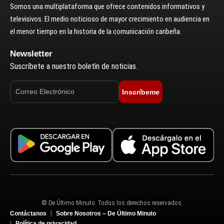
Somos una multiplataforma que ofrece contenidos informativos y
televisivos. El medio noticioso de mayor crecimiento en audiencia en
el menor tiempo en la historia de la comunicación caribeña.
Newsletter
Suscríbete a nuestro boletín de noticias.
Inscríbeme
© De Último Minuto. Todos los derechos reservados.
Contáctanos
Sobre Nosotros – De Último Minuto
Política de privacidad