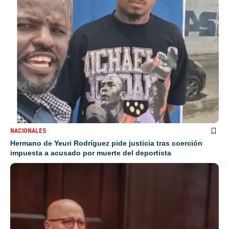
NACIONALES
Hermano de Yeuri Rodríguez pide justicia tras coerción
impuesta a acusado por muerte del deportista