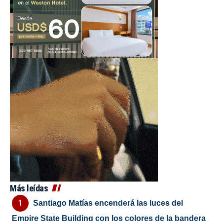
Más leídas
Santiago Matías encenderá las luces del
Empire State Building con los colores de la bandera