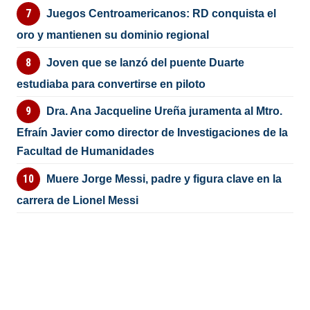
Juegos Centroamericanos: RD conquista el
oro y mantienen su dominio regional
Joven que se lanzó del puente Duarte
estudiaba para convertirse en piloto
Dra. Ana Jacqueline Ureña juramenta al Mtro.
Efraín Javier como director de Investigaciones de la
Facultad de Humanidades
Muere Jorge Messi, padre y figura clave en la
carrera de Lionel Messi