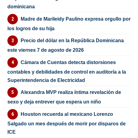
dominicana
Madre de Marileidy Paulino expresa orgullo por
los logros de su hija
Precio del dólar en la República Dominicana
este viernes 7 de agosto de 2026
Cámara de Cuentas detecta distorsiones
contables y debilidades de control en auditoría a la
Superintendencia de Electricidad
Alexandra MVP realiza íntima revelación de
sexo y deja entrever que espera un niño
Houston recuerda al mexicano Lorenzo
Salgado un mes después de morir por disparos de
ICE