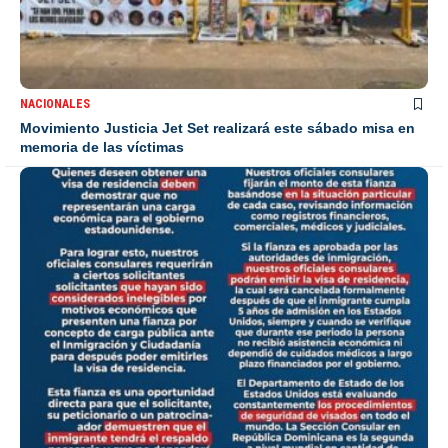
NACIONALES
Movimiento Justicia Jet Set realizará este sábado misa en
memoria de las víctimas