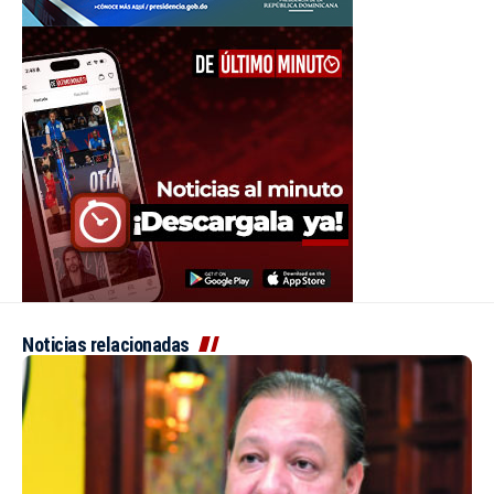
Noticias relacionadas