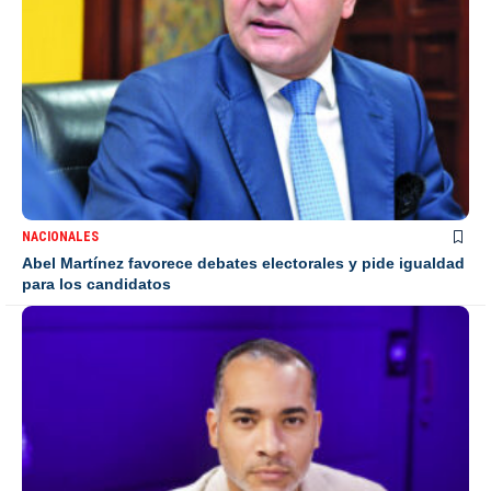
NACIONALES
Abel Martínez favorece debates electorales y pide igualdad
para los candidatos