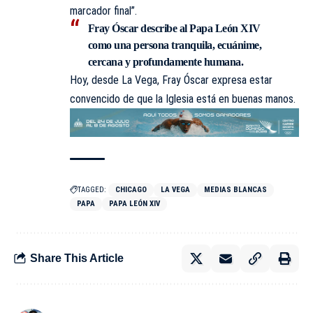
marcador final”.
Fray Óscar describe al Papa León XIV
como una persona tranquila, ecuánime,
cercana y profundamente humana.
Hoy, desde La Vega, Fray Óscar expresa estar
convencido de que la Iglesia está en buenas manos.
TAGGED:
CHICAGO
LA VEGA
MEDIAS BLANCAS
PAPA
PAPA LEÓN XIV
Share This Article