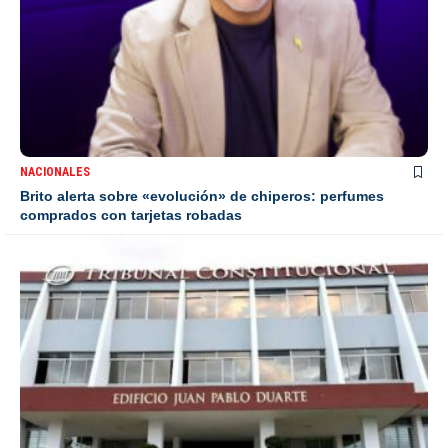
NACIONALES
Brito alerta sobre «evolución» de chiperos: perfumes
comprados con tarjetas robadas