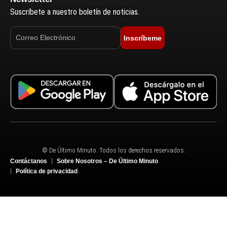
Suscríbete a nuestro boletín de noticias.
Inscríbeme
© De Último Minuto. Todos los derechos reservados.
Contáctanos
Sobre Nosotros – De Último Minuto
Política de privacidad