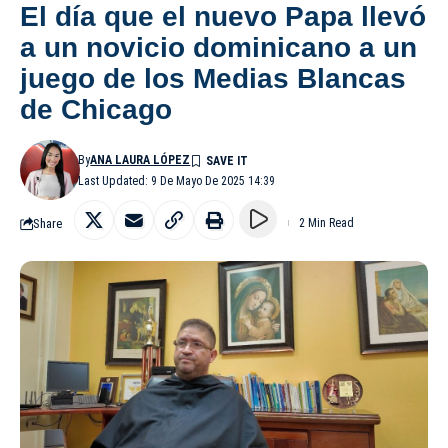
El día que el nuevo Papa llevó
a un novicio dominicano a un
juego de los Medias Blancas
de Chicago
By
ANA LAURA LÓPEZ
Last Updated: 9 De Mayo De 2025 14:39
Share
2 Min Read