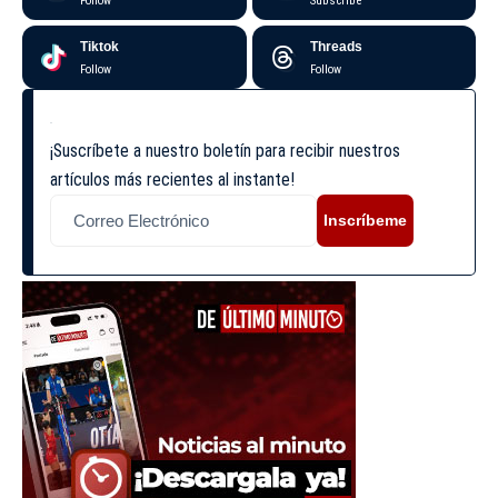
Follow
Subscribe
Tiktok
Threads
Follow
Follow
¡Suscríbete a nuestro boletín para recibir nuestros
artículos más recientes al instante!
Inscríbeme