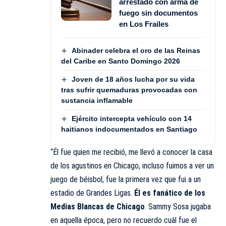
arrestado con arma de
fuego sin documentos
en Los Frailes
Abinader celebra el oro de las Reinas
del Caribe en Santo Domingo 2026
Joven de 18 años lucha por su vida
tras sufrir quemaduras provocadas con
sustancia inflamable
Ejército intercepta vehículo con 14
haitianos indocumentados en Santiago
“Él fue quien me recibió, me llevó a conocer la casa
de los agustinos en Chicago, incluso fuimos a ver un
juego de béisbol, fue la primera vez que fui a un
estadio de Grandes Ligas.
Él es fanático de los
Medias Blancas de Chicago
. Sammy Sosa jugaba
en aquella época, pero no recuerdo cuál fue el