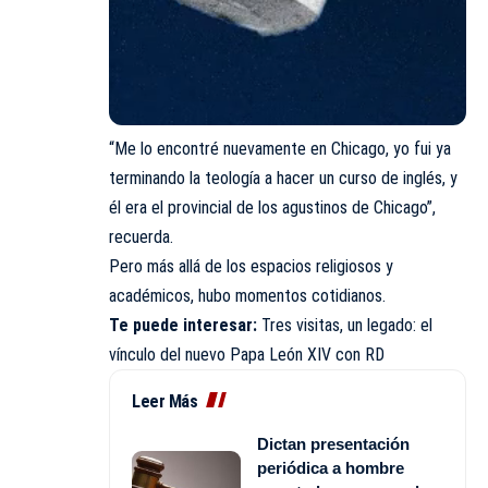
“Me lo encontré nuevamente en Chicago, yo fui ya
terminando la teología a hacer un curso de inglés, y
él era el provincial de los agustinos de Chicago”,
recuerda.
Pero más allá de los espacios religiosos y
académicos, hubo momentos cotidianos.
Te puede interesar:
Tres visitas, un legado: el
vínculo del nuevo Papa León XIV con RD
Leer Más
Dictan presentación
periódica a hombre