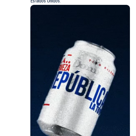
Estados Unidos.