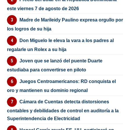
este viernes 7 de agosto de 2026
Madre de Marileidy Paulino expresa orgullo por
los logros de su hija
Don Miguelo le eleva la vara a los padres al
regalarle un Rolex a su hija
Joven que se lanzó del puente Duarte
estudiaba para convertirse en piloto
Juegos Centroamericanos: RD conquista el
oro y mantienen su dominio regional
Cámara de Cuentas detecta distorsiones
contables y debilidades de control en auditoría a la
Superintendencia de Electricidad