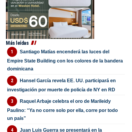
Más leídas
Santiago Matías encenderá las luces del
Empire State Building con los colores de la bandera
dominicana
Hansel García revela EE. UU. participará en
investigación por muerte de policía de NY en RD
Raquel Arbaje celebra el oro de Marileidy
Paulino: “Ya no corre solo por ella, corre por todo
un país”
Juan Luis Guerra se presentará en la