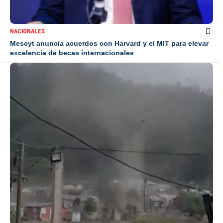
NACIONALES
Mescyt anuncia acuerdos con Harvard y el MIT para elevar
excelencia de becas internacionales