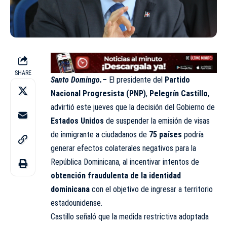
SHARE
Santo Domingo.–
El presidente del
Partido
Nacional Progresista
(PNP)
,
Pelegrín Castillo
,
advirtió este jueves que la decisión del Gobierno de
Estados Unidos
de suspender la emisión de visas
de inmigrante a ciudadanos de
75 países
podría
generar efectos colaterales negativos para la
República Dominicana, al incentivar intentos de
obtención fraudulenta de la identidad
dominicana
con el objetivo de ingresar a territorio
estadounidense.
Castillo señaló que la medida restrictiva adoptada