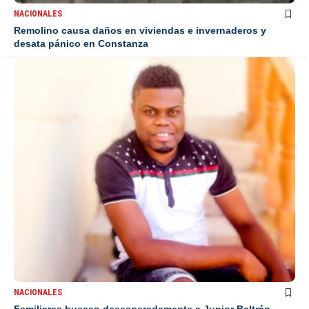
NACIONALES
Remolino causa daños en viviendas e invernaderos y
desata pánico en Constanza
NACIONALES