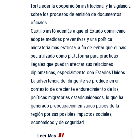
fortalecer la cooperación institucional y la vigilancia
sobre los procesos de emisión de documentos
oficiales.
Castillo instó además a que el
Estado dominicano
adopte medidas preventivas y una política
migratoria más estricta, a fin de evitar que el país
sea utilizado como plataforma para prácticas
ilegales que puedan afectar sus relaciones
diplomáticas, especialmente con Estados Unidos.
La advertencia del dirigente se produce en un
contexto de creciente endurecimiento de las
políticas migratorias estadounidenses, lo que ha
generado preocupación en varios países de la
región por sus posibles impactos sociales,
económicos y de seguridad.
Leer Más