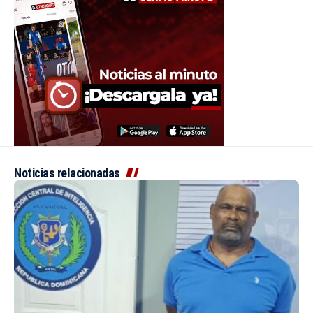
Noticias relacionadas