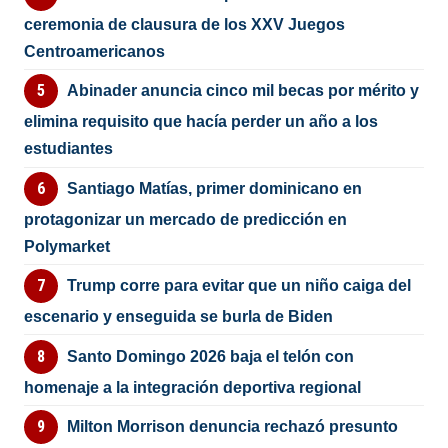
ceremonia de clausura de los XXV Juegos
Centroamericanos
Abinader anuncia cinco mil becas por mérito y
elimina requisito que hacía perder un año a los
estudiantes
Santiago Matías, primer dominicano en
protagonizar un mercado de predicción en
Polymarket
Trump corre para evitar que un niño caiga del
escenario y enseguida se burla de Biden
Santo Domingo 2026 baja el telón con
homenaje a la integración deportiva regional
Milton Morrison denuncia rechazó presunto