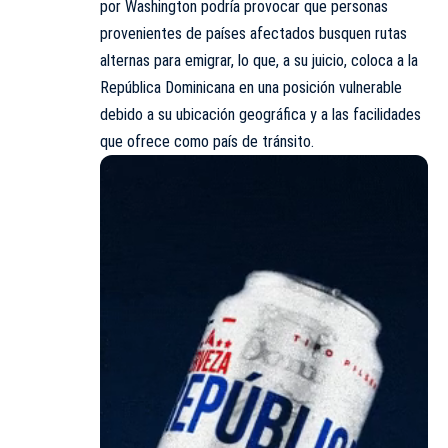
por
Washington
podría provocar que personas
provenientes de países afectados busquen rutas
alternas para emigrar, lo que, a su juicio, coloca a la
República Dominicana en una posición vulnerable
debido a su ubicación geográfica y a las facilidades
que ofrece como país de tránsito.