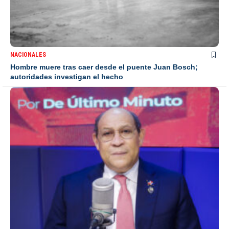
NACIONALES
Hombre muere tras caer desde el puente Juan Bosch;
autoridades investigan el hecho