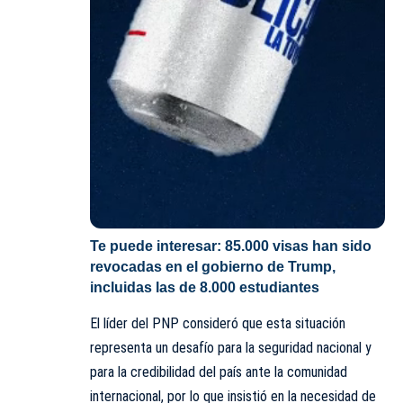
Te puede interesar:
85.000 visas han sido
revocadas en el gobierno de Trump,
incluidas las de 8.000 estudiantes
El líder del PNP consideró que esta situación
representa un desafío para la seguridad nacional y
para la credibilidad del país ante la comunidad
internacional, por lo que insistió en la necesidad de