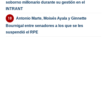
soborno millonario durante su gestión en el
INTRANT
Antonio Marte, Moisés Ayala y Ginnette
Bournigal entre senadores a los que se les
suspendió el RPE