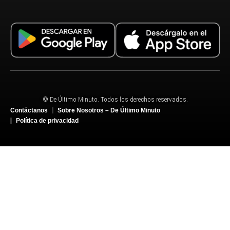
© De Último Minuto. Todos los derechos reservados.
Contáctanos
Sobre Nosotros – De Último Minuto
Política de privacidad