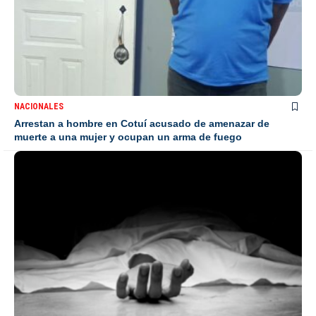
NACIONALES
Arrestan a hombre en Cotuí acusado de amenazar de
muerte a una mujer y ocupan un arma de fuego