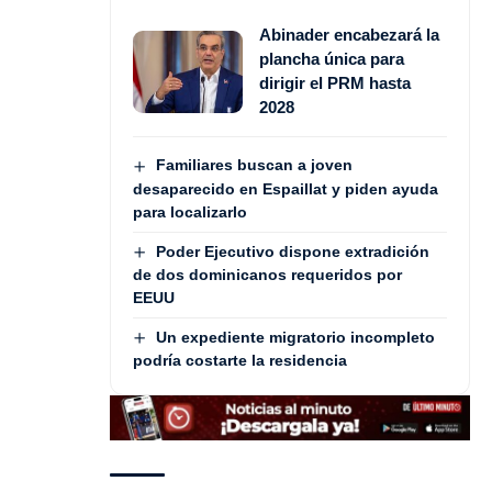
Abinader encabezará la
plancha única para
dirigir el PRM hasta
2028
Familiares buscan a joven
desaparecido en Espaillat y piden ayuda
para localizarlo
Poder Ejecutivo dispone extradición
de dos dominicanos requeridos por
EEUU
Un expediente migratorio incompleto
podría costarte la residencia