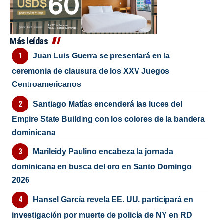
Más leídas
Juan Luis Guerra se presentará en la
ceremonia de clausura de los XXV Juegos
Centroamericanos
Santiago Matías encenderá las luces del
Empire State Building con los colores de la bandera
dominicana
Marileidy Paulino encabeza la jornada
dominicana en busca del oro en Santo Domingo
2026
Hansel García revela EE. UU. participará en
investigación por muerte de policía de NY en RD