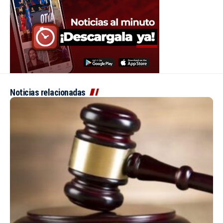
Noticias relacionadas