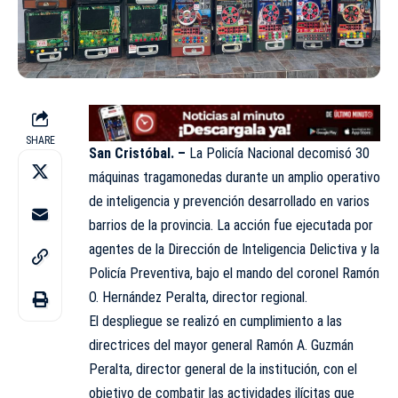
SHARE
San Cristóbal. –
La Policía Nacional decomisó 30
máquinas tragamonedas durante un amplio operativo
de inteligencia y prevención desarrollado en varios
barrios de la provincia. La acción fue ejecutada por
agentes de la Dirección de Inteligencia Delictiva y la
Policía Preventiva, bajo el mando del coronel Ramón
O. Hernández Peralta, director regional.
El despliegue se realizó en cumplimiento a las
directrices del mayor general Ramón A. Guzmán
Peralta, director general de la institución, con el
objetivo de combatir las actividades ilícitas que