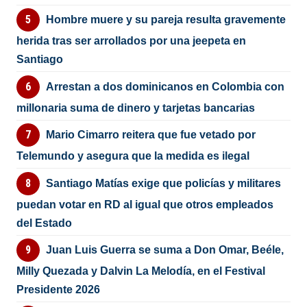
Hombre muere y su pareja resulta gravemente
herida tras ser arrollados por una jeepeta en
Santiago
Arrestan a dos dominicanos en Colombia con
millonaria suma de dinero y tarjetas bancarias
Mario Cimarro reitera que fue vetado por
Telemundo y asegura que la medida es ilegal
Santiago Matías exige que policías y militares
puedan votar en RD al igual que otros empleados
del Estado
Juan Luis Guerra se suma a Don Omar, Beéle,
Milly Quezada y Dalvin La Melodía, en el Festival
Presidente 2026