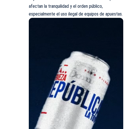
afectan la tranquilidad y el orden público,
especialmente el uso ilegal de equipos de apuestas.