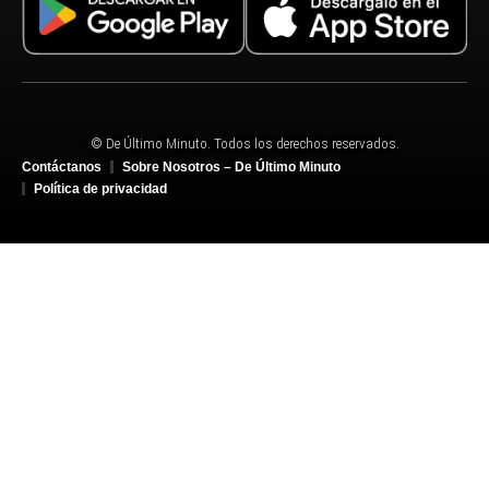
© De Último Minuto. Todos los derechos reservados.
Contáctanos
Sobre Nosotros – De Último Minuto
Política de privacidad