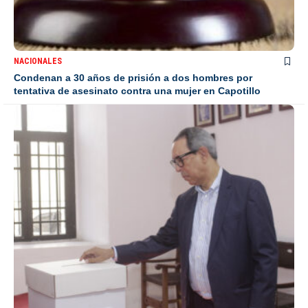
NACIONALES
Condenan a 30 años de prisión a dos hombres por
tentativa de asesinato contra una mujer en Capotillo