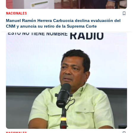
NACIONALES
Manuel Ramón Herrera Carbuccia declina evaluación del
CNM y anuncia su retiro de la Suprema Corte