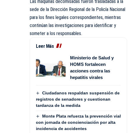
Las máquinas decomisadas fueron trasladadas a la
sede de la Dirección Regional de la Policía Nacional
para los fines legales correspondientes, mientras
continúan las investigaciones para identificar y
someter a los responsables.
Leer Más
Ministerio de Salud y
HOMS fortalecen
acciones contra las
hepatitis virales
Ciudadanos respaldan suspensión de
registros de senadores y cuestionan
tardanza de la medida
Monte Plata refuerza la prevención vial
con jornada de concienciación por alta
incidencia de accidentes