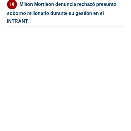
Milton Morrison denuncia rechazó presunto
soborno millonario durante su gestión en el
INTRANT