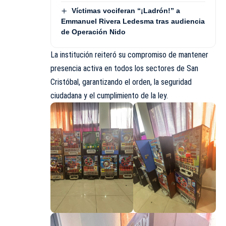
Víctimas vociferan “¡Ladrón!” a
Emmanuel Rivera Ledesma tras audiencia
de Operación Nido
La institución reiteró su compromiso de mantener
presencia activa en todos los sectores de San
Cristóbal, garantizando el orden, la seguridad
ciudadana y el cumplimiento de la ley.