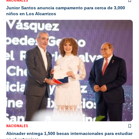
NACIONALES
Junior Santos anuncia campamento para cerca de 3,000
niños en Los Alcarrizos
NACIONALES
Abinader entrega 1,500 becas internacionales para estudiar