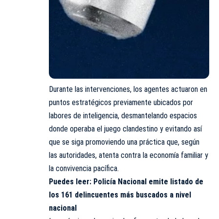
Durante las intervenciones, los agentes actuaron en
puntos estratégicos previamente ubicados por
labores de inteligencia, desmantelando espacios
donde operaba el juego clandestino y evitando así
que se siga promoviendo una práctica que, según
las autoridades, atenta contra la economía familiar y
la convivencia pacífica.
Puedes leer:
Policía Nacional emite listado de
los 161 delincuentes más buscados a nivel
nacional