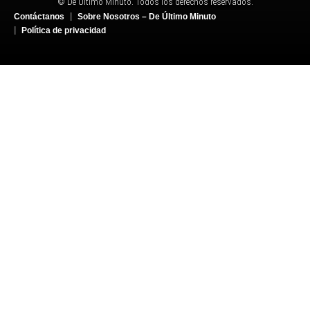
© De Último Minuto. Todos los derechos reservados.
Contáctanos
Sobre Nosotros – De Último Minuto
Política de privacidad