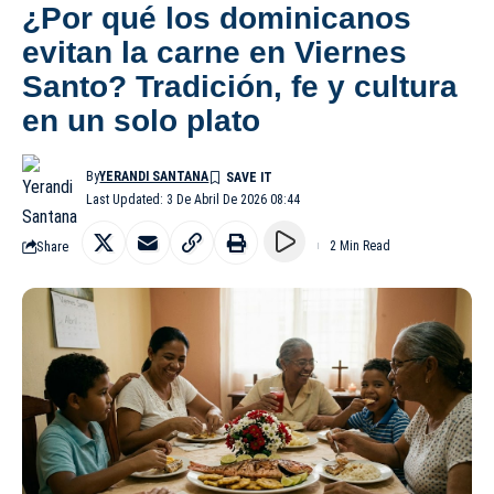
¿Por qué los dominicanos
evitan la carne en Viernes
Santo? Tradición, fe y cultura
en un solo plato
By
YERANDI SANTANA
Last Updated: 3 De Abril De 2026 08:44
Share
2 Min Read