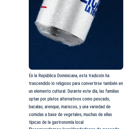
En la República Dominicana, esta tradición ha
trascendido lo religioso para convertirse también en
un elemento cultural. Durante este día, las familias
optan por platos alternativos como pescado,
bacalao, arenque, mariscos, y una variedad de
comidas a base de vegetales, muchas de ellas
típicas de la gastronomía local.