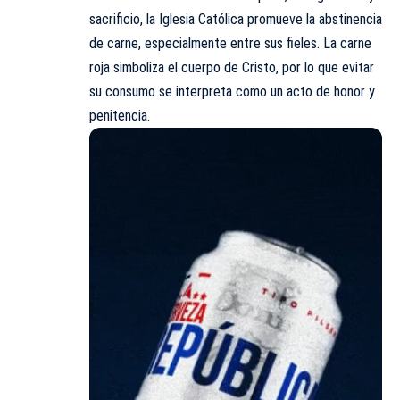
sacrificio, la Iglesia Católica promueve la abstinencia
de carne, especialmente entre sus fieles. La carne
roja simboliza el cuerpo de Cristo, por lo que evitar
su consumo se interpreta como un acto de honor y
penitencia.