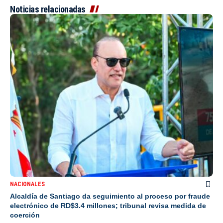
Noticias relacionadas
NACIONALES
Alcaldía de Santiago da seguimiento al proceso por fraude
electrónico de RD$3.4 millones; tribunal revisa medida de
coerción