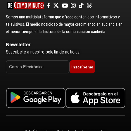
Somos una multiplataforma que ofrece contenidos informativos y
televisivos. El medio noticioso de mayor crecimiento en audiencia en
el menor tiempo en la historia de la comunicación caribeña.
Newsletter
Suscríbete a nuestro boletín de noticias.
Inscríbeme