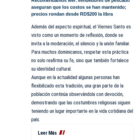
Recomendamos leer:
Vendedores de pescado
aseguran que los costos se han mantenido;
precios rondan desde RD$200 la libra
Además del aspecto espiritual, el Viernes Santo es
visto como un momento de reflexión, donde se
invita a la moderación, el silencio y la unión familiar.
Para muchos dominicanos, respetar esta práctica
no solo reafirma su fe, sino que también fortalece
su identidad cultural.
Aunque en la actualidad algunas personas han
flexibilizado esta tradición, una gran parte de la
población continúa observándola con devoción,
demostrando que las costumbres religiosas siguen
teniendo un lugar importante en la vida cotidiana del
país.
Leer Más