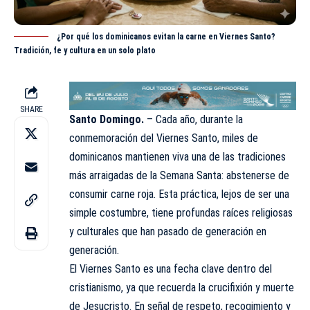
¿Por qué los dominicanos evitan la carne en Viernes Santo?
Tradición, fe y cultura en un solo plato
SHARE
Santo Domingo.
– Cada año, durante la
conmemoración del Viernes Santo, miles de
dominicanos
mantienen
viva una de las tradiciones
más arraigadas de la Semana Santa: abstenerse de
consumir carne roja. Esta práctica, lejos de ser una
simple costumbre, tiene profundas raíces religiosas
y culturales que han pasado de generación en
generación.
El Viernes Santo es una fecha clave dentro del
cristianismo, ya que recuerda la crucifixión y muerte
de Jesucristo. En señal de respeto, recogimiento y