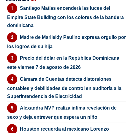
Santiago Matías encenderá las luces del
Empire State Building con los colores de la bandera
dominicana
Madre de Marileidy Paulino expresa orgullo por
los logros de su hija
Precio del dólar en la República Dominicana
este viernes 7 de agosto de 2026
Cámara de Cuentas detecta distorsiones
contables y debilidades de control en auditoría a la
Superintendencia de Electricidad
Alexandra MVP realiza íntima revelación de
sexo y deja entrever que espera un niño
Houston recuerda al mexicano Lorenzo