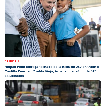
NACIONALES
Raquel Peña entrega techado de la Escuela Javier Antonio
Castillo Pérez en Pueblo Viejo, Azua, en beneficio de 349
estudiantes