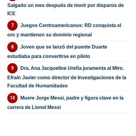
Salgado un mes después de morir por disparos de
ICE
Juegos Centroamericanos: RD conquista el
oro y mantienen su dominio regional
Joven que se lanzó del puente Duarte
estudiaba para convertirse en piloto
Dra. Ana Jacqueline Ureña juramenta al Mtro.
Efraín Javier como director de Investigaciones de la
Facultad de Humanidades
Muere Jorge Messi, padre y figura clave en la
carrera de Lionel Messi