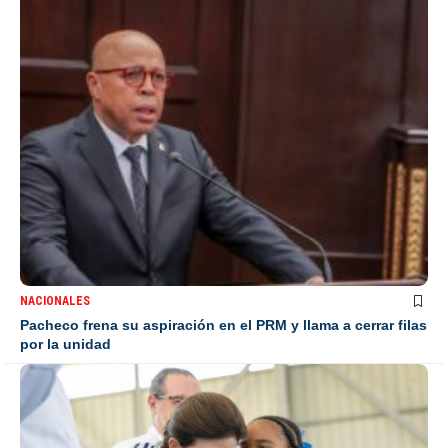
NACIONALES
Pacheco frena su aspiración en el PRM y llama a cerrar filas
por la unidad