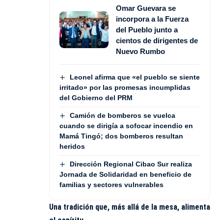
Omar Guevara se
incorpora a la Fuerza
del Pueblo junto a
cientos de dirigentes de
Nuevo Rumbo
Leonel afirma que «el pueblo se siente
irritado» por las promesas incumplidas
del Gobierno del PRM
Camión de bomberos se vuelca
cuando se dirigía a sofocar incendio en
Mamá Tingó; dos bomberos resultan
heridos
Dirección Regional Cibao Sur realiza
Jornada de Solidaridad en beneficio de
familias y sectores vulnerables
Una tradición que, más allá de la mesa, alimenta