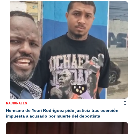
NACIONALES
Hermano de Yeuri Rodríguez pide justicia tras coerción
impuesta a acusado por muerte del deportista