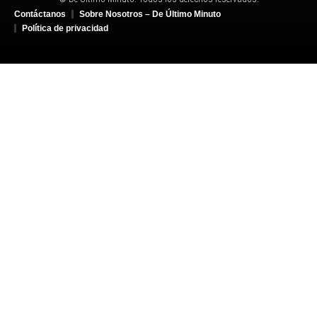
Contáctanos
Sobre Nosotros – De Último Minuto
Política de privacidad