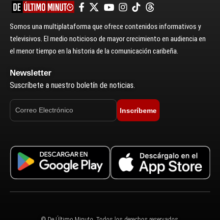
Somos una multiplataforma que ofrece contenidos informativos y
televisivos. El medio noticioso de mayor crecimiento en audiencia en
el menor tiempo en la historia de la comunicación caribeña.
Newsletter
Suscríbete a nuestro boletín de noticias.
Inscríbeme
© De Último Minuto. Todos los derechos reservados.