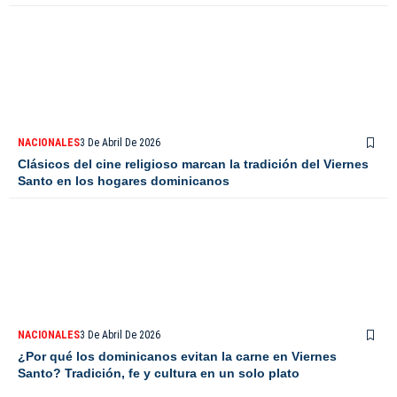
NACIONALES
3 De Abril De 2026
Clásicos del cine religioso marcan la tradición del Viernes
Santo en los hogares dominicanos
NACIONALES
3 De Abril De 2026
¿Por qué los dominicanos evitan la carne en Viernes
Santo? Tradición, fe y cultura en un solo plato