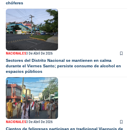
chóferes
NACIONALES
3 De Abril De 2026
Sectores del Distrito Nacional se mantienen en calma
durante el Viernes Santo; persiste consumo de alcohol en
espacios públicos
NACIONALES
3 De Abril De 2026
Cientos de feligreses participan en tradicional Viacrucis de