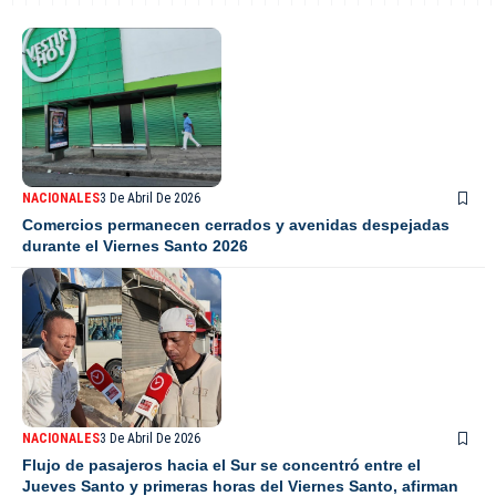
NACIONALES
3 De Abril De 2026
Comercios permanecen cerrados y avenidas despejadas
durante el Viernes Santo 2026
NACIONALES
3 De Abril De 2026
Flujo de pasajeros hacia el Sur se concentró entre el
Jueves Santo y primeras horas del Viernes Santo, afirman