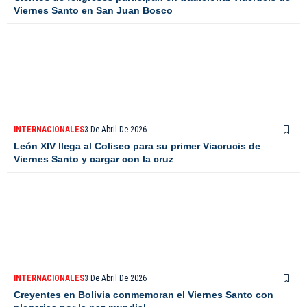
Viernes Santo en San Juan Bosco
INTERNACIONALES
3 De Abril De 2026
León XIV llega al Coliseo para su primer Viacrucis de
Viernes Santo y cargar con la cruz
INTERNACIONALES
3 De Abril De 2026
Creyentes en Bolivia conmemoran el Viernes Santo con