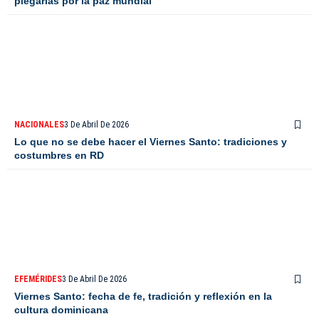
plegarias por la paz mundial
NACIONALES
3 De Abril De 2026
Lo que no se debe hacer el Viernes Santo: tradiciones y
costumbres en RD
EFEMÉRIDES
3 De Abril De 2026
Viernes Santo: fecha de fe, tradición y reflexión en la
cultura dominicana