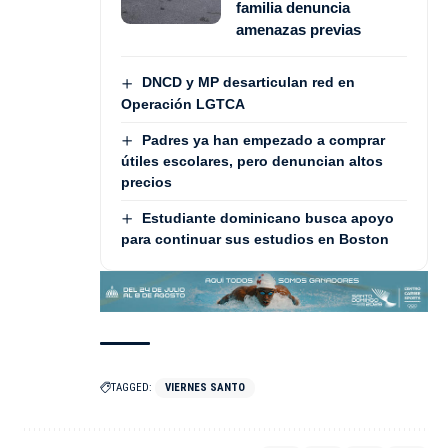
familia denuncia
amenazas previas
DNCD y MP desarticulan red en
Operación LGTCA
Padres ya han empezado a comprar
útiles escolares, pero denuncian altos
precios
Estudiante dominicano busca apoyo
para continuar sus estudios en Boston
TAGGED:
VIERNES SANTO