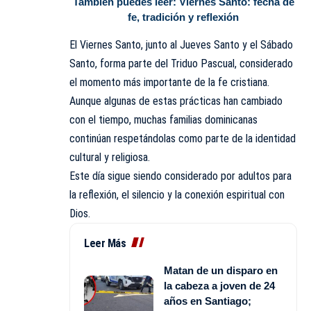
También puedes leer:
Viernes Santo: fecha de
fe, tradición y reflexión
El Viernes Santo, junto al Jueves Santo y el Sábado
Santo, forma parte del Triduo Pascual, considerado
el momento más importante de la fe cristiana.
Aunque algunas de estas prácticas han cambiado
con el tiempo, muchas familias dominicanas
continúan respetándolas como parte de la identidad
cultural y religiosa.
Este día sigue siendo considerado por adultos para
la reflexión, el silencio y la conexión espiritual con
Dios
.
Leer Más
Matan de un disparo en
la cabeza a joven de 24
años en Santiago;