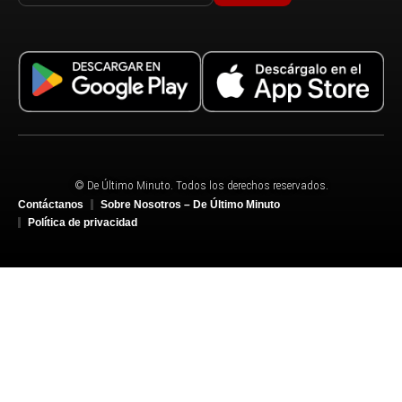
© De Último Minuto. Todos los derechos reservados.
Contáctanos
Sobre Nosotros – De Último Minuto
Política de privacidad