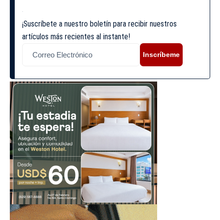
¡Suscríbete a nuestro boletín para recibir nuestros
artículos más recientes al instante!
Inscríbeme