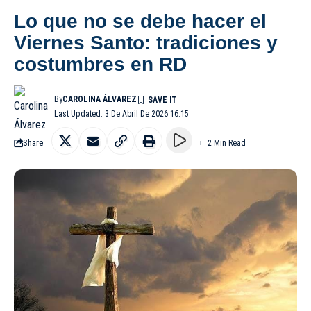
Lo que no se debe hacer el
Viernes Santo: tradiciones y
costumbres en RD
By
CAROLINA ÁLVAREZ
Last Updated: 3 De Abril De 2026 16:15
Share
2 Min Read