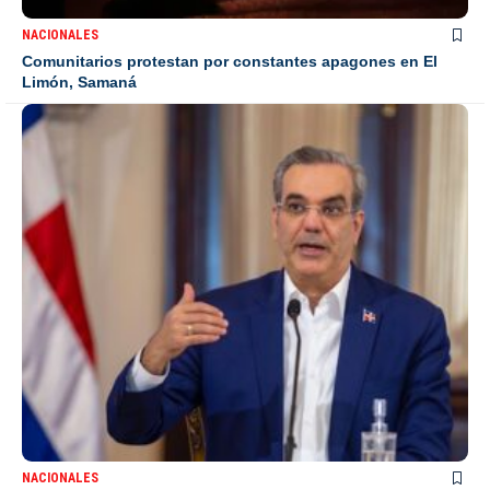
NACIONALES
Comunitarios protestan por constantes apagones en El
Limón, Samaná
NACIONALES