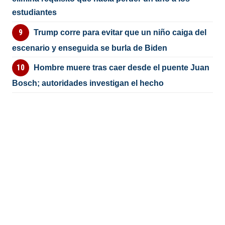
estudiantes
Trump corre para evitar que un niño caiga del
escenario y enseguida se burla de Biden
Hombre muere tras caer desde el puente Juan
Bosch; autoridades investigan el hecho