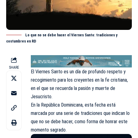
Lo que no se debe hacer el Viernes Santo: tradiciones y
costumbres en RD
SHARE
El Viernes Santo es un día de profundo respeto y
recogimiento para los creyentes en la fe cristiana,
en el que se recuerda la pasión y muerte de
Jesucristo.
En la República Dominicana, esta fecha está
marcada por una serie de tradiciones que indican lo
que no se debe hacer, como forma de honrar este
momento sagrado.