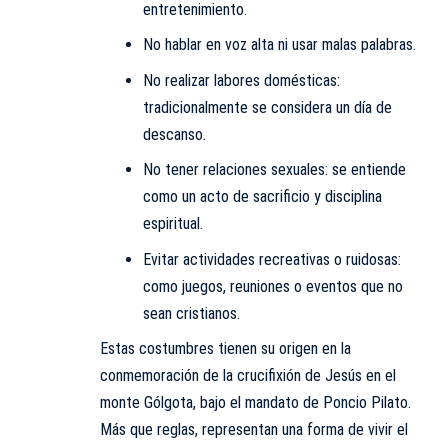
entretenimiento.
No hablar en voz alta ni usar malas palabras.
No realizar labores domésticas:
tradicionalmente se considera un día de
descanso.
No tener relaciones sexuales: se entiende
como un acto de sacrificio y disciplina
espiritual.
Evitar actividades recreativas o ruidosas:
como juegos, reuniones o eventos que no
sean cristianos.
Estas costumbres tienen su origen en la
conmemoración de la crucifixión de Jesús en el
monte Gólgota, bajo el mandato de Poncio Pilato.
Más que reglas, representan una forma de vivir el