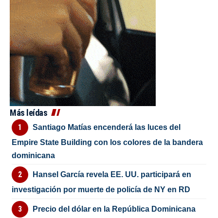
Más leídas
Santiago Matías encenderá las luces del
Empire State Building con los colores de la bandera
dominicana
Hansel García revela EE. UU. participará en
investigación por muerte de policía de NY en RD
Precio del dólar en la República Dominicana