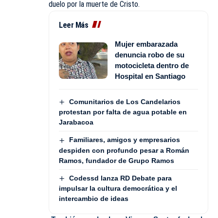
duelo por la muerte de Cristo.
Leer Más
Mujer embarazada
denuncia robo de su
motocicleta dentro de
Hospital en Santiago
Comunitarios de Los Candelarios
protestan por falta de agua potable en
Jarabacoa
Familiares, amigos y empresarios
despiden con profundo pesar a Román
Ramos, fundador de Grupo Ramos
Codessd lanza RD Debate para
impulsar la cultura democrática y el
intercambio de ideas