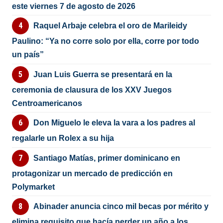
este viernes 7 de agosto de 2026
Raquel Arbaje celebra el oro de Marileidy
Paulino: “Ya no corre solo por ella, corre por todo
un país”
Juan Luis Guerra se presentará en la
ceremonia de clausura de los XXV Juegos
Centroamericanos
Don Miguelo le eleva la vara a los padres al
regalarle un Rolex a su hija
Santiago Matías, primer dominicano en
protagonizar un mercado de predicción en
Polymarket
Abinader anuncia cinco mil becas por mérito y
elimina requisito que hacía perder un año a los