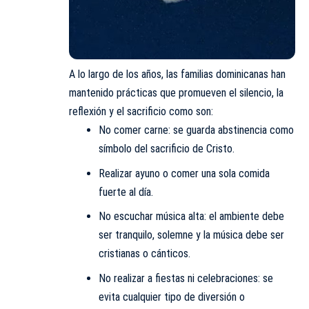
A lo largo de los años, las familias dominicanas han
mantenido prácticas que promueven el silencio, la
reflexión y el sacrificio como son:
No comer carne: se guarda abstinencia como
símbolo del sacrificio de Cristo.
Realizar ayuno o comer una sola comida
fuerte al día.
No escuchar música alta: el ambiente debe
ser tranquilo, solemne y la música debe ser
cristianas o cánticos.
No realizar a fiestas ni celebraciones: se
evita cualquier tipo de diversión o