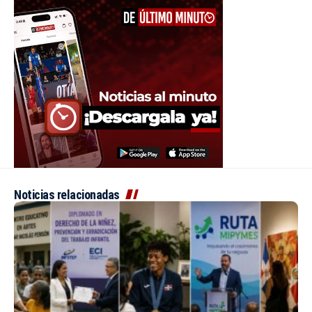
Noticias relacionadas