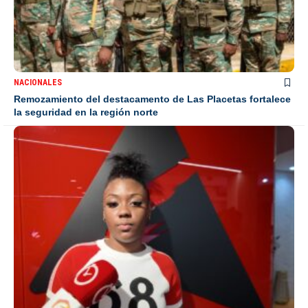
NACIONALES
Remozamiento del destacamento de Las Placetas fortalece
la seguridad en la región norte