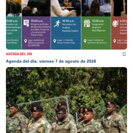
AGENDA DEL DÍA
Agenda del día: viernes 7 de agosto de 2026