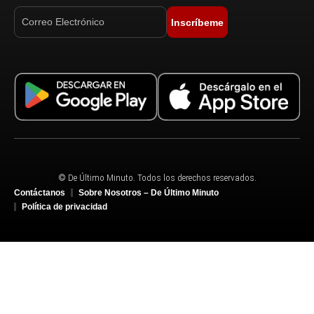
Inscríbeme
© De Último Minuto. Todos los derechos reservados.
Contáctanos
Sobre Nosotros – De Último Minuto
Política de privacidad