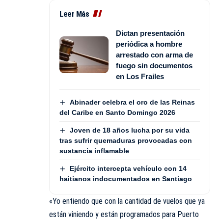
Leer Más
Dictan presentación
periódica a hombre
arrestado con arma de
fuego sin documentos
en Los Frailes
Abinader celebra el oro de las Reinas
del Caribe en Santo Domingo 2026
Joven de 18 años lucha por su vida
tras sufrir quemaduras provocadas con
sustancia inflamable
Ejército intercepta vehículo con 14
haitianos indocumentados en Santiago
«Yo entiendo que con la cantidad de vuelos que ya
están viniendo y están programados para Puerto