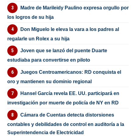
Madre de Marileidy Paulino expresa orgullo por
los logros de su hija
Don Miguelo le eleva la vara a los padres al
regalarle un Rolex a su hija
Joven que se lanzó del puente Duarte
estudiaba para convertirse en piloto
Juegos Centroamericanos: RD conquista el
oro y mantienen su dominio regional
Hansel García revela EE. UU. participará en
investigación por muerte de policía de NY en RD
Cámara de Cuentas detecta distorsiones
contables y debilidades de control en auditoría a la
Superintendencia de Electricidad