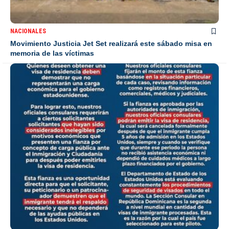
NACIONALES
Movimiento Justicia Jet Set realizará este sábado misa en
memoria de las víctimas