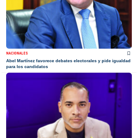
NACIONALES
Abel Martínez favorece debates electorales y pide igualdad
para los candidatos