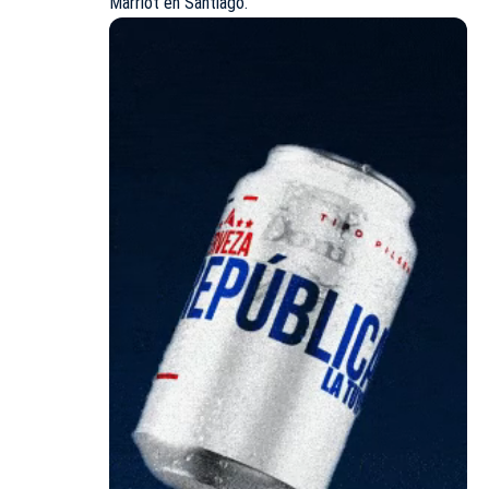
Marriot en Santiago.