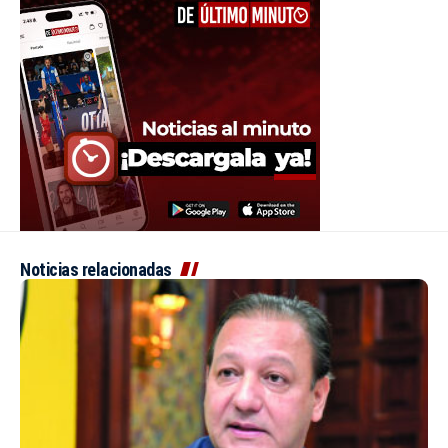
Noticias relacionadas