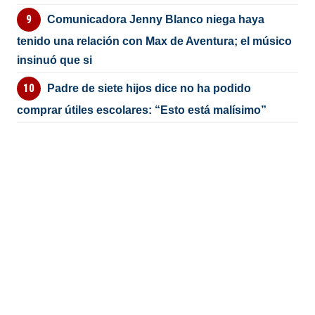
Comunicadora Jenny Blanco niega haya
tenido una relación con Max de Aventura; el músico
insinuó que si
Padre de siete hijos dice no ha podido
comprar útiles escolares: “Esto está malísimo”