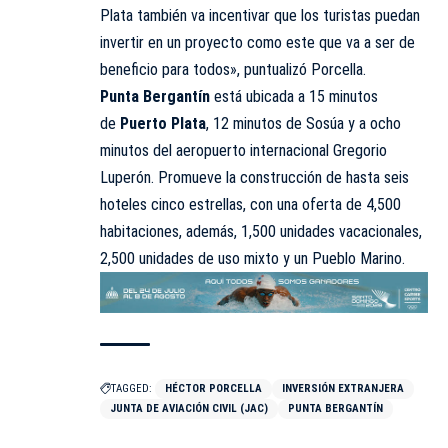
Plata también va incentivar que los turistas puedan
invertir en un proyecto como este que va a ser de
beneficio para todos», puntualizó Porcella.
Punta Bergantín
está ubicada a 15 minutos
de
Puerto Plata
, 12 minutos de Sosúa y a ocho
minutos del aeropuerto internacional Gregorio
Luperón. Promueve la construcción de hasta seis
hoteles cinco estrellas, con una oferta de 4,500
habitaciones, además, 1,500 unidades vacacionales,
2,500 unidades de uso mixto y un Pueblo Marino.
TAGGED:
HÉCTOR PORCELLA
INVERSIÓN EXTRANJERA
JUNTA DE AVIACIÓN CIVIL (JAC)
PUNTA BERGANTÍN