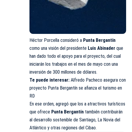
Héctor Porcella consideró a
Punta Bergantín
como una visión del presidente
Luis Abinader
que
han dado todo el apoyo para el proyecto, del cual
iniciarán los trabajos en el mes de mayo con una
inversión de 300 millones de dólares.
Te puede interesar:
Alfredo Pacheco asegura con
proyecto Punta Bergantín se afianza el turismo en
RD
En ese orden, agregó que los a atractivos turísticos
que ofrece
Punta Bergantín
también contribuirán
al desarrollo sostenible de Santiago, La Novia del
Atlántico y otras regiones del Cibao.