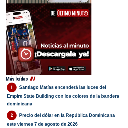
Más leídas
Santiago Matías encenderá las luces del
Empire State Building con los colores de la bandera
dominicana
Precio del dólar en la República Dominicana
este viernes 7 de agosto de 2026