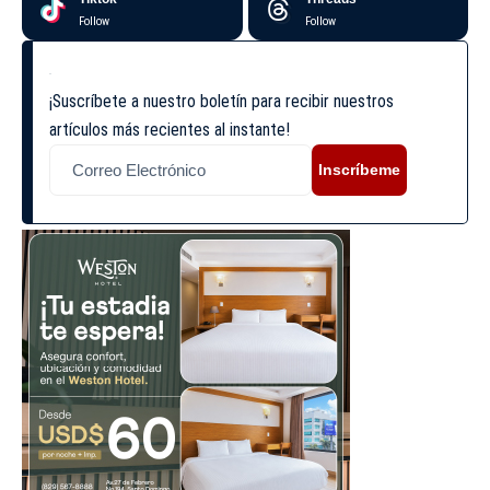
Follow
Follow
¡Suscríbete a nuestro boletín para recibir nuestros
artículos más recientes al instante!
Inscríbeme