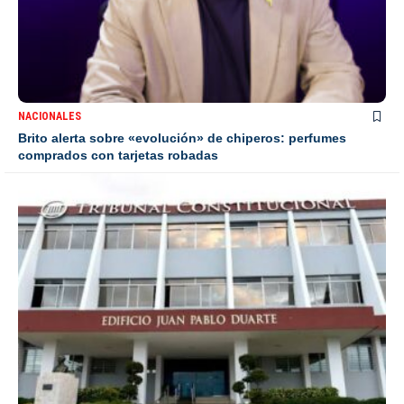
NACIONALES
Brito alerta sobre «evolución» de chiperos: perfumes
comprados con tarjetas robadas