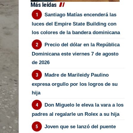
Más leídas
Santiago Matías encenderá las
luces del Empire State Building con
los colores de la bandera dominicana
Precio del dólar en la República
Dominicana este viernes 7 de agosto
de 2026
Madre de Marileidy Paulino
expresa orgullo por los logros de su
hija
Don Miguelo le eleva la vara a los
padres al regalarle un Rolex a su hija
Joven que se lanzó del puente