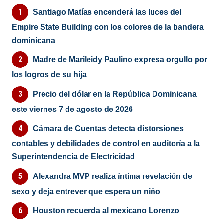
Santiago Matías encenderá las luces del
Empire State Building con los colores de la bandera
dominicana
Madre de Marileidy Paulino expresa orgullo por
los logros de su hija
Precio del dólar en la República Dominicana
este viernes 7 de agosto de 2026
Cámara de Cuentas detecta distorsiones
contables y debilidades de control en auditoría a la
Superintendencia de Electricidad
Alexandra MVP realiza íntima revelación de
sexo y deja entrever que espera un niño
Houston recuerda al mexicano Lorenzo