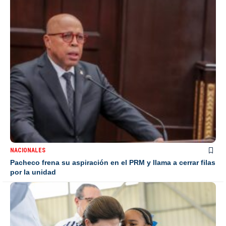
NACIONALES
Pacheco frena su aspiración en el PRM y llama a cerrar filas
por la unidad