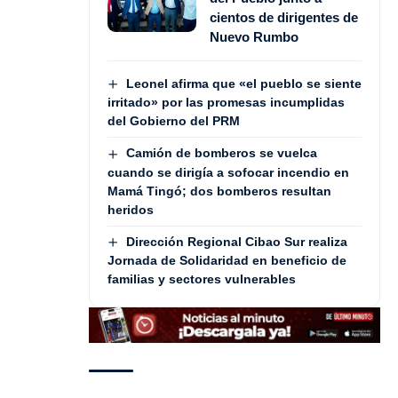
cientos de dirigentes de
Nuevo Rumbo
Leonel afirma que «el pueblo se siente
irritado» por las promesas incumplidas
del Gobierno del PRM
Camión de bomberos se vuelca
cuando se dirigía a sofocar incendio en
Mamá Tingó; dos bomberos resultan
heridos
Dirección Regional Cibao Sur realiza
Jornada de Solidaridad en beneficio de
familias y sectores vulnerables