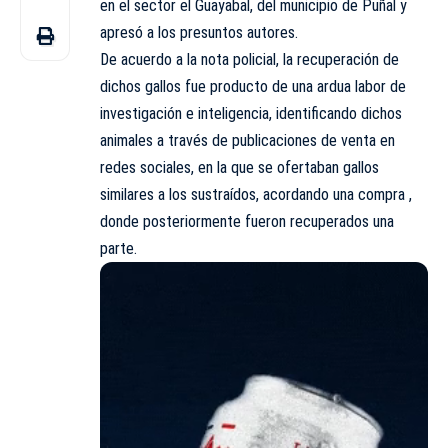
en el sector el Guayabal, del municipio de Puñal y
apresó a los presuntos autores.
De acuerdo a la nota policial, la recuperación de
dichos gallos fue producto de una ardua labor de
investigación e inteligencia, identificando dichos
animales a través de publicaciones de venta en
redes sociales, en la que se ofertaban gallos
similares a los sustraídos, acordando una compra ,
donde posteriormente fueron recuperados una
parte.