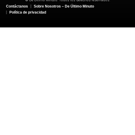
Contáctanos
Sobre Nosotros – De Último Minuto
Política de privacidad