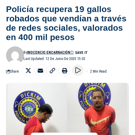
Policía recupera 19 gallos
robados que vendían a través
de redes sociales, valorados
en 400 mil pesos
By
INOCENCIO ENCARNACIÓN
Last Updated: 12 De Junio De 2025 15:03
Share
2 Min Read