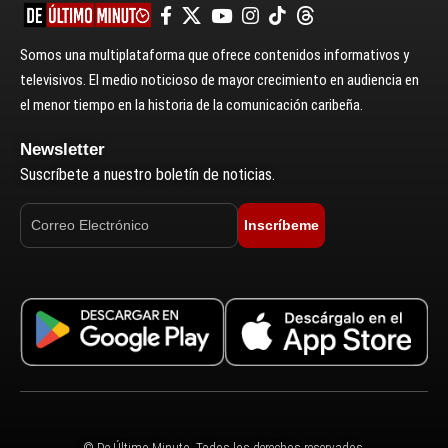
Somos una multiplataforma que ofrece contenidos informativos y
televisivos. El medio noticioso de mayor crecimiento en audiencia en
el menor tiempo en la historia de la comunicación caribeña.
Newsletter
Suscríbete a nuestro boletín de noticias.
Inscríbeme
© De Último Minuto. Todos los derechos reservados.