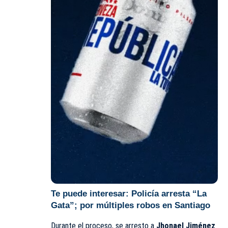
Te puede interesar:
Policía arresta “La
Gata”; por múltiples robos en Santiago
Durante el proceso, se arresto a
Jhonael Jiménez