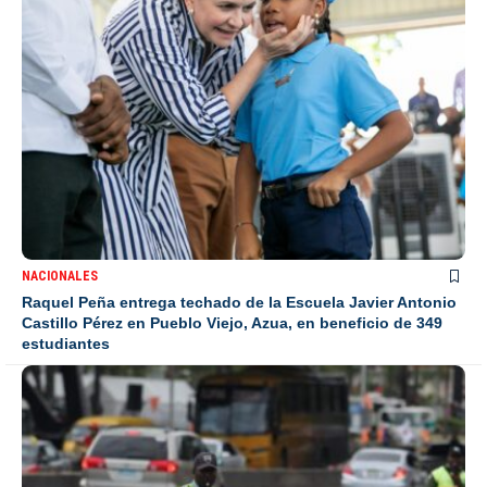
NACIONALES
Raquel Peña entrega techado de la Escuela Javier Antonio
Castillo Pérez en Pueblo Viejo, Azua, en beneficio de 349
estudiantes