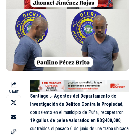
SHARE
Santiago .-
Agentes del Departamento de
Investigación de Delitos Contra la Propiedad
,
con asiento en el municipio de Puñal, recuperaron
19 gallos de pelea valorados en RD$400,000
,
sustraídos el pasado 6 de junio de una traba ubicada