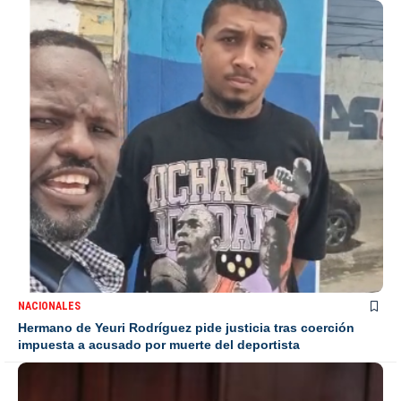
NACIONALES
Hermano de Yeuri Rodríguez pide justicia tras coerción
impuesta a acusado por muerte del deportista