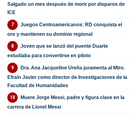
Salgado un mes después de morir por disparos de
ICE
Juegos Centroamericanos: RD conquista el
oro y mantienen su dominio regional
Joven que se lanzó del puente Duarte
estudiaba para convertirse en piloto
Dra. Ana Jacqueline Ureña juramenta al Mtro.
Efraín Javier como director de Investigaciones de la
Facultad de Humanidades
Muere Jorge Messi, padre y figura clave en la
carrera de Lionel Messi