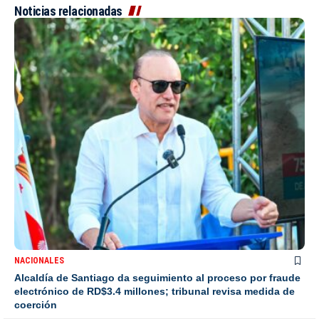
Noticias relacionadas
NACIONALES
Alcaldía de Santiago da seguimiento al proceso por fraude
electrónico de RD$3.4 millones; tribunal revisa medida de
coerción