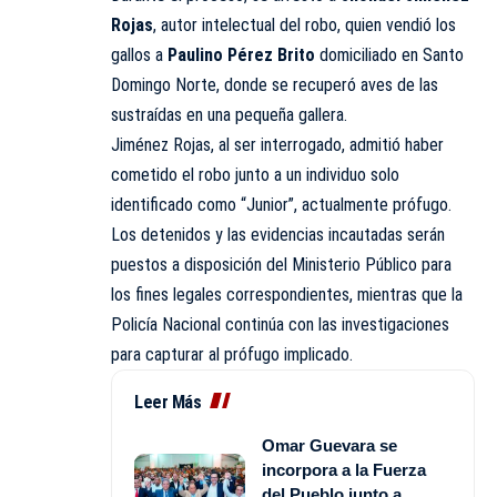
Rojas
, autor intelectual del robo, quien vendió los
gallos a
Paulino Pérez Brito
domiciliado en Santo
Domingo Norte, donde se recuperó aves de las
sustraídas en una pequeña gallera.
Jiménez Rojas, al ser interrogado, admitió haber
cometido el robo junto a un individuo solo
identificado como “Junior”, actualmente prófugo.
Los detenidos y las evidencias incautadas serán
puestos a disposición del Ministerio Público para
los fines legales correspondientes, mientras que la
Policía Nacional continúa con las investigaciones
para capturar al prófugo implicado.
Leer Más
Omar Guevara se
incorpora a la Fuerza
del Pueblo junto a