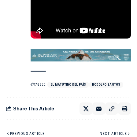
TAGGED:
EL MATUTINO DEL PAÍS
RODOLFO SANTOS
Share This Article
PREVIOUS ARTICLE
NEXT ARTICLE