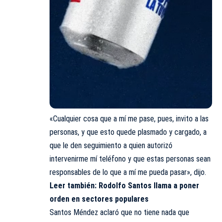
«Cualquier cosa que a mí me pase, pues, invito a las
personas, y que esto quede plasmado y cargado, a
que le den seguimiento a quien autorizó
intervenirme mí teléfono y que estas personas sean
responsables de lo que a mí me pueda pasar», dijo.
Leer también:
Rodolfo Santos llama a poner
orden en sectores populares
Santos Méndez aclaró que no tiene nada que