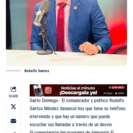
Rodolfo Santos
SHARE
Santo Domingo.- El comunicador y político Rodolfo
Santos Méndez denunció hoy que tiene su teléfono
intervenido y que hay un número que puede
escuchar sus llamadas a través de un desvío.
El comentarista del
programa de televisión El