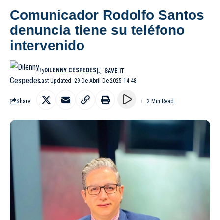
Comunicador Rodolfo Santos
denuncia tiene su teléfono
intervenido
By
DILENNY CESPEDES
Last Updated: 29 De Abril De 2025 14:48
Share
2 Min Read