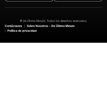
© De Último Minuto. Todos los derechos reservados.
Contáctanos
Sobre Nosotros – De Último Minuto
Política de privacidad