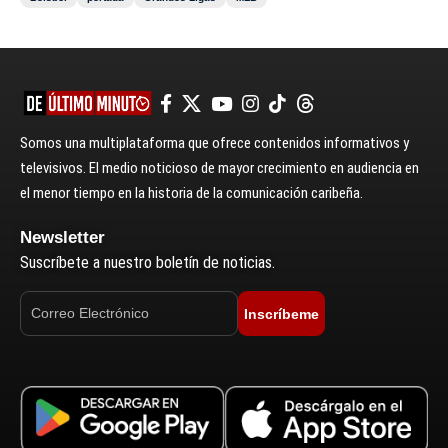
Somos una multiplataforma que ofrece contenidos informativos y
televisivos. El medio noticioso de mayor crecimiento en audiencia en
el menor tiempo en la historia de la comunicación caribeña.
Newsletter
Suscríbete a nuestro boletín de noticias.
Inscríbeme