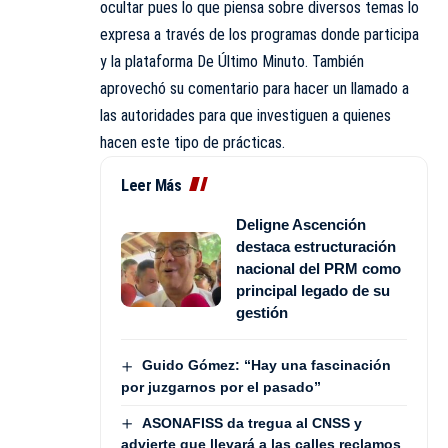
ocultar pues lo que piensa sobre diversos temas lo
expresa a través de los programas donde participa
y la
plataforma De Último Minuto
. También
aprovechó su comentario para hacer un llamado a
las autoridades para que investiguen a quienes
hacen este tipo de prácticas.
Leer Más
Deligne Ascención
destaca estructuración
nacional del PRM como
principal legado de su
gestión
Guido Gómez: “Hay una fascinación
por juzgarnos por el pasado”
ASONAFISS da tregua al CNSS y
advierte que llevará a las calles reclamos