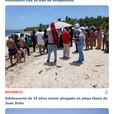
voluntarios tras 16 días de competición
NACIONALES
Adolescente de 15 años muere ahogado en playa Oasis de
Juan Dolio