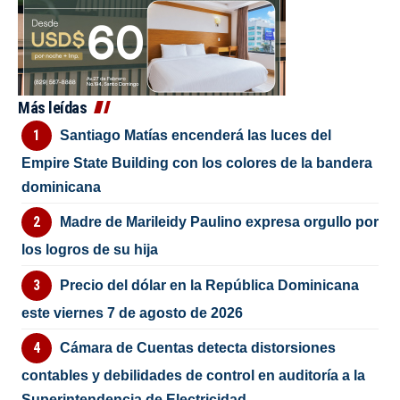
Más leídas
Santiago Matías encenderá las luces del
Empire State Building con los colores de la bandera
dominicana
Madre de Marileidy Paulino expresa orgullo por
los logros de su hija
Precio del dólar en la República Dominicana
este viernes 7 de agosto de 2026
Cámara de Cuentas detecta distorsiones
contables y debilidades de control en auditoría a la
Superintendencia de Electricidad