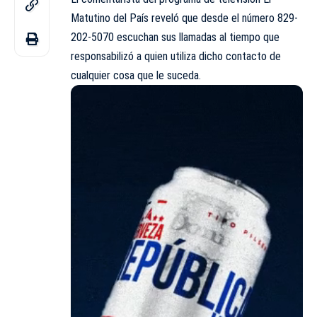
Matutino del País
reveló que desde el número 829-
202-5070 escuchan sus llamadas al tiempo que
responsabilizó a quien utiliza dicho contacto de
cualquier cosa que le suceda.