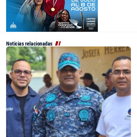
Noticias relacionadas