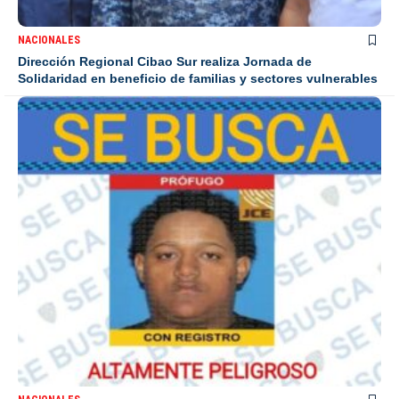
NACIONALES
Dirección Regional Cibao Sur realiza Jornada de
Solidaridad en beneficio de familias y sectores vulnerables