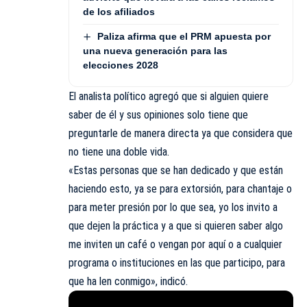
de los afiliados
Paliza afirma que el PRM apuesta por
una nueva generación para las
elecciones 2028
El analista político agregó que si alguien quiere
saber de él y sus opiniones solo tiene que
preguntarle de manera directa ya que considera que
no tiene una doble vida.
«Estas personas que se han dedicado y que están
haciendo esto, ya se para extorsión, para chantaje o
para meter presión por lo que sea, yo los invito a
que dejen la práctica y a que si quieren saber algo
me inviten un café o vengan por aquí o a cualquier
programa o instituciones en las que participo, para
que ha len conmigo», indicó.