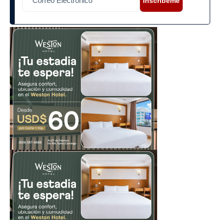
Inscríbeme