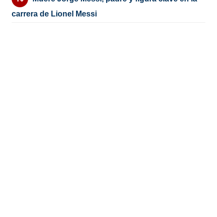
carrera de Lionel Messi