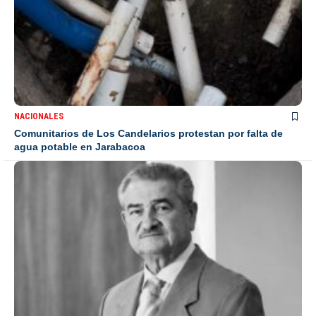
NACIONALES
Comunitarios de Los Candelarios protestan por falta de
agua potable en Jarabacoa