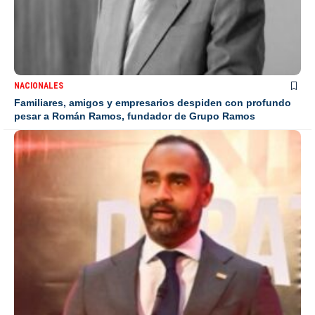
NACIONALES
Familiares, amigos y empresarios despiden con profundo
pesar a Román Ramos, fundador de Grupo Ramos