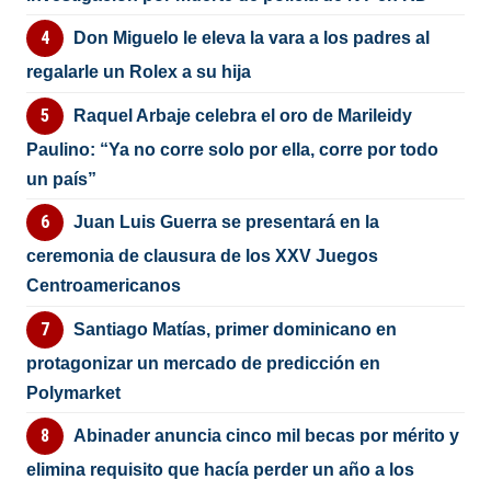
Don Miguelo le eleva la vara a los padres al
regalarle un Rolex a su hija
Raquel Arbaje celebra el oro de Marileidy
Paulino: “Ya no corre solo por ella, corre por todo
un país”
Juan Luis Guerra se presentará en la
ceremonia de clausura de los XXV Juegos
Centroamericanos
Santiago Matías, primer dominicano en
protagonizar un mercado de predicción en
Polymarket
Abinader anuncia cinco mil becas por mérito y
elimina requisito que hacía perder un año a los