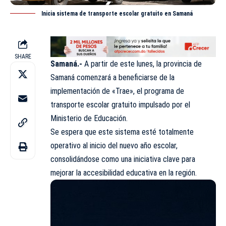
Inicia sistema de transporte escolar gratuito en Samaná
SHARE
Samaná.-
A partir de este lunes, la provincia de
Samaná comenzará a beneficiarse de la
implementación de «Trae», el programa de
transporte escolar gratuito impulsado por el
Ministerio de Educación.
Se espera que este sistema esté totalmente
operativo al inicio del nuevo año escolar,
consolidándose como una iniciativa clave para
mejorar la accesibilidad educativa en la región.