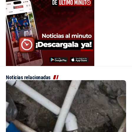
Noticias relacionadas