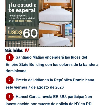
Más leídas
Santiago Matías encenderá las luces del
Empire State Building con los colores de la bandera
dominicana
Precio del dólar en la República Dominicana
este viernes 7 de agosto de 2026
Hansel García revela EE. UU. participará en
investigación por muerte de policía de NY en RD