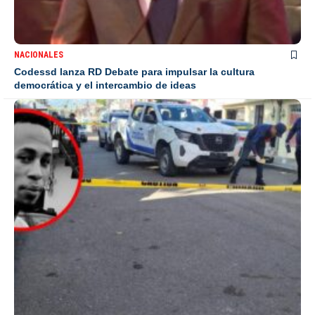
NACIONALES
Codessd lanza RD Debate para impulsar la cultura
democrática y el intercambio de ideas