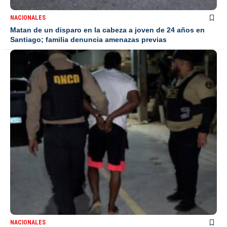
NACIONALES
Matan de un disparo en la cabeza a joven de 24 años en
Santiago; familia denuncia amenazas previas
NACIONALES