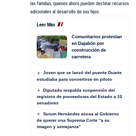
las familias, quienes ahora pueden destinar recursos
adicionales al desarrollo de sus hijos.
Leer Más
Comunitarios protestan
en Dajabón por
construcción de
carretera
Joven que se lanzó del puente Duarte
estudiaba para convertirse en piloto
Diputado respalda suspensión del
registros de proveedores del Estado a 10
senadores
Surum Hernández acusa al Gobierno
de querer una Suprema Corte “a su
imagen y semejanza”