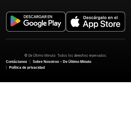
© De Último Minuto. Todos los derechos reservados.
Contáctanos
Sobre Nosotros – De Último Minuto
Política de privacidad