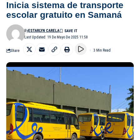
Inicia sistema de transporte
escolar gratuito en Samaná
By
ESTARLYN CARELA
Last Updated: 19 De Mayo De 2025 11:58
Share
3 Min Read