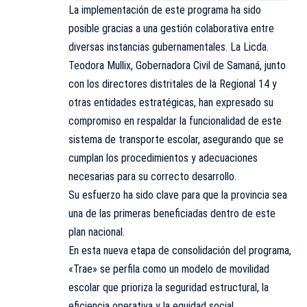
La implementación de este programa ha sido
posible gracias a una gestión colaborativa entre
diversas instancias gubernamentales. La Licda.
Teodora Mullix, Gobernadora Civil de Samaná, junto
con los directores distritales de la Regional 14 y
otras entidades estratégicas, han expresado su
compromiso en respaldar la funcionalidad de este
sistema de transporte escolar, asegurando que se
cumplan los procedimientos y adecuaciones
necesarias para su correcto desarrollo.
Su esfuerzo ha sido clave para que la provincia sea
una de las primeras beneficiadas dentro de este
plan nacional.
En esta nueva etapa de consolidación del programa,
«Trae» se perfila como un modelo de movilidad
escolar que prioriza la seguridad estructural, la
eficiencia operativa y la equidad social.