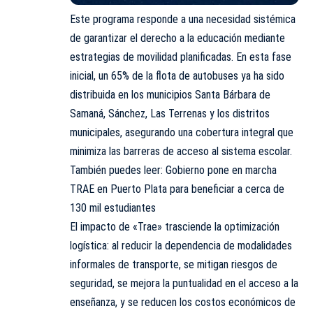
Este programa responde a una necesidad sistémica
de garantizar el derecho a la educación mediante
estrategias de movilidad planificadas. En esta fase
inicial, un 65% de la flota de autobuses ya ha sido
distribuida en los municipios Santa Bárbara de
Samaná, Sánchez, Las Terrenas y los distritos
municipales, asegurando una cobertura integral que
minimiza las barreras de acceso al sistema escolar.
También puedes leer: Gobierno pone en marcha
TRAE en Puerto Plata para beneficiar a cerca de
130 mil estudiantes
El impacto de «Trae» trasciende la optimización
logística: al reducir la dependencia de modalidades
informales de transporte, se mitigan riesgos de
seguridad, se mejora la puntualidad en el acceso a la
enseñanza, y se reducen los costos económicos de