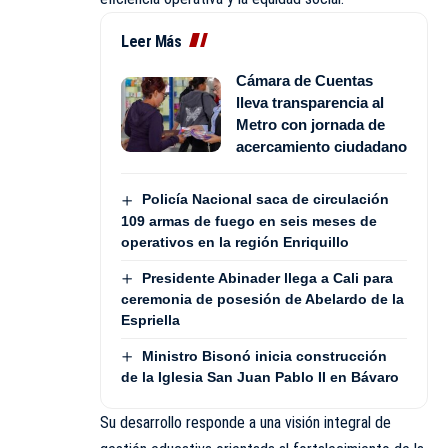
Leer Más
Cámara de Cuentas
lleva transparencia al
Metro con jornada de
acercamiento ciudadano
Policía Nacional saca de circulación
109 armas de fuego en seis meses de
operativos en la región Enriquillo
Presidente Abinader llega a Cali para
ceremonia de posesión de Abelardo de la
Espriella
Ministro Bisonó inicia construcción
de la Iglesia San Juan Pablo II en Bávaro
Su desarrollo responde a una visión integral de