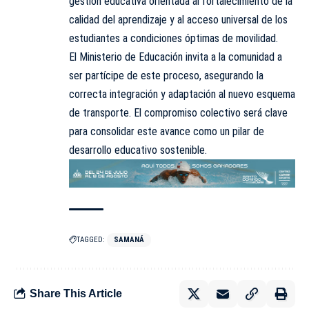
gestión educativa orientada al fortalecimiento de la
calidad del aprendizaje y al acceso universal de los
estudiantes a condiciones óptimas de movilidad.
El Ministerio de Educación invita a la comunidad a
ser partícipe de este proceso, asegurando la
correcta integración y adaptación al nuevo esquema
de transporte. El compromiso colectivo será clave
para consolidar este avance como un pilar de
desarrollo educativo sostenible.
TAGGED:
SAMANÁ
Share This Article