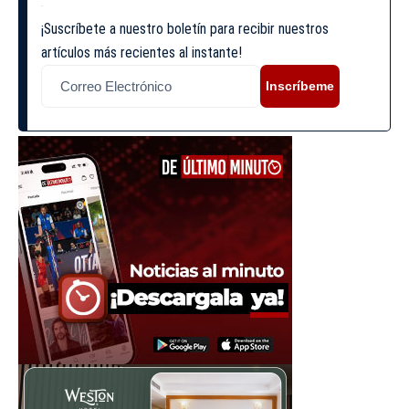
¡Suscríbete a nuestro boletín para recibir nuestros
artículos más recientes al instante!
Inscríbeme