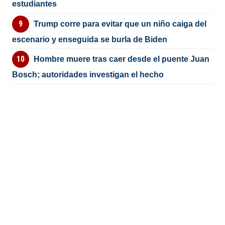
estudiantes
Trump corre para evitar que un niño caiga del
escenario y enseguida se burla de Biden
Hombre muere tras caer desde el puente Juan
Bosch; autoridades investigan el hecho