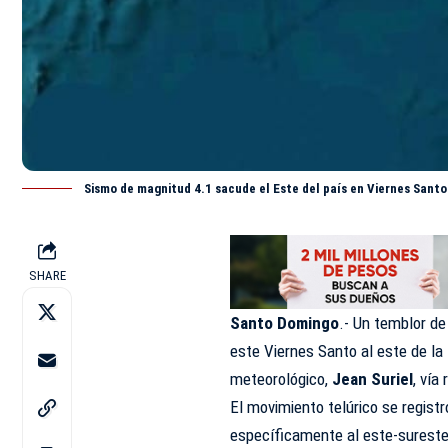
Sismo de magnitud 4.1 sacude el Este del país en Viernes Santo
SHARE
Santo Domingo
.- Un temblor de
este Viernes Santo al este de la
meteorológico,
Jean Suriel
, vía
El movimiento telúrico se registr
específicamente al este-sureste