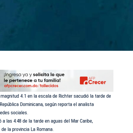
 magnitud 4.1 en la escala de Richter sacudió la tarde de
 República Dominicana, según reporta el analista
 redes sociales.
ó a las 4:48 de la tarde en aguas del Mar Caribe,
 de la provincia La Romana.