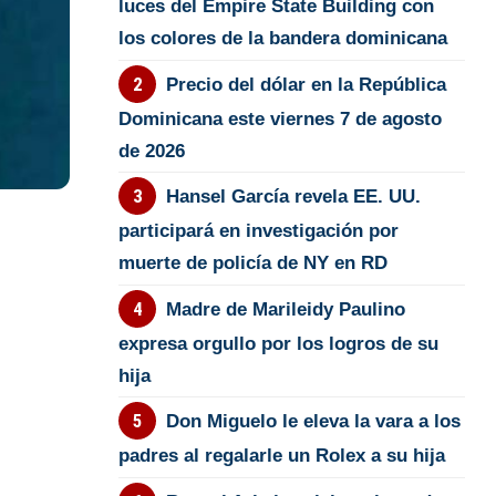
luces del Empire State Building con
los colores de la bandera dominicana
Precio del dólar en la República
Dominicana este viernes 7 de agosto
de 2026
Hansel García revela EE. UU.
participará en investigación por
muerte de policía de NY en RD
Madre de Marileidy Paulino
expresa orgullo por los logros de su
hija
Don Miguelo le eleva la vara a los
padres al regalarle un Rolex a su hija