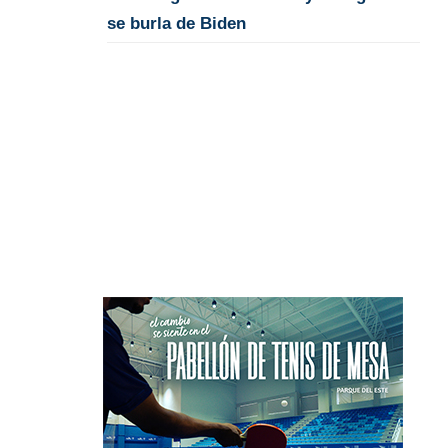
se burla de Biden