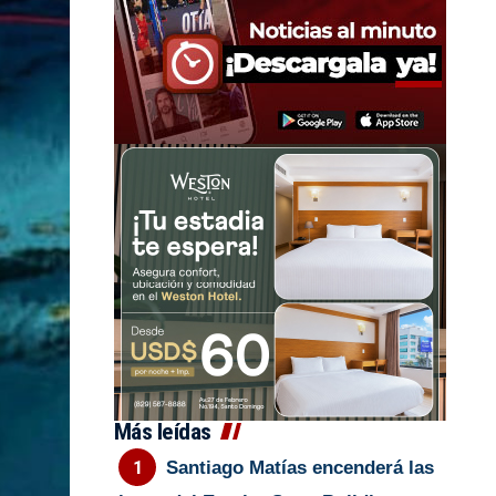
Más leídas
Santiago Matías encenderá las