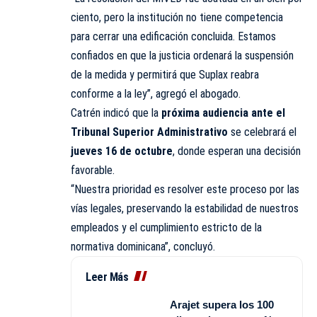
ciento, pero la institución no tiene competencia
para cerrar una edificación concluida. Estamos
confiados en que la justicia ordenará la suspensión
de la medida y permitirá que Suplax reabra
conforme a la ley”, agregó el abogado.
Catrén indicó que la
próxima audiencia ante el
Tribunal Superior Administrativo
se celebrará el
jueves 16 de octubre
, donde esperan una decisión
favorable.
“Nuestra prioridad es resolver este proceso por las
vías legales, preservando la estabilidad de nuestros
empleados y el cumplimiento estricto de la
normativa dominicana”, concluyó.
Leer Más
Arajet supera los 100