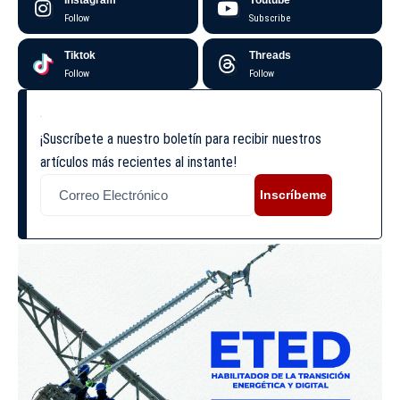
Follow
Subscribe
Tiktok
Threads
Follow
Follow
¡Suscríbete a nuestro boletín para recibir nuestros
artículos más recientes al instante!
Inscríbeme