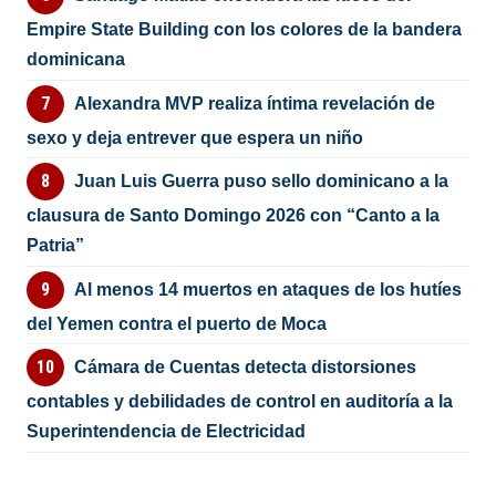
Empire State Building con los colores de la bandera
dominicana
Alexandra MVP realiza íntima revelación de
sexo y deja entrever que espera un niño
Juan Luis Guerra puso sello dominicano a la
clausura de Santo Domingo 2026 con “Canto a la
Patria”
Al menos 14 muertos en ataques de los hutíes
del Yemen contra el puerto de Moca
Cámara de Cuentas detecta distorsiones
contables y debilidades de control en auditoría a la
Superintendencia de Electricidad