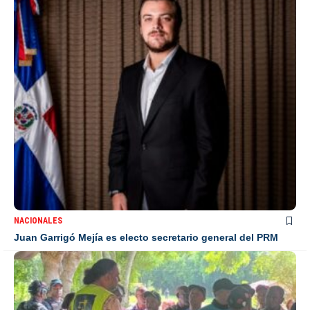
NACIONALES
Juan Garrigó Mejía es electo secretario general del PRM