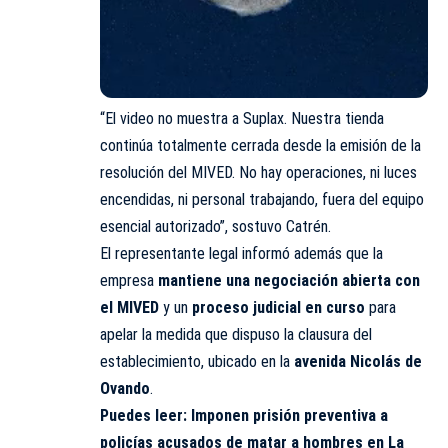
“El video no muestra a Suplax. Nuestra tienda
continúa totalmente cerrada desde la emisión de la
resolución del MIVED. No hay operaciones, ni luces
encendidas, ni personal trabajando, fuera del equipo
esencial autorizado”, sostuvo Catrén.
El representante legal informó además que la
empresa
mantiene una negociación abierta con
el MIVED
y un
proceso judicial en curso
para
apelar la medida que dispuso la clausura del
establecimiento, ubicado en la
avenida Nicolás de
Ovando
.
Puedes leer:
Imponen prisión preventiva a
policías acusados de matar a hombres en La