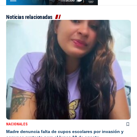
Noticias relacionadas
NACIONALES
Madre denuncia falta de cupos escolares por invasión y