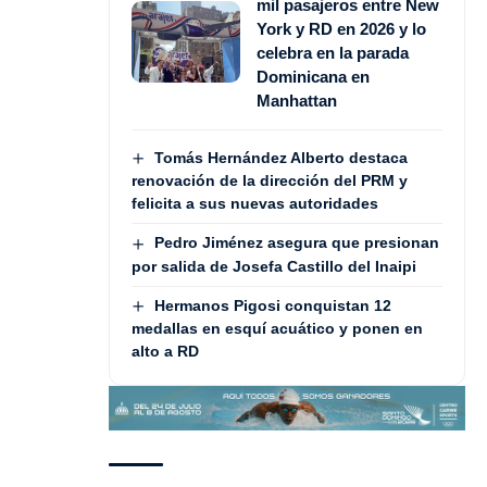
mil pasajeros entre New
York y RD en 2026 y lo
celebra en la parada
Dominicana en
Manhattan
Tomás Hernández Alberto destaca
renovación de la dirección del PRM y
felicita a sus nuevas autoridades
Pedro Jiménez asegura que presionan
por salida de Josefa Castillo del Inaipi
Hermanos Pigosi conquistan 12
medallas en esquí acuático y ponen en
alto a RD