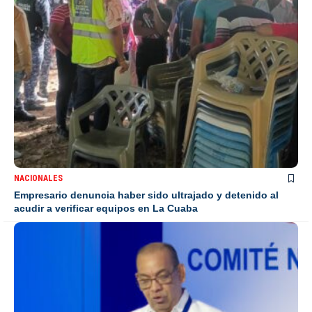
NACIONALES
Empresario denuncia haber sido ultrajado y detenido al
acudir a verificar equipos en La Cuaba