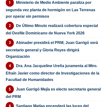
Ministerio de Medio Ambiente paraliza por
segunda vez planta de hormigón en Las Terrenas
por operar sin permisos
De Último Minuto realizará cobertura especial
del Desfile Dominicano de Nueva York 2026
Abinader presidirá el PRM; Juan Garrigó será
secretario general y Gloria Reyes dirigirá
Organización
Dra. Ana Jacqueline Ureña juramenta al Mtro.
Efraín Javier como director de Investigaciones de la
Facultad de Humanidades
Juan Garrigó Mejía es electo secretario general
del PRM
Santiago Matías encenderá las luces del