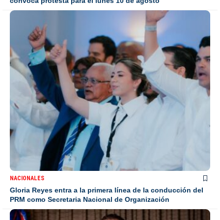
convoca protesta para el lunes 10 de agosto
NACIONALES
Gloria Reyes entra a la primera línea de la conducción del
PRM como Secretaria Nacional de Organización