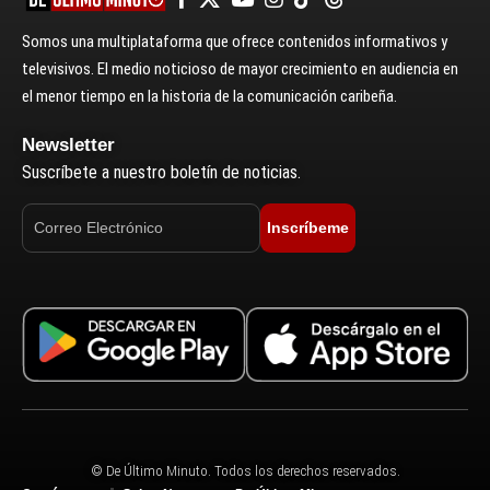
Somos una multiplataforma que ofrece contenidos informativos y
televisivos. El medio noticioso de mayor crecimiento en audiencia en
el menor tiempo en la historia de la comunicación caribeña.
Newsletter
Suscríbete a nuestro boletín de noticias.
Inscríbeme
© De Último Minuto. Todos los derechos reservados.