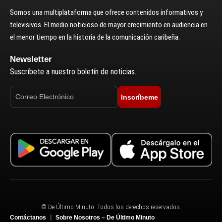
Somos una multiplataforma que ofrece contenidos informativos y
televisivos. El medio noticioso de mayor crecimiento en audiencia en
el menor tiempo en la historia de la comunicación caribeña.
Newsletter
Suscríbete a nuestro boletín de noticias.
Inscríbeme
© De Último Minuto. Todos los derechos reservados.
Contáctanos
Sobre Nosotros – De Último Minuto