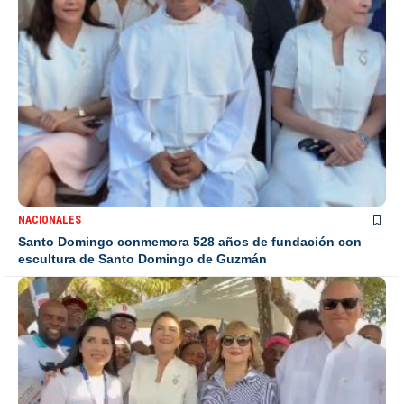
NACIONALES
Santo Domingo conmemora 528 años de fundación con
escultura de Santo Domingo de Guzmán