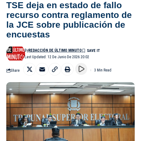
TSE deja en estado de fallo
recurso contra reglamento de
la JCE sobre publicación de
encuestas
By
REDACCIÓN DE ÚLTIMO MINUTO
Last Updated: 12 De Junio De 2026 20:02
Share
3 Min Read