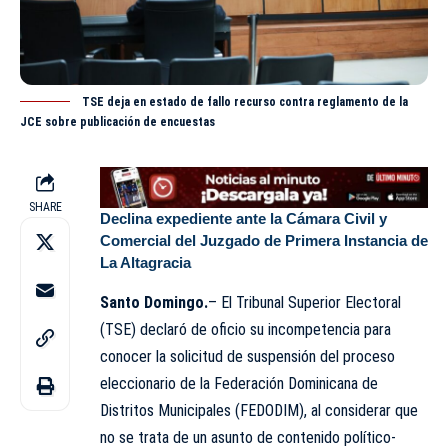
TSE deja en estado de fallo recurso contra reglamento de la
JCE sobre publicación de encuestas
SHARE
Declina expediente ante la Cámara Civil y
Comercial del Juzgado de Primera Instancia de
La Altagracia
Santo Domingo.
– El Tribunal Superior Electoral
(TSE)
declaró de oficio su incompetencia para
conocer la solicitud de suspensión del proceso
eleccionario de la Federación Dominicana de
Distritos Municipales (FEDODIM), al considerar que
no se trata de un asunto de contenido político-