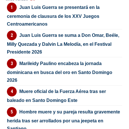
Juan Luis Guerra se presentará en la
ceremonia de clausura de los XXV Juegos
Centroamericanos
Juan Luis Guerra se suma a Don Omar, Beéle,
Milly Quezada y Dalvin La Melodía, en el Festival
Presidente 2026
Marileidy Paulino encabeza la jornada
dominicana en busca del oro en Santo Domingo
2026
Muere oficial de la Fuerza Aérea tras ser
baleado en Santo Domingo Este
Hombre muere y su pareja resulta gravemente
herida tras ser arrollados por una jeepeta en
Santiago