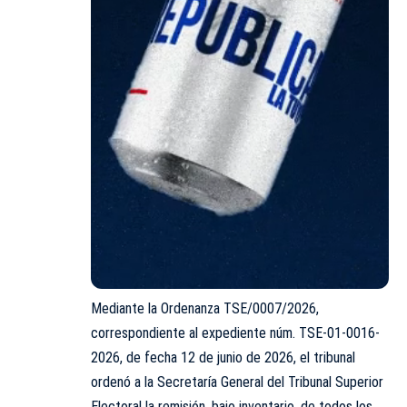
Mediante la Ordenanza TSE/0007/2026,
correspondiente al expediente núm. TSE-01-0016-
2026, de fecha 12 de junio de 2026, el tribunal
ordenó a la Secretaría General del Tribunal Superior
Electoral la remisión, bajo inventario, de todos los