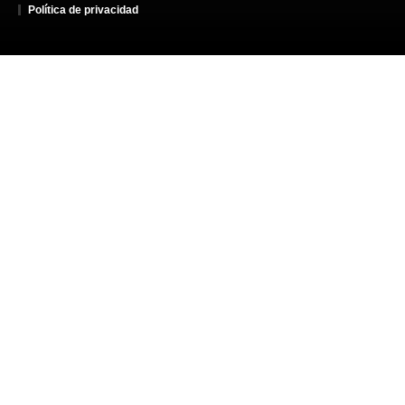
Política de privacidad