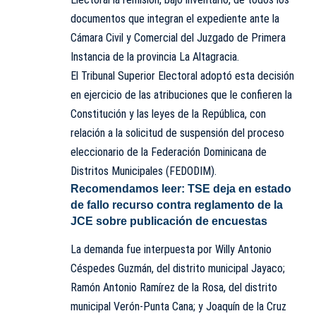
documentos que integran el expediente ante la
Cámara Civil y Comercial del Juzgado de Primera
Instancia de la provincia La Altagracia.
El Tribunal Superior Electoral adoptó esta decisión
en ejercicio de las atribuciones que le confieren la
Constitución y las leyes de la República, con
relación a la solicitud de suspensión del proceso
eleccionario de la Federación Dominicana de
Distritos Municipales (FEDODIM).
Recomendamos leer:
TSE deja en estado
de fallo recurso contra reglamento de la
JCE sobre publicación de encuestas
La demanda fue interpuesta por Willy Antonio
Céspedes Guzmán, del distrito municipal Jayaco;
Ramón Antonio Ramírez de la Rosa, del distrito
municipal Verón-Punta Cana; y Joaquín de la Cruz