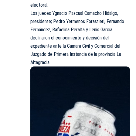
electoral.
Los jueces Ygnacio Pascual Camacho Hidalgo,
presidente; Pedro Yermenos Forastieri, Fernando
Fernández, Rafaelina Peralta y Lenis García
declinaron el conocimiento y decisión del
expediente ante la Cámara Civil y Comercial del
Juzgado de Primera Instancia de la provincia La
Altagracia.