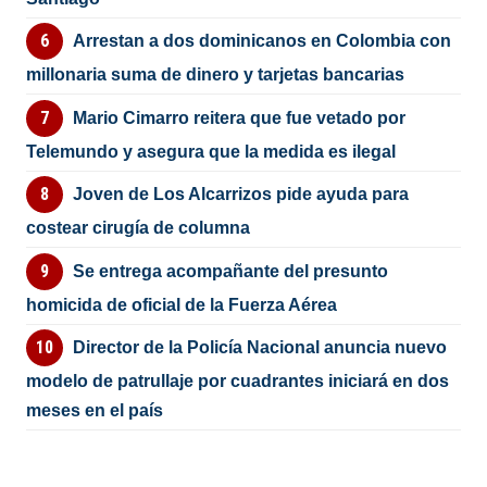
Arrestan a dos dominicanos en Colombia con
millonaria suma de dinero y tarjetas bancarias
Mario Cimarro reitera que fue vetado por
Telemundo y asegura que la medida es ilegal
Joven de Los Alcarrizos pide ayuda para
costear cirugía de columna
Se entrega acompañante del presunto
homicida de oficial de la Fuerza Aérea
Director de la Policía Nacional anuncia nuevo
modelo de patrullaje por cuadrantes iniciará en dos
meses en el país