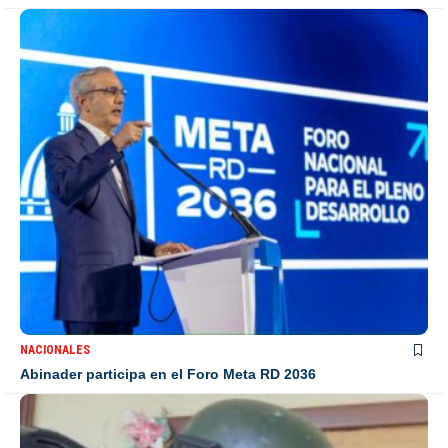
NACIONALES
Abinader participa en el Foro Meta RD 2036