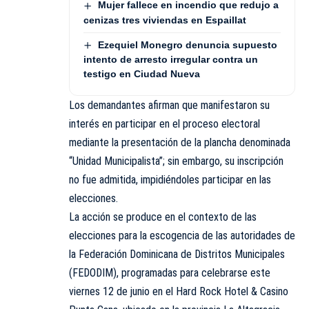
Mujer fallece en incendio que redujo a
cenizas tres viviendas en Espaillat
Ezequiel Monegro denuncia supuesto
intento de arresto irregular contra un
testigo en Ciudad Nueva
Los demandantes afirman que manifestaron su
interés en participar en el proceso electoral
mediante la presentación de la plancha denominada
“Unidad Municipalista”; sin embargo, su inscripción
no fue admitida, impidiéndoles participar en las
elecciones.
La acción se produce en el contexto de las
elecciones para la escogencia de las autoridades de
la Federación Dominicana de Distritos Municipales
(FEDODIM), programadas para celebrarse este
viernes 12 de junio en el Hard Rock Hotel & Casino