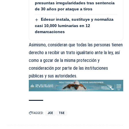
presuntas irregularidades tras sentencia
de 30 años por ataque a tiros
Edesur instala, sustituye y normaliza
casi 10,000 luminarias en 12
demarcaciones
Asimismo, consideran que todas las personas tienen
derecho a recibir un trato igualitario ante la ley, así
como a gozar de la misma protección y
consideración por parte de las instituciones
públicas y sus autoridades.
TAGGED:
JCE
TSE