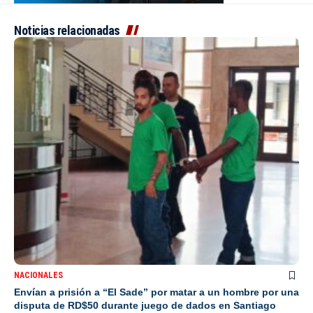
Noticias relacionadas
NACIONALES
Envían a prisión a “El Sade” por matar a un hombre por una
disputa de RD$50 durante juego de dados en Santiago