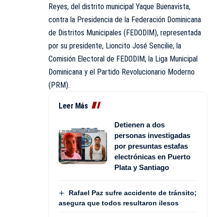
Reyes, del distrito municipal Yaque Buenavista,
contra la Presidencia de la Federación Dominicana
de Distritos Municipales (FEDODIM), representada
por su presidente, Lioncito José Sencilie; la
Comisión Electoral de FEDODIM; la Liga Municipal
Dominicana y el Partido Revolucionario Moderno
(PRM).
Leer Más
Detienen a dos
personas investigadas
por presuntas estafas
electrónicas en Puerto
Plata y Santiago
Rafael Paz sufre accidente de tránsito;
asegura que todos resultaron ilesos