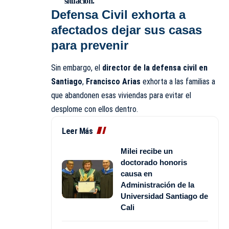
situación.
Defensa Civil exhorta a
afectados dejar sus casas
para prevenir
Sin embargo, el
director de la defensa civil en
Santiago
,
Francisco Arias
exhorta a las familias a
que abandonen esas viviendas para evitar el
desplome con ellos dentro.
Leer Más
Milei recibe un
doctorado honoris
causa en
Administración de la
Universidad Santiago de
Cali