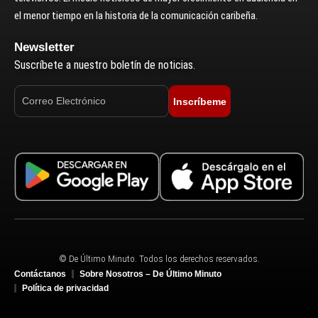
el menor tiempo en la historia de la comunicación caribeña.
Newsletter
Suscríbete a nuestro boletín de noticias.
Inscríbeme
© De Último Minuto. Todos los derechos reservados.
Contáctanos
Sobre Nosotros – De Último Minuto
Política de privacidad