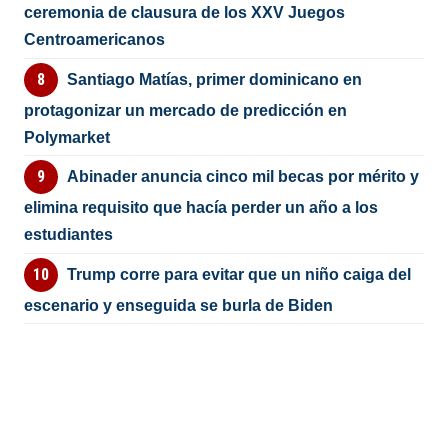
ceremonia de clausura de los XXV Juegos
Centroamericanos
Santiago Matías, primer dominicano en
protagonizar un mercado de predicción en
Polymarket
Abinader anuncia cinco mil becas por mérito y
elimina requisito que hacía perder un año a los
estudiantes
Trump corre para evitar que un niño caiga del
escenario y enseguida se burla de Biden