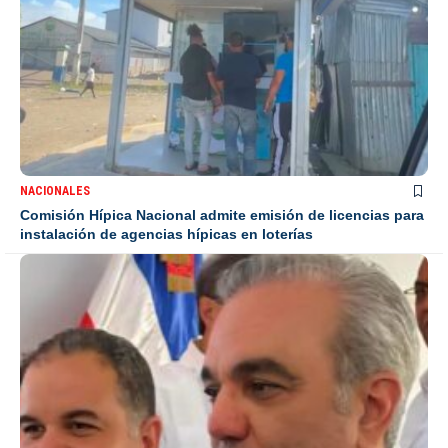
NACIONALES
Comisión Hípica Nacional admite emisión de licencias para
instalación de agencias hípicas en loterías