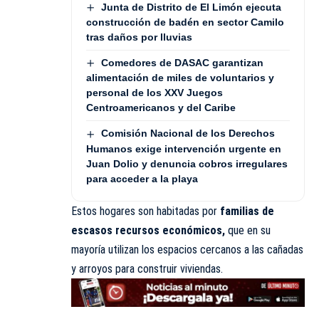
Junta de Distrito de El Limón ejecuta
construcción de badén en sector Camilo
tras daños por lluvias
Comedores de DASAC garantizan
alimentación de miles de voluntarios y
personal de los XXV Juegos
Centroamericanos y del Caribe
Comisión Nacional de los Derechos
Humanos exige intervención urgente en
Juan Dolio y denuncia cobros irregulares
para acceder a la playa
Estos hogares son habitadas por
familias de
escasos recursos económicos,
que en su
mayoría utilizan los espacios cercanos a las cañadas
y arroyos para construir viviendas.