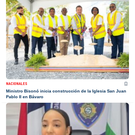
NACIONALES
Ministro Bisonó inicia construcción de la Iglesia San Juan
Pablo II en Bávaro