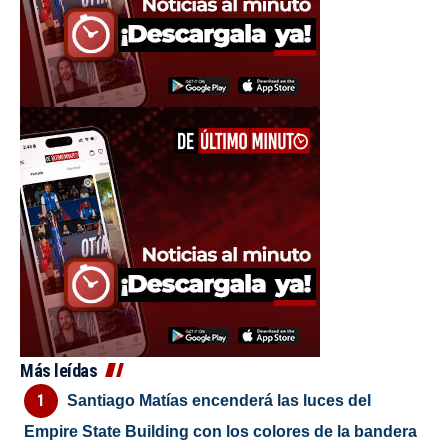
Más leídas
Santiago Matías encenderá las luces del
Empire State Building con los colores de la bandera