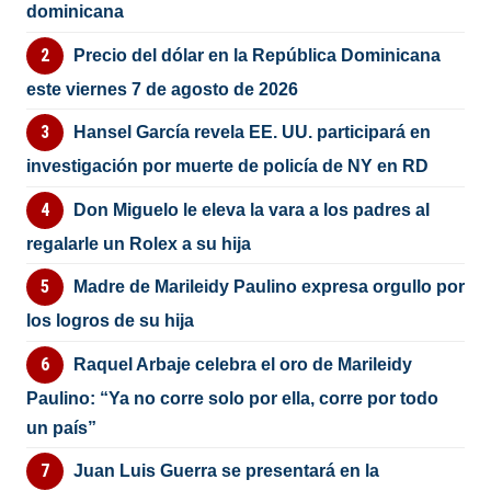
dominicana
Precio del dólar en la República Dominicana
este viernes 7 de agosto de 2026
Hansel García revela EE. UU. participará en
investigación por muerte de policía de NY en RD
Don Miguelo le eleva la vara a los padres al
regalarle un Rolex a su hija
Madre de Marileidy Paulino expresa orgullo por
los logros de su hija
Raquel Arbaje celebra el oro de Marileidy
Paulino: “Ya no corre solo por ella, corre por todo
un país”
Juan Luis Guerra se presentará en la