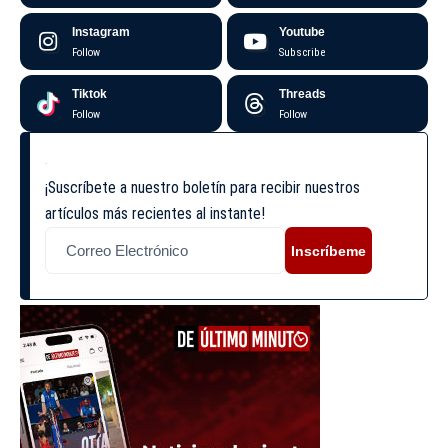
Instagram
Youtube
Follow
Subscribe
Tiktok
Threads
Follow
Follow
¡Suscríbete a nuestro boletín para recibir nuestros
artículos más recientes al instante!
Inscríbeme