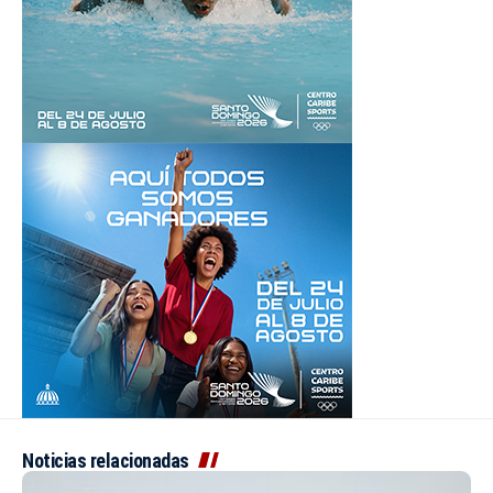
Noticias relacionadas