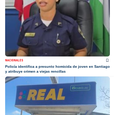
NACIONALES
Policía identifica a presunto homicida de joven en Santiago
y atribuye crimen a viejas rencillas