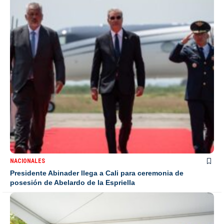
NACIONALES
Presidente Abinader llega a Cali para ceremonia de
posesión de Abelardo de la Espriella