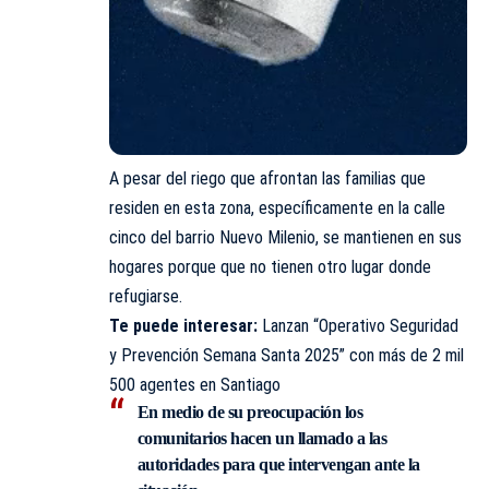
A pesar del riego que afrontan las familias que
residen en esta zona, específicamente en la calle
cinco del barrio Nuevo Milenio, se mantienen en sus
hogares porque que no tienen otro lugar donde
refugiarse.
Te puede interesar:
Lanzan “Operativo Seguridad
y Prevención Semana Santa 2025” con más de 2 mil
500 agentes en Santiago
En medio de su preocupación los
comunitarios
hacen un llamado a las
autoridades
para que intervengan ante la