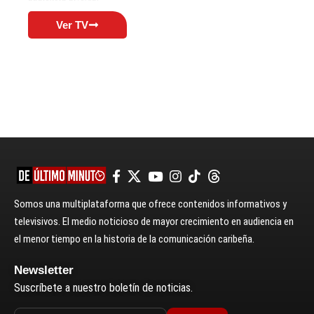
Ver TV
Somos una multiplataforma que ofrece contenidos informativos y
televisivos. El medio noticioso de mayor crecimiento en audiencia en
el menor tiempo en la historia de la comunicación caribeña.
Newsletter
Suscríbete a nuestro boletín de noticias.