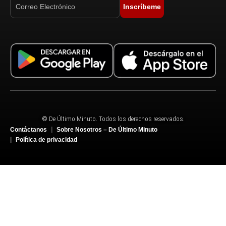
Inscríbeme
© De Último Minuto. Todos los derechos reservados.
Contáctanos
Sobre Nosotros – De Último Minuto
Política de privacidad