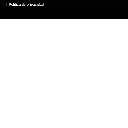
Política de privacidad