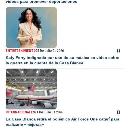
videos para promover deportaciones
ENTRETENIMIENTO
25 De Julio De 2026
Katy Perry indignada por uso de su música en video sobre
la guerra en la cuenta de la Casa Blanca
INTERNACIONALES
21 De Julio De 2026
La Casa Blanca retira el polémico Air Force One catarí para
realizarle «mejoras»