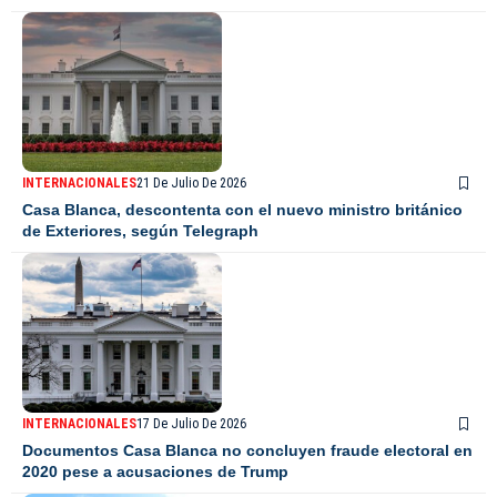
INTERNACIONALES
21 De Julio De 2026
Casa Blanca, descontenta con el nuevo ministro británico
de Exteriores, según Telegraph
INTERNACIONALES
17 De Julio De 2026
Documentos Casa Blanca no concluyen fraude electoral en
2020 pese a acusaciones de Trump