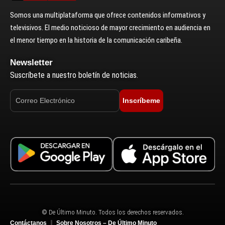
Somos una multiplataforma que ofrece contenidos informativos y
televisivos. El medio noticioso de mayor crecimiento en audiencia en
el menor tiempo en la historia de la comunicación caribeña.
Newsletter
Suscríbete a nuestro boletín de noticias.
Inscríbeme
© De Último Minuto. Todos los derechos reservados.
Contáctanos
Sobre Nosotros – De Último Minuto