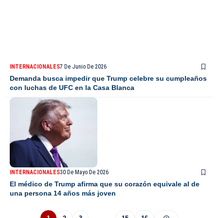
INTERNACIONALES
7 De Junio De 2026
Demanda busca impedir que Trump celebre su cumpleaños
con luchas de UFC en la Casa Blanca
INTERNACIONALES
30 De Mayo De 2026
El médico de Trump afirma que su corazón equivale al de
una persona 14 años más joven