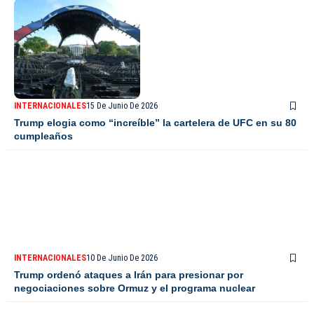
INTERNACIONALES
15 De Junio De 2026
Trump elogia como “increíble” la cartelera de UFC en su 80
cumpleaños
INTERNACIONALES
10 De Junio De 2026
Trump ordenó ataques a Irán para presionar por
negociaciones sobre Ormuz y el programa nuclear