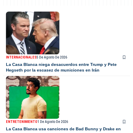
INTERNACIONALES
5 De Agosto De 2026
La Casa Blanca niega desacuerdos entre Trump y Pete
Hegseth por la escasez de municiones en Irán
ENTRETENIMIENTO
1 De Agosto De 2026
La Casa Blanca usa canciones de Bad Bunny y Drake en