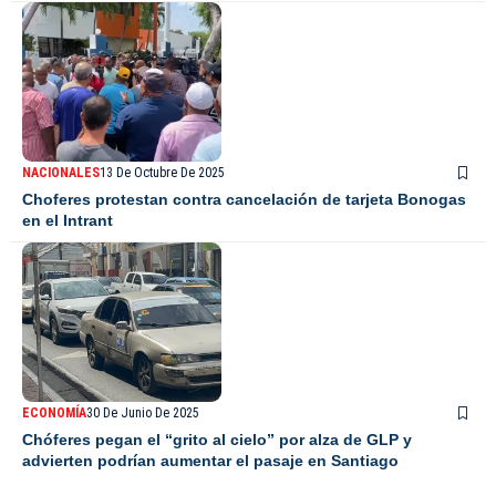
NACIONALES
13 De Octubre De 2025
Choferes protestan contra cancelación de tarjeta Bonogas
en el Intrant
ECONOMÍA
30 De Junio De 2025
Chóferes pegan el “grito al cielo” por alza de GLP y
advierten podrían aumentar el pasaje en Santiago