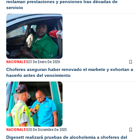
reclaman prestaciones y pensiones tras décadas de
servicio
NACIONALES
23 De Enero De 2026
Choferes aseguran haber renovado el marbete y exhortan a
hacerlo antes del vencimiento
NACIONALES
30 De Diciembre De 2025
Digesett realizará pruebas de alcoholemia a choferes del