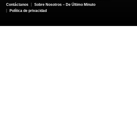
Contáctanos
Sobre Nosotros – De Último Minuto
Política de privacidad