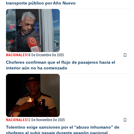
transporte público por Año Nuevo
NACIONALES
18 De Diciembre De 2025
Choferes confirman que el flujo de pasajeros hacia el
interior aún no ha comenzado
NACIONALES
12 De Noviembre De 2025
Tolentino exige sanciones por el “abuso inhumano” de
choferes al subir pasaje durante apagón nacional