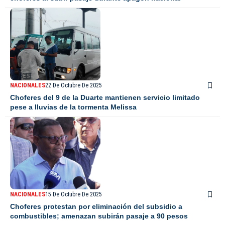
NACIONALES
22 De Octubre De 2025
Choferes del 9 de la Duarte mantienen servicio limitado
pese a lluvias de la tormenta Melissa
NACIONALES
15 De Octubre De 2025
Choferes protestan por eliminación del subsidio a
combustibles; amenazan subirán pasaje a 90 pesos