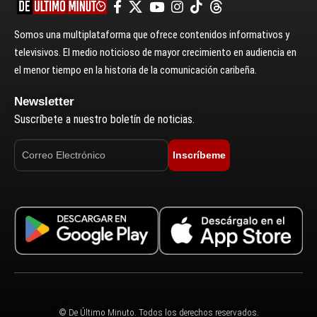
Somos una multiplataforma que ofrece contenidos informativos y
televisivos. El medio noticioso de mayor crecimiento en audiencia en
el menor tiempo en la historia de la comunicación caribeña.
Newsletter
Suscríbete a nuestro boletín de noticias.
Inscríbeme
© De Último Minuto. Todos los derechos reservados.