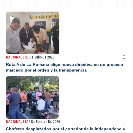
NACIONALES
5 De Julio De 2026
Ruta A de La Romana elige nueva directiva en un proceso
marcado por el orden y la transparencia
NACIONALES
16 De Febrero De 2026
Choferes desplazados por el corredor de la Independencia