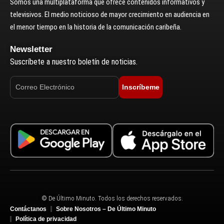
Somos una multiplataforma que ofrece contenidos informativos y
televisivos. El medio noticioso de mayor crecimiento en audiencia en
el menor tiempo en la historia de la comunicación caribeña.
Newsletter
Suscríbete a nuestro boletín de noticias.
Inscríbeme
© De Último Minuto. Todos los derechos reservados.
Contáctanos
Sobre Nosotros – De Último Minuto
Política de privacidad