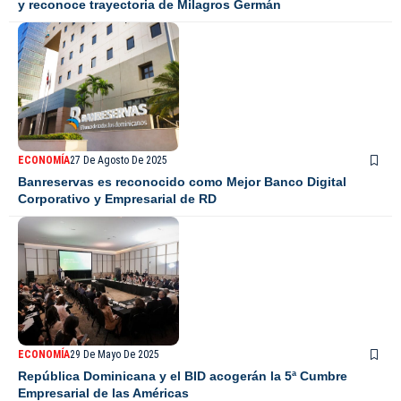
y reconoce trayectoria de Milagros Germán
ECONOMÍA
27 De Agosto De 2025
Banreservas es reconocido como Mejor Banco Digital
Corporativo y Empresarial de RD
ECONOMÍA
29 De Mayo De 2025
República Dominicana y el BID acogerán la 5ª Cumbre
Empresarial de las Américas