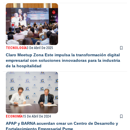
TECNOLOGÍA
3 De Abril De 2025
Claro Meetup Zona Este impulsa la transformación digital
empresarial con soluciones innovadoras para la industria
de la hospitalidad
ECONOMÍA
15 De Abril De 2024
APAP y BARNA acuerdan crear un Centro de Desarrollo y
Fortalecimiento Empresarial Pyme