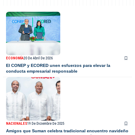
ECONOMÍA
20 De Abril De 2026
El CONEP y ECORED unen esfuerzos para elevar la
conducta empresarial responsable
NACIONALES
19 De Diciembre De 2025
Amigos que Suman celebra tradicional encuentro navideño