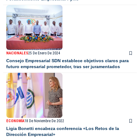
NACIONALES
25 De Enero De 2024
Consejo Empresarial SDN establece objetivos claros para
futuro empresarial prometedor, tras ser juramentados
ECONOMÍA
18 De Noviembre De 2022
Ligia Bonetti encabeza conferencia «Los Retos de la
Dirección Empresarial»