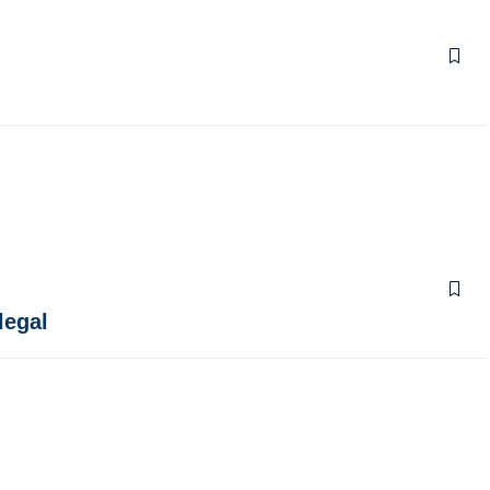
legal