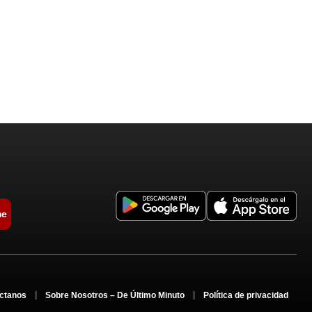
me
ctanos
Sobre Nosotros – De Último Minuto
Política de privacidad