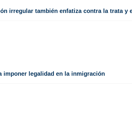
irregular también enfatiza contra la trata y e
 imponer legalidad en la inmigración