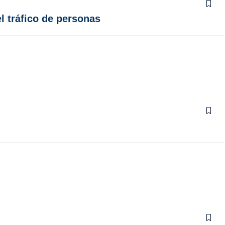
l tráfico de personas