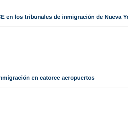
CE en los tribunales de inmigración de Nueva Y
inmigración en catorce aeropuertos