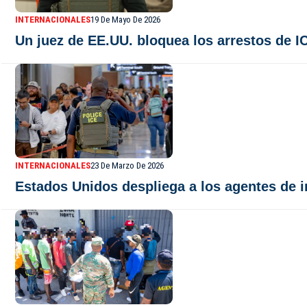
INTERNACIONALES
19 De Mayo De 2026
Un juez de EE.UU. bloquea los arrestos de I
INTERNACIONALES
23 De Marzo De 2026
Estados Unidos despliega a los agentes de 