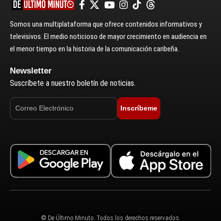
Somos una multiplataforma que ofrece contenidos informativos y
televisivos. El medio noticioso de mayor crecimiento en audiencia en
el menor tiempo en la historia de la comunicación caribeña.
Newsletter
Suscríbete a nuestro boletín de noticias.
Inscríbeme
© De Último Minuto. Todos los derechos reservados.