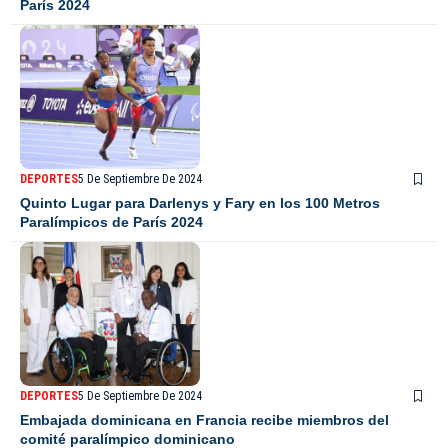
París 2024
DEPORTES
5 De Septiembre De 2024
Quinto Lugar para Darlenys y Fary en los 100 Metros
Paralímpicos de París 2024
DEPORTES
5 De Septiembre De 2024
Embajada dominicana en Francia recibe miembros del
comité paralímpico dominicano