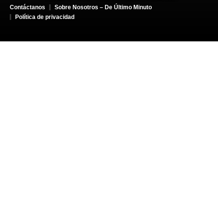
Contáctanos
Sobre Nosotros – De Último Minuto
Política de privacidad