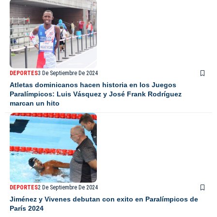
DEPORTES
3 De Septiembre De 2024
Atletas dominicanos hacen historia en los Juegos
Paralímpicos: Luis Vásquez y José Frank Rodríguez
marcan un hito
DEPORTES
2 De Septiembre De 2024
Jiménez y Vivenes debutan con exito en Paralímpicos de
París 2024