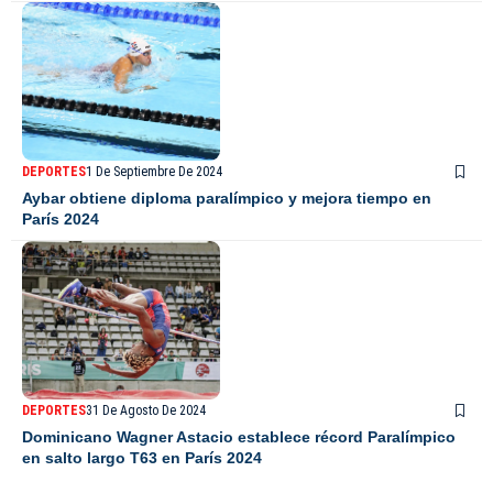
DEPORTES
1 De Septiembre De 2024
Aybar obtiene diploma paralímpico y mejora tiempo en
París 2024
DEPORTES
31 De Agosto De 2024
Dominicano Wagner Astacio establece récord Paralímpico
en salto largo T63 en París 2024