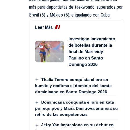
más para deportistas de taekwondo, superados por
Brasil (6) y México (5), e igualando con Cuba.
Leer Más
Investigan lanzamiento
de botellas durante la
final de Marileidy
Paulino en Santo
Domingo 2026
Thalía Terrero conquista el oro en
kumite y reafirma el dominio del karate
dominicano en Santo Domingo 2026
Dominicana conquista el oro en kata
por equipos y María Dimitrova anuncia su
retiro de las competencias
Jefry Yan impresiona en su debut en