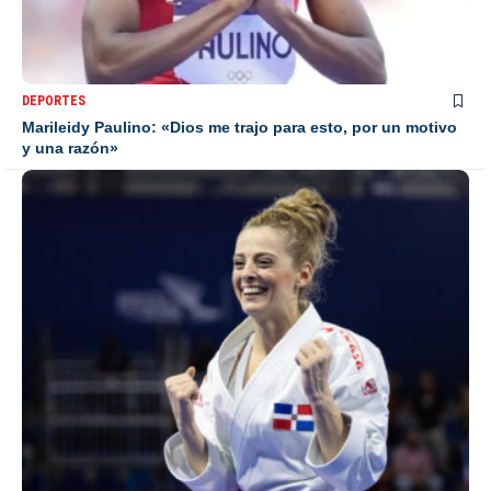
DEPORTES
Marileidy Paulino: «Dios me trajo para esto, por un motivo
y una razón»