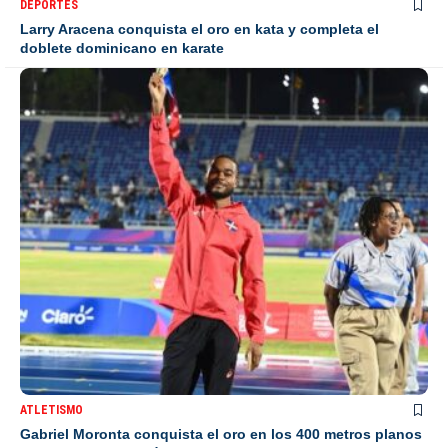
DEPORTES
Larry Aracena conquista el oro en kata y completa el
doblete dominicano en karate
ATLETISMO
Gabriel Moronta conquista el oro en los 400 metros planos