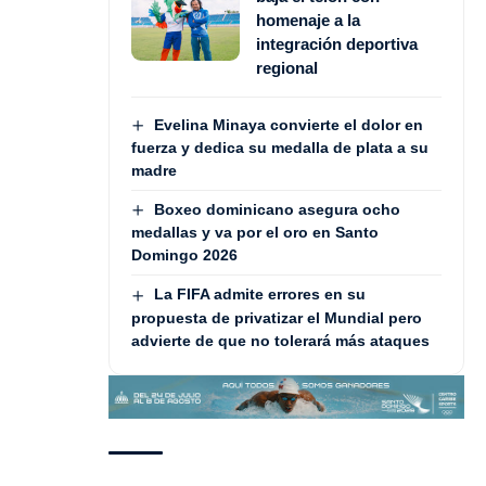
homenaje a la
integración deportiva
regional
Evelina Minaya convierte el dolor en
fuerza y dedica su medalla de plata a su
madre
Boxeo dominicano asegura ocho
medallas y va por el oro en Santo
Domingo 2026
La FIFA admite errores en su
propuesta de privatizar el Mundial pero
advierte de que no tolerará más ataques