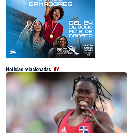
Noticias relacionadas