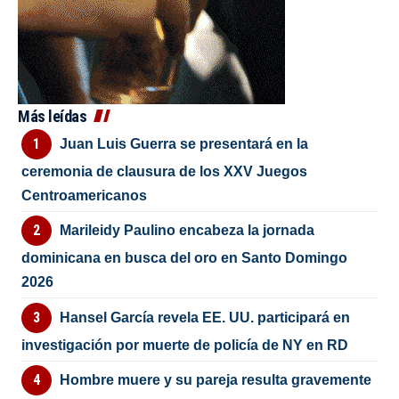
Más leídas
Juan Luis Guerra se presentará en la
ceremonia de clausura de los XXV Juegos
Centroamericanos
Marileidy Paulino encabeza la jornada
dominicana en busca del oro en Santo Domingo
2026
Hansel García revela EE. UU. participará en
investigación por muerte de policía de NY en RD
Hombre muere y su pareja resulta gravemente