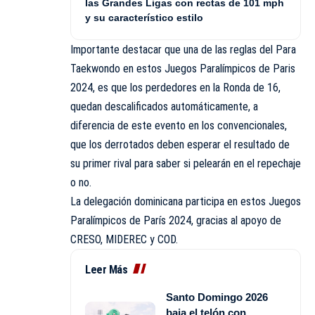
las Grandes Ligas con rectas de 101 mph
y su característico estilo
Importante destacar que una de las reglas del Para
Taekwondo en estos Juegos Paralímpicos de Paris
2024, es que los perdedores en la Ronda de 16,
quedan descalificados automáticamente, a
diferencia de este evento en los convencionales,
que los derrotados deben esperar el resultado de
su primer rival para saber si pelearán en el repechaje
o no.
La delegación dominicana participa en estos Juegos
Paralímpicos de París 2024, gracias al apoyo de
CRESO, MIDEREC y COD.
Leer Más
Santo Domingo 2026
baja el telón con