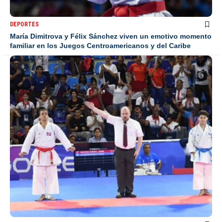
DEPORTES
María Dimitrova y Félix Sánchez viven un emotivo momento
familiar en los Juegos Centroamericanos y del Caribe