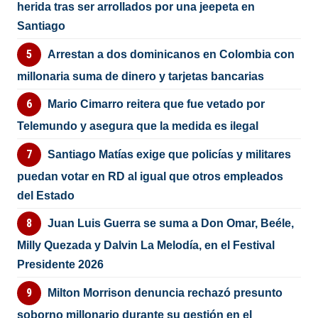
herida tras ser arrollados por una jeepeta en
Santiago
Arrestan a dos dominicanos en Colombia con
millonaria suma de dinero y tarjetas bancarias
Mario Cimarro reitera que fue vetado por
Telemundo y asegura que la medida es ilegal
Santiago Matías exige que policías y militares
puedan votar en RD al igual que otros empleados
del Estado
Juan Luis Guerra se suma a Don Omar, Beéle,
Milly Quezada y Dalvin La Melodía, en el Festival
Presidente 2026
Milton Morrison denuncia rechazó presunto
soborno millonario durante su gestión en el