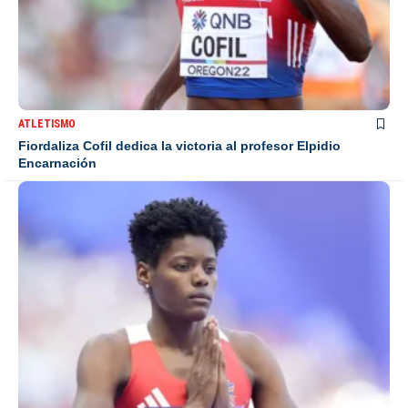
ATLETISMO
Fiordaliza Cofil dedica la victoria al profesor Elpidio
Encarnación