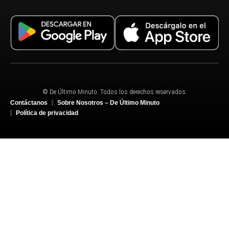
© De Último Minuto. Todos los derechos reservados.
Contáctanos
Sobre Nosotros – De Último Minuto
Política de privacidad