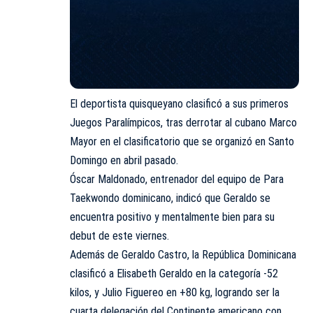
El deportista quisqueyano clasificó a sus primeros
Juegos Paralímpicos, tras derrotar al cubano Marco
Mayor en el clasificatorio que se organizó en Santo
Domingo en abril pasado.
Óscar Maldonado, entrenador del equipo de Para
Taekwondo dominicano, indicó que Geraldo se
encuentra positivo y mentalmente bien para su
debut de este viernes.
Además de Geraldo Castro, la República Dominicana
clasificó a Elisabeth Geraldo en la categoría -52
kilos, y Julio Figuereo en +80 kg, logrando ser la
cuarta delegación del Continente americano con