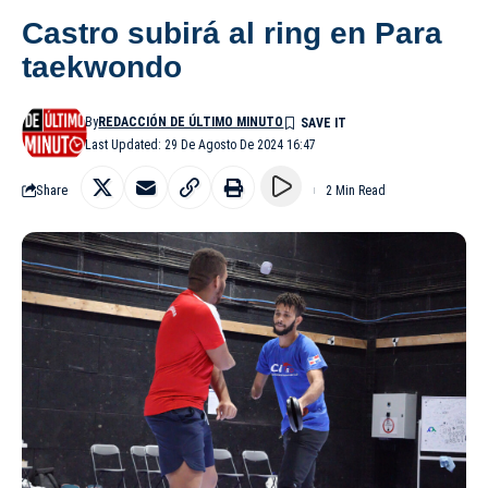
Castro subirá al ring en Para
taekwondo
By
REDACCIÓN DE ÚLTIMO MINUTO
Last Updated: 29 De Agosto De 2024 16:47
Share
2 Min Read