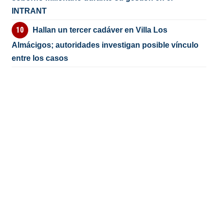
INTRANT
Hallan un tercer cadáver en Villa Los
Almácigos; autoridades investigan posible vínculo
entre los casos