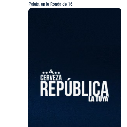
Palais, en la Ronda de 16.